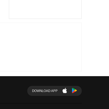
DOWNLOAD APP