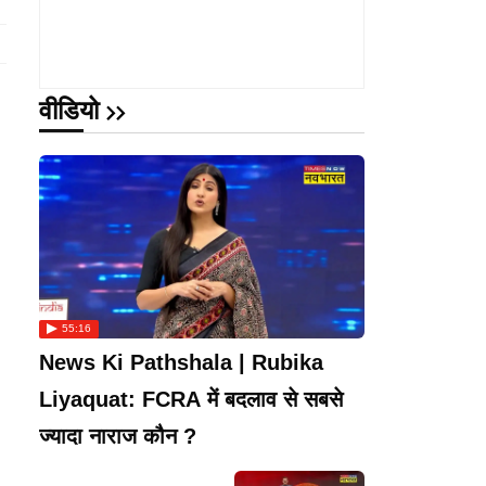
वीडियो
55:16
News Ki Pathshala | Rubika
Liyaquat: FCRA में बदलाव से सबसे
ज्यादा नाराज कौन ?