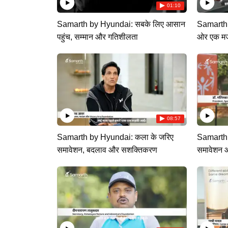
01:10
Samarth by Hyundai: सबके लिए आसान
Samarth b
पहुंच, सम्मान और गतिशीलता
ओर एक म
08:57
Samarth by Hyundai: कला के जरिए
Samarth 
समावेशन, बदलाव और सशक्तिकरण
समावेशन