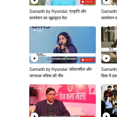
03:00
Samarth by Hyundai: प्रकृति और
Samarth b
समावेशन का खूबसूरत मेल
समावेशन 
03:07
Samarth by Hyundai: संवेदनशील और
Samarth 
जागरूक भविष्य की नींव