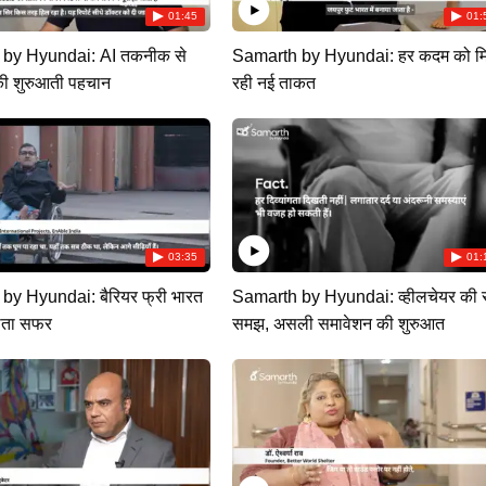
01:45
01:
by Hyundai: AI तकनीक से
Samarth by Hyundai: हर कदम को म
ी शुरुआती पहचान
रही नई ताकत
03:35
01:
by Hyundai: बैरियर फ्री भारत
Samarth by Hyundai: व्हीलचेयर की 
़ता सफर
समझ, असली समावेशन की शुरुआत