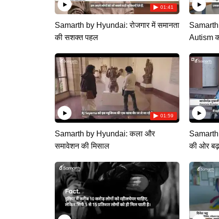
01:41
Samarth by Hyundai: रोजगार में समानता
Samarth 
की सशक्त पहल
Autism क
01:59
Samarth by Hyundai: कला और
Samarth 
समावेशन की मिसाल
की ओर बढ