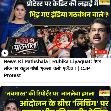
51:15
News Ki Pathshala | Rubika Liyaquat: पेपर
लीक पर राहुल गांधी 'एकला चलो' एजेंडा ! | CJP
Protest