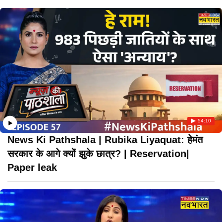
54:10
News Ki Pathshala | Rubika Liyaquat: हेमंत
सरकार के आगे क्यों झुके छात्र? | Reservation|
Paper leak