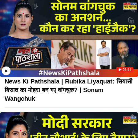
53:11
News Ki Pathshala | Rubika Liyaquat: सियासी
बिसात का मोहरा बन गए वांगचुक? | Sonam
Wangchuk