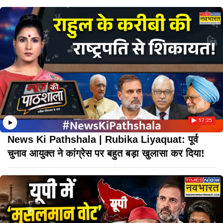
57:25
News Ki Pathshala | Rubika Liyaquat: पूर्व
चुनाव आयुक्त ने कांग्रेस पर बहुत बड़ा खुलासा कर दिया!