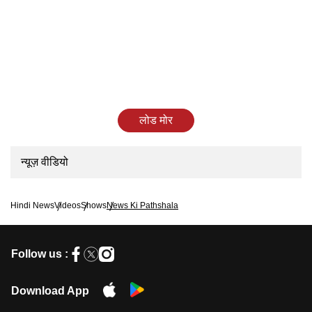
लोड मोर
न्यूज़ वीडियो
Hindi News
Videos
Shows
News Ki Pathshala
Follow us :
Download App