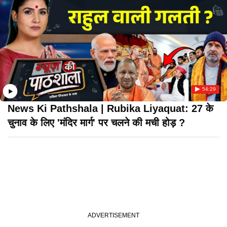
54:29
News Ki Pathshala | Rubika Liyaquat: 27 के
चुनाव के लिए 'मंदिर मार्ग' पर चलने की मची होड़ ?