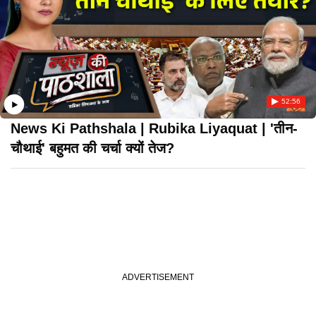
52:56
News Ki Pathshala | Rubika Liyaquat | 'तीन-
चौथाई' बहुमत की चर्चा क्यों तेज?