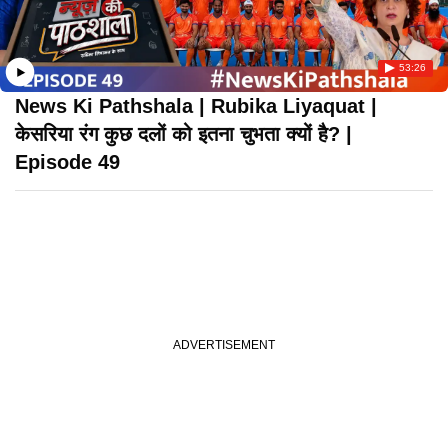
53:26
News Ki Pathshala | Rubika Liyaquat |
केसरिया रंग कुछ दलों को इतना चुभता क्यों है? |
Episode 49