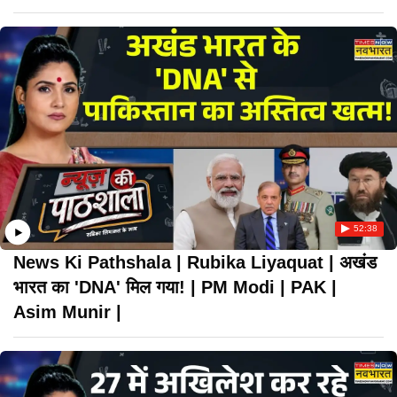
52:38
News Ki Pathshala | Rubika Liyaquat | अखंड
भारत का 'DNA' मिल गया! | PM Modi | PAK |
Asim Munir |