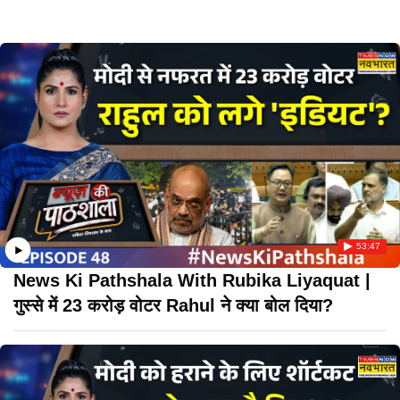
53:47
News Ki Pathshala With Rubika Liyaquat |
गुस्से में 23 करोड़ वोटर Rahul ने क्या बोल दिया?