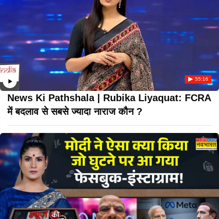
55:16
News Ki Pathshala | Rubika Liyaquat: FCRA
में बदलाव से सबसे ज्यादा नाराज कौन ?