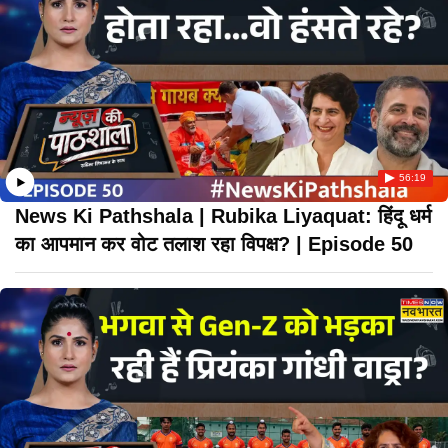
56:19
News Ki Pathshala | Rubika Liyaquat: हिंदू धर्म
का आपमान कर वोट तलाश रहा विपक्ष? | Episode 50