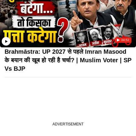
34:52
Brahmāstra: UP 2027 से पहले Imran Masood
के बयान की खूब हो रही है चर्चा? | Muslim Voter | SP
Vs BJP