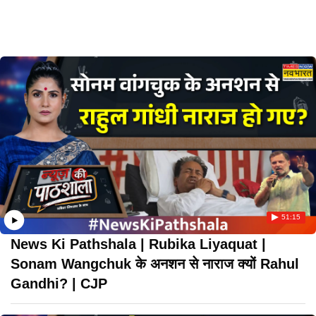
51:15
News Ki Pathshala | Rubika Liyaquat |
Sonam Wangchuk के अनशन से नाराज क्यों Rahul
Gandhi? | CJP