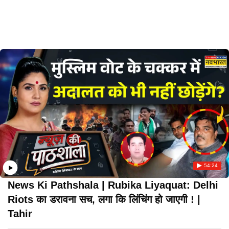
54:24
News Ki Pathshala | Rubika Liyaquat: Delhi
Riots का डरावना सच, लगा कि लिंचिंग हो जाएगी ! |
Tahir