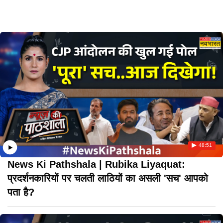
48:51
News Ki Pathshala | Rubika Liyaquat:
प्रदर्शनकारियों पर चलती लाठियों का असली 'सच' आपको
पता है?