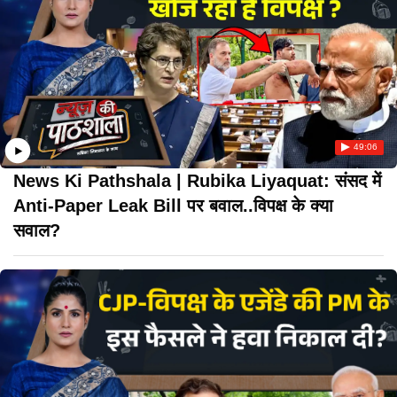
49:06
News Ki Pathshala | Rubika Liyaquat: संसद में
Anti-Paper Leak Bill पर बवाल..विपक्ष के क्या
सवाल?