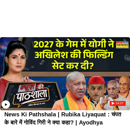
54:07
News Ki Pathshala | Rubika Liyaquat : चंपत
के बारे में गोविंद गिरी ने क्या कहा? | Ayodhya