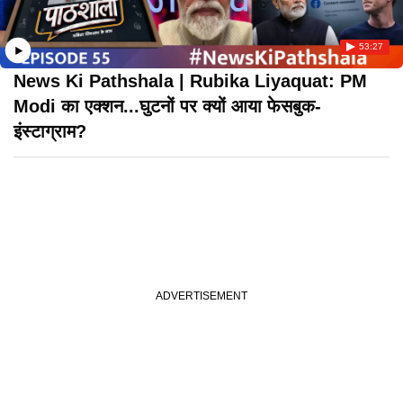
53:27
News Ki Pathshala | Rubika Liyaquat: PM
Modi का एक्शन...घुटनों पर क्यों आया फेसबुक-
इंस्टाग्राम?