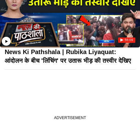
56:09
News Ki Pathshala | Rubika Liyaquat:
आंदोलन के बीच 'लिंचिंग' पर उतारू भीड़ की तस्वीर देखिए