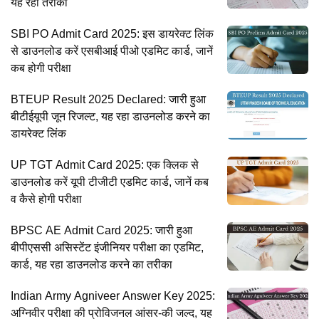
यह रहा तरीका
SBI PO Admit Card 2025: इस डायरेक्ट लिंक
से डाउनलोड करें एसबीआई पीओ एडमिट कार्ड, जानें
कब होगी परीक्षा
BTEUP Result 2025 Declared: जारी हुआ
बीटीईयूपी जून रिजल्ट, यह रहा डाउनलोड करने का
डायरेक्ट लिंक
UP TGT Admit Card 2025: एक क्लिक से
डाउनलोड करें यूपी टीजीटी एडमिट कार्ड, जानें कब
व कैसे होगी परीक्षा
BPSC AE Admit Card 2025: जारी हुआ
बीपीएससी असिस्टेंट इंजीनियर परीक्षा का एडमिट,
कार्ड, यह रहा डाउनलोड करने का तरीका
Indian Army Agniveer Answer Key 2025:
अग्निवीर परीक्षा की प्रोविजनल आंसर-की जल्द, यह