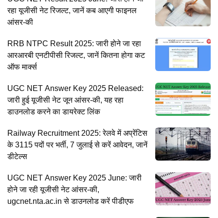
रहा यूजीसी नेट रिजल्ट, जानें कब आएगी फाइनल
आंसर-की
RRB NTPC Result 2025: जारी होने जा रहा
आरआरबी एनटीपीसी रिजल्ट, जानें कितना होगा कट
ऑफ मार्क्स
UGC NET Answer Key 2025 Released:
जारी हुई यूजीसी नेट जून आंसर-की, यह रहा
डाउनलोड करने का डायरेक्ट लिंक
Railway Recruitment 2025: रेलवे में अप्रेंटिस
के 3115 पदों पर भर्ती, 7 जुलाई से करें आवेदन, जानें
डीटेल्स
UGC NET Answer Key 2025 June: जारी
होने जा रही यूजीसी नेट आंसर-की,
ugcnet.nta.ac.in से डाउनलोड करें पीडीएफ