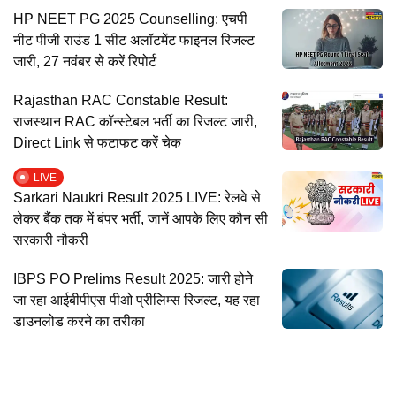
HP NEET PG 2025 Counselling: एचपी
नीट पीजी राउंड 1 सीट अलॉटमेंट फाइनल रिजल्ट
जारी, 27 नवंबर से करें रिपोर्ट
Rajasthan RAC Constable Result:
राजस्थान RAC कॉन्स्टेबल भर्ती का रिजल्ट जारी,
Direct Link से फटाफट करें चेक
LIVE
Sarkari Naukri Result 2025 LIVE: रेलवे से
लेकर बैंक तक में बंपर भर्ती, जानें आपके लिए कौन सी
सरकारी नौकरी
IBPS PO Prelims Result 2025: जारी होने
जा रहा आईबीपीएस पीओ प्रीलिम्स रिजल्ट, यह रहा
डाउनलोड करने का तरीका