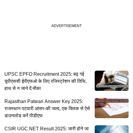
UPSC EPFO Recruitment 2025: बढ़ गई
यूपीएससी ईपीएफओ के लिए रजिस्ट्रेशन की तिथि,
हाथ से न जाने दें मौका
Rajasthan Patwari Answer Key 2025:
राजस्थान पटवारी आंसर-की जल्द, एक क्लिक से ऐसे
डाउनलोड करें पीडीएफ
CSIR UGC NET Result 2025: जारी होने जा