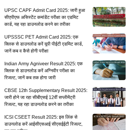
UPSC CAPF Admit Card 2025: जारी हुआ
सीएपीएफ असिस्टेंट कमांडेंट परीक्षा का एडमिट
कार्ड, यह रहा डाउनलोड करने का तरीका
UPSSSC PET Admit Card 2025: एक
क्लिक से डाउनलोड करें यूपी पीईटी एडमिट कार्ड,
जानें कब व कैसे होगी परीक्षा
Indian Army Agniveer Result 2025: एक
क्लिक से डाउनलोड करें अग्निवीर परीक्षा का
रिजल्ट, जानें कब तक होगा जारी
CBSE 12th Supplementary Result 2025:
जारी होने जा रहा सीबीएसई 12वीं सप्लीमेंट्री
रिजल्ट, यह रहा डाउनलोड करने का तरीका
ICSI CSEET Result 2025: इस लिंक से
डाउनलोड करें आईसीएसआई सीएसईईटी रिजल्ट,