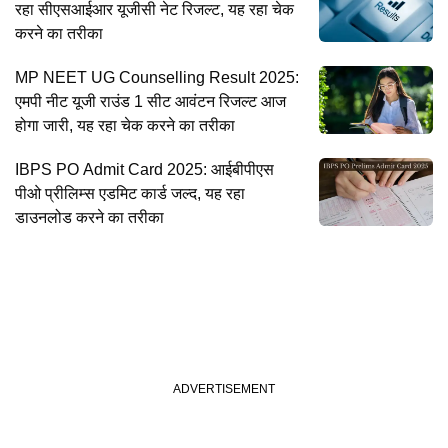
रहा सीएसआईआर यूजीसी नेट रिजल्ट, यह रहा चेक
करने का तरीका
MP NEET UG Counselling Result 2025:
एमपी नीट यूजी राउंड 1 सीट आवंटन रिजल्ट आज
होगा जारी, यह रहा चेक करने का तरीका
IBPS PO Admit Card 2025: आईबीपीएस
पीओ प्रीलिम्स एडमिट कार्ड जल्द, यह रहा
डाउनलोड करने का तरीका