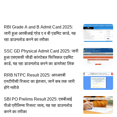
RBI Grade A and B Admit Card 2025:
जारी हुआ आरबीआई ग्रेड ए व बी एडमिट कार्ड, यह
रहा डाउनलोड करने का तरीका
SSC GD Physical Admit Card 2025: जारी
हुआ एसएससी जीडी कांस्टेबल फिजिकल एडमिट
कार्ड, यह रहा डाउनलोड करने का डायरेक्ट लिंक
RRB NTPC Result 2025: आरआरबी
एनटीपीसी रिजल्ट का इंतजार, जानें कब तक जारी
होंगे नतीजे
SBI PO Prelims Result 2025: एसबीआई
पीओ प्रीलिम्स रिजल्ट जल्द, यह रहा डाउनलोड
करने का तरीका