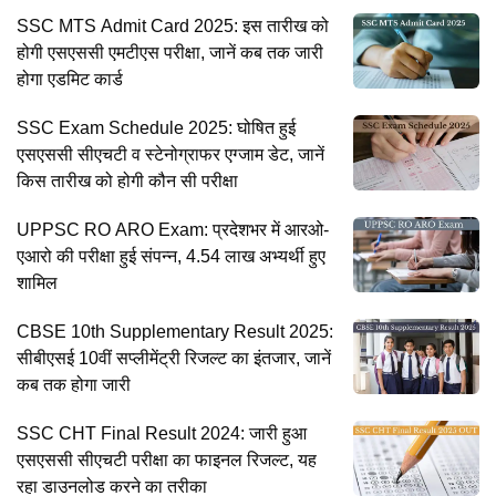
SSC MTS Admit Card 2025: इस तारीख को
होगी एसएससी एमटीएस परीक्षा, जानें कब तक जारी
होगा एडमिट कार्ड
SSC Exam Schedule 2025: घोषित हुई
एसएससी सीएचटी व स्टेनोग्राफर एग्जाम डेट, जानें
किस तारीख को होगी कौन सी परीक्षा
UPPSC RO ARO Exam: प्रदेशभर में आरओ-
एआरो की परीक्षा हुई संपन्न, 4.54 लाख अभ्यर्थी हुए
शामिल
CBSE 10th Supplementary Result 2025:
सीबीएसई 10वीं सप्लीमेंट्री रिजल्ट का इंतजार, जानें
कब तक होगा जारी
SSC CHT Final Result 2024: जारी हुआ
एसएससी सीएचटी परीक्षा का फाइनल रिजल्ट, यह
रहा डाउनलोड करने का तरीका