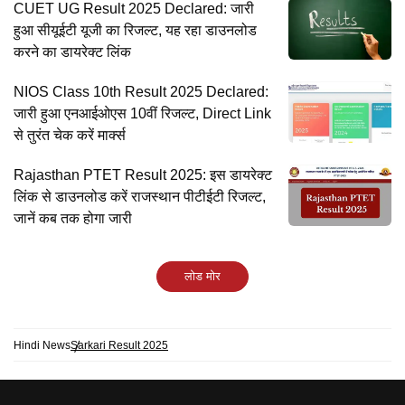
CUET UG Result 2025 Declared: जारी
हुआ सीयूईटी यूजी का रिजल्ट, यह रहा डाउनलोड
करने का डायरेक्ट लिंक
NIOS Class 10th Result 2025 Declared:
जारी हुआ एनआईओएस 10वीं रिजल्ट, Direct Link
से तुरंत चेक करें मार्क्स
Rajasthan PTET Result 2025: इस डायरेक्ट
लिंक से डाउनलोड करें राजस्थान पीटीईटी रिजल्ट,
जानें कब तक होगा जारी
लोड मोर
Hindi News
Sarkari Result 2025