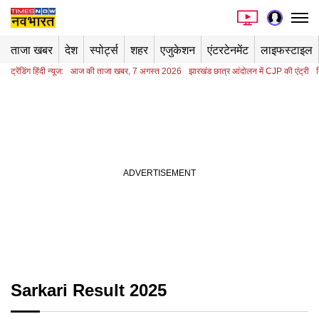
ताजा खबर
देश
स्पोर्ट्स
शहर
एजुकेशन
एंटरटेनमेंट
लाइफस्टाइल
ट्रेंडिंग हिंदी न्यूज:
आज की ताजा खबर, 7 अगस्त 2026
झारखंड छात्र आंदोलन में CJP की एंट्री
Sarkari Result 2025