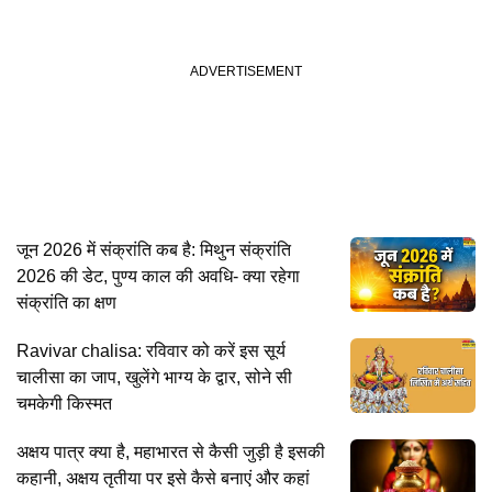
जून 2026 में संक्रांति कब है: मिथुन संक्रांति
2026 की डेट, पुण्य काल की अवधि- क्या रहेगा
संक्रांति का क्षण
Ravivar chalisa: रविवार को करें इस सूर्य
चालीसा का जाप, खुलेंगे भाग्य के द्वार, सोने सी
चमकेगी किस्मत
अक्षय पात्र क्या है, महाभारत से कैसी जुड़ी है इसकी
कहानी, अक्षय तृतीया पर इसे कैसे बनाएं और कहां