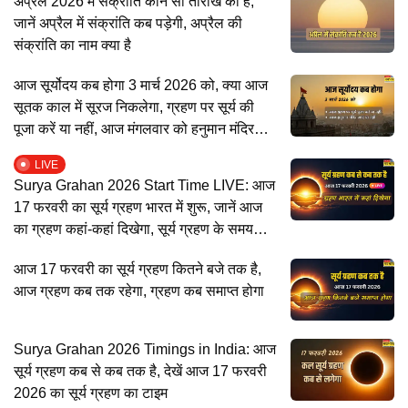
अप्रैल 2026 में संक्रांति कौन सी तारीख की है,
जानें अप्रैल में संक्रांति कब पड़ेगी, अप्रैल की
संक्रांति का नाम क्या है
आज सूर्योदय कब होगा 3 मार्च 2026 को, क्या आज
सूतक काल में सूरज निकलेगा, ग्रहण पर सूर्य की
पूजा करें या नहीं, आज मंगलवार को हनुमान मंदिर
जाएं या नहीं
LIVE
Surya Grahan 2026 Start Time LIVE: आज
17 फरवरी का सूर्य ग्रहण भारत में शुरू, जानें आज
का ग्रहण कहां-कहां दिखेगा, सूर्य ग्रहण के समय
पूजा कैसे करें
आज 17 फरवरी का सूर्य ग्रहण कितने बजे तक है,
आज ग्रहण कब तक रहेगा, ग्रहण कब समाप्त होगा
Surya Grahan 2026 Timings in India: आज
सूर्य ग्रहण कब से कब तक है, देखें आज 17 फरवरी
2026 का सूर्य ग्रहण का टाइम