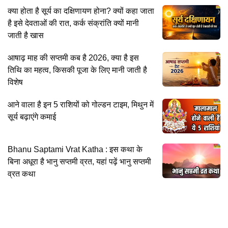
क्या होता है सूर्य का दक्षिणायण होना? क्यों कहा जाता
है इसे देवताओं की रात, कर्क संक्रांति क्यों मानी
जाती है खास
आषाढ़ माह की सप्तमी कब है 2026, क्या है इस
तिथि का महत्व, किसकी पूजा के लिए मानी जाती है
विशेष
आने वाला है इन 5 राशियों को गोल्डन टाइम, मिथुन में
सूर्य बढ़ाएंगे कमाई
Bhanu Saptami Vrat Katha : इस कथा के
बिना अधूरा है भानु सप्तमी व्रत, यहां पढ़ें भानु सप्तमी
व्रत कथा