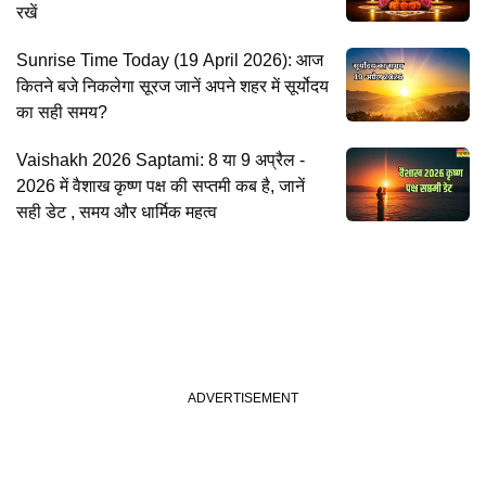
रखें
Sunrise Time Today (19 April 2026): आज
कितने बजे निकलेगा सूरज जानें अपने शहर में सूर्योदय
का सही समय?
Vaishakh 2026 Saptami: 8 या 9 अप्रैल -
2026 में वैशाख कृष्ण पक्ष की सप्तमी कब है, जानें
सही डेट , समय और धार्मिक महत्व