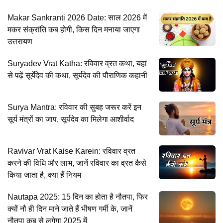
Makar Sankranti 2026 Date: साल 2026 में
मकर संक्रांति कब होगी, किस दिन मनाया जाएगा
उत्तरायण
Suryadev Vrat Katha: रविवार व्रत कथा, यहां
से पढ़ें सूर्येदेव की कथा, सूर्यदेव की पौराणिक कहानी
Surya Mantra: रविवार की सुबह जरूर करें इन
सूर्य मंत्रों का जाप, सूर्यदेव का मिलेगा आशीर्वाद
Ravivar Vrat Kaise Karein: रविवार व्रत
करने की विधि और लाभ, जानें रविवार का व्रत कैसे
किया जाता है, क्या हैं नियम
Nautapa 2025: 15 दिन का होता है नौतपा, फिर
क्यों नौ ही दिन माने जाते हैं भीषण गर्मी के, जानें
नौतपा कब से लगेगा 2025 में