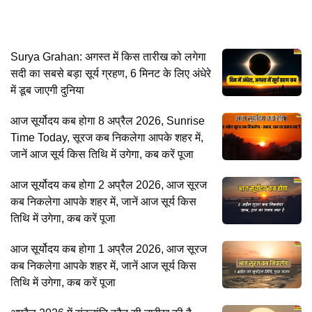
Surya Grahan: अगस्त में किस तारीख को लगेगा
सदी का सबसे बड़ा सूर्य ग्रहण, 6 मिनट के लिए अंधेरे
में डूब जाएगी दुनिया
आज सूर्योदय कब होगा 8 अप्रैल 2026, Sunrise
Time Today, सूरज कब निकलेगा आपके शहर में,
जानें आज सूर्य किस तिथि में उगेगा, कब करें पूजा
आज सूर्योदय कब होगा 2 अप्रैल 2026, आज सूरज
कब निकलेगा आपके शहर में, जानें आज सूर्य किस
तिथि में उगेगा, कब करें पूजा
आज सूर्योदय कब होगा 1 अप्रैल 2026, आज सूरज
कब निकलेगा आपके शहर में, जानें आज सूर्य किस
तिथि में उगेगा, कब करें पूजा