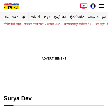
ताजा खबर
देश
स्पोर्ट्स
शहर
एजुकेशन
एंटरटेनमेंट
लाइफस्टाइल
ट्रेंडिंग हिंदी न्यूज:
आज की ताजा खबर, 7 अगस्त 2026
झारखंड छात्र आंदोलन में CJP की एंट्री
Surya Dev