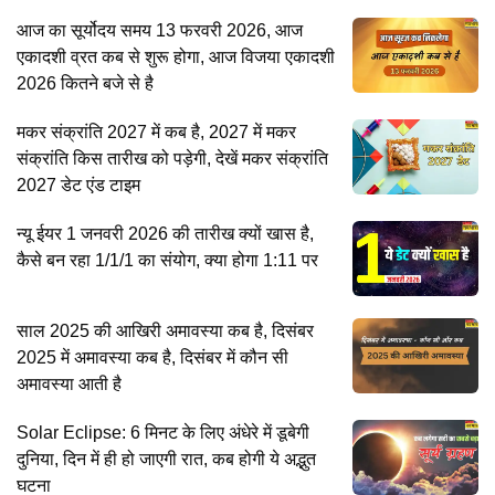
आज का सूर्योदय समय 13 फरवरी 2026, आज
एकादशी व्रत कब से शुरू होगा, आज विजया एकादशी
2026 कितने बजे से है
मकर संक्रांति 2027 में कब है, 2027 में मकर
संक्रांति किस तारीख को पड़ेगी, देखें मकर संक्रांति
2027 डेट एंड टाइम
न्यू ईयर 1 जनवरी 2026 की तारीख क्यों खास है,
कैसे बन रहा 1/1/1 का संयोग, क्या होगा 1:11 पर
साल 2025 की आखिरी अमावस्या कब है, दिसंबर
2025 में अमावस्या कब है, दिसंबर में कौन सी
अमावस्या आती है
Solar Eclipse: 6 मिनट के लिए अंधेरे में डूबेगी
दुनिया, दिन में ही हो जाएगी रात, कब होगी ये अद्भुत
घटना