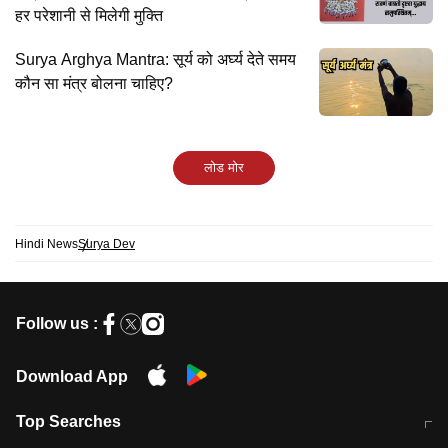
हर परेशानी से मिलेगी मुक्ति
Surya Arghya Mantra: सूर्य को अर्घ्य देते समय
कौन सा मंत्र बोलना चाहिए?
लोड मोर
Hindi News
Surya Dev
Follow us :
Download App
Top Searches