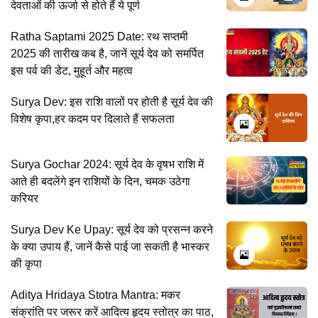
देवताओं की ऊर्जा से होते हैं ये पूर्ण
Ratha Saptami 2025 Date: रथ सप्तमी
2025 की तारीख कब है, जानें सूर्य देव को समर्पित
इस पर्व की डेट, मुहूर्त और महत्व
Surya Dev: इस राशि वालों पर होती है सूर्य देव की
विशेष कृपा,हर कदम पर दिलाते हैं सफलता
Surya Gochar 2024: सूर्य देव के वृषभ राशि में
आते ही बदलेंगे इन राशियों के दिन, चमक उठेगा
करियर
Surya Dev Ke Upay: सूर्य देव को प्रसन्न करने
के क्या उपाय हैं, जानें कैसे पाई जा सकती है भास्कर
की कृपा
Aditya Hridaya Stotra Mantra: मकर
संक्रांति पर जरूर करें आदित्य हृदय स्तोत्र का पाठ,