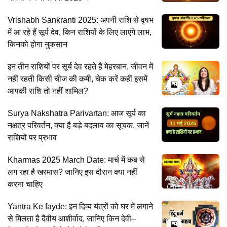
Vrishabh Sankranti 2025: अपनी राशि से वृषभ
में आ रहे हैं सूर्य देव, किन राशियों के लिए लाएंगे लाभ,
किनको होगा नुकसान
इन तीन राशियों पर सूर्य देव रहते हैं मेहरबान, जीवन में
नहीं रहती किसी चीज की कमी, चेक करें कहीं इसमें
आपकी राशि तो नहीं शामिल?
Surya Nakshatra Parivartan: आज सूर्य का
नक्षत्र परिवर्तन, क्या है बड़े बदलाव का सूचक, जानें
राशियों पर प्रभाव
Kharmas 2025 March Date: मार्च में कब से
लग रहा है खरमास? जानिए इस दौरान क्या नहीं
करना चाहिए
Yantra Ke fayde: इन दिव्य यंत्रों को घर में लगाने
से मिलता है दैवीय आशीर्वाद, जानिए किन देवी–