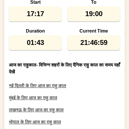
Start
To
17:17
19:00
Duration
Current Time
01:43
21:46:59
आज का राहुकाल- विभिन्न शहरों के लिए दैनिक राहु काल का समय यहाँ
देखें
नई दिल्ली
के लिए आज का राहु काल
मुंबई
के लिए आज का राहु काल
लखनऊ
के लिए आज का राहु काल
भोपाल
के लिए आज का राहु काल