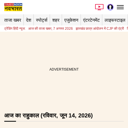
ताजा खबर
देश
स्पोर्ट्स
शहर
एजुकेशन
एंटरटेनमेंट
लाइफस्टाइल
ट्रेंडिंग हिंदी न्यूज:
आज की ताजा खबर, 7 अगस्त 2026
झारखंड छात्र आंदोलन में CJP की एंट्री
आज का राहुकाल (रविवार, जून 14, 2026)