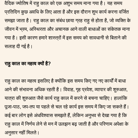
वैदिक ज्योतिष में राहु काल को एक अशुभ समय माना गया है। यह समय
प्रतिदिन कुछ अवधि के लिए आता है और इस दौरान शुभ कार्य करना वर्जित
समझा जाता है। राहु काल का संबंध छाया ग्रह राहु से होता है, जो व्यक्ति के
जीवन में भ्रम, अस्थिरता और अचानक आने वाली बाधाओं का संकेतक माना
गया है। इसी कारण हमारे शास्त्रों में इस समय को सावधानी से बिताने की
सलाह दी गई है।
राहु काल का महत्व क्यों है?
राहु काल का महत्व इसलिए है क्योंकि इस समय किए गए नए कार्यों में बाधा
आने की संभावना अधिक रहती है। विवाह,
गृह प्रवेश
, व्यापार की शुरुआत,
यात्रा की शुरुआत जैसे कार्य राहु काल में करने से बचना चाहिए। हालांकि
पूजा-पाठ, जप-तप या पहले से चल रहे कार्य इस समय में किए जा सकते हैं।
कई बार लोग इसे अंधविश्वास समझते हैं, लेकिन अनुभव से देखा गया है कि
राहु काल में निर्णय लेने से मन में उलझन बढ़ जाती है और परिणाम अपेक्षा के
अनुसार नहीं मिलते।