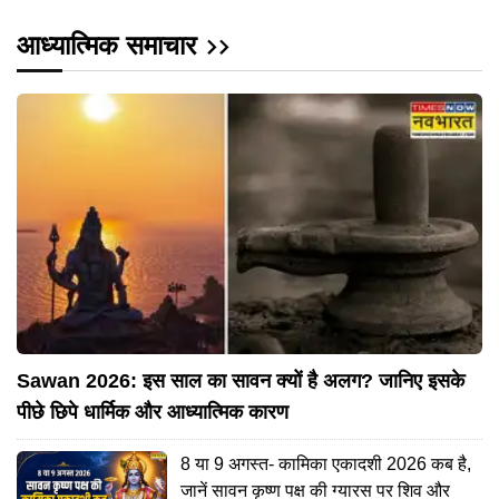
आध्यात्मिक समाचार
Sawan 2026: इस साल का सावन क्यों है अलग? जानिए इसके
पीछे छिपे धार्मिक और आध्यात्मिक कारण
8 या 9 अगस्त- कामिका एकादशी 2026 कब है,
जानें सावन कृष्ण पक्ष की ग्यारस पर शिव और