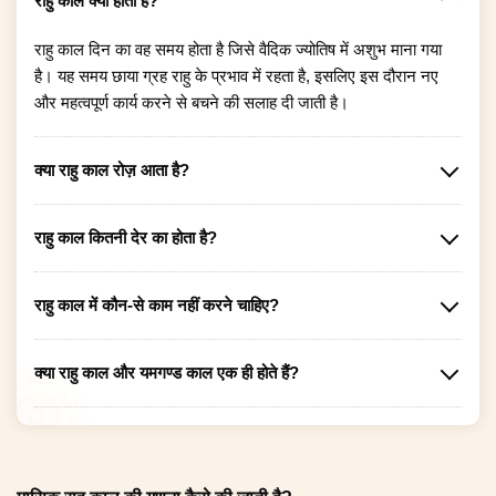
राहु काल क्या होता है?
राहु काल दिन का वह समय होता है जिसे वैदिक ज्योतिष में अशुभ माना गया
है। यह समय छाया ग्रह राहु के प्रभाव में रहता है, इसलिए इस दौरान नए
और महत्वपूर्ण कार्य करने से बचने की सलाह दी जाती है।
क्या राहु काल रोज़ आता है?
राहु काल कितनी देर का होता है?
राहु काल में कौन-से काम नहीं करने चाहिए?
क्या राहु काल और यमगण्ड काल एक ही होते हैं?