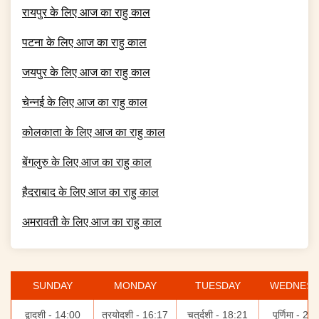
रायपुर
के लिए आज का राहु काल
पटना
के लिए आज का राहु काल
जयपुर
के लिए आज का राहु काल
चेन्नई
के लिए आज का राहु काल
कोलकाता
के लिए आज का राहु काल
बेंगलुरु
के लिए आज का राहु काल
हैदराबाद
के लिए आज का राहु काल
अमरावती
के लिए आज का राहु काल
SUNDAY
MONDAY
TUESDAY
WEDNESD
द्वादशी - 14:00
त्रयोदशी - 16:17
चतुर्दशी - 18:21
पूर्णिमा - 20