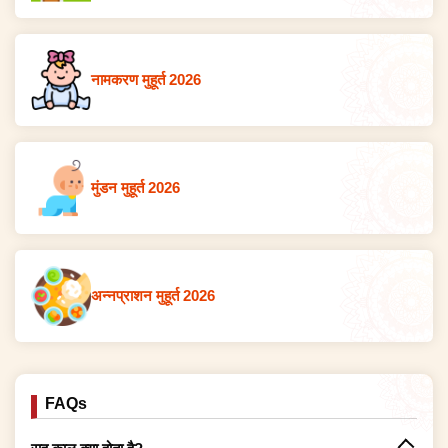
नामकरण मुहूर्त 2026
मुंडन मुहूर्त 2026
अन्नप्राशन मुहूर्त 2026
FAQs