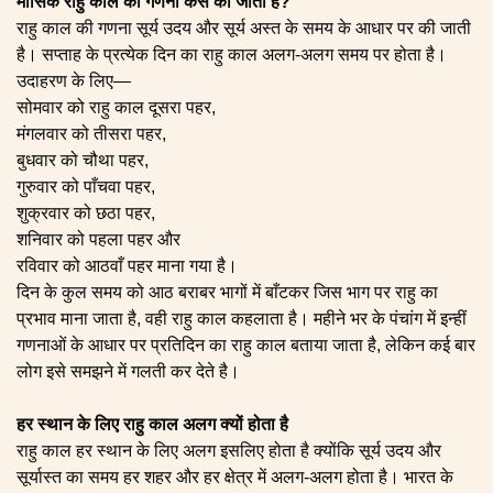
मासिक राहु काल की गणना कैसे की जाती है?
राहु काल की गणना सूर्य उदय और सूर्य अस्त के समय के आधार पर की जाती
है। सप्ताह के प्रत्येक दिन का राहु काल अलग-अलग समय पर होता है।
उदाहरण के लिए—
सोमवार को राहु काल दूसरा पहर,
मंगलवार को तीसरा पहर,
बुधवार को चौथा पहर,
गुरुवार को पाँचवा पहर,
शुक्रवार को छठा पहर,
शनिवार को पहला पहर और
रविवार को आठवाँ पहर माना गया है।
दिन के कुल समय को आठ बराबर भागों में बाँटकर जिस भाग पर राहु का
प्रभाव माना जाता है, वही राहु काल कहलाता है। महीने भर के पंचांग में इन्हीं
गणनाओं के आधार पर प्रतिदिन का राहु काल बताया जाता है, लेकिन कई बार
लोग इसे समझने में गलती कर देते है।
हर स्थान के लिए राहु काल अलग क्यों होता है
राहु काल हर स्थान के लिए अलग इसलिए होता है क्योंकि सूर्य उदय और
सूर्यास्त का समय हर शहर और हर क्षेत्र में अलग-अलग होता है। भारत के