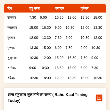
दिन
राहु काल
यमगंडम
गुलिका
सोमवार
7:30 – 9:00
10:30 – 12:00
13:30 – 15:00
मंगलवार
15:00 – 16:30
9:00 – 10:30
12:00 – 13:30
बुधवार
12:00 – 13:30
7:30 – 9:00
10:30 – 12:00
गुरुवार
13:30 – 15:00
6:00 – 7:30
9:00 – 10:30
शुक्रवार
10:30 – 12:00
15:00 – 16:30
7:30 – 9:00
शनिवार
9:00 – 10:30
13:30 – 15:00
6:00 – 7:30
रविवार
16:30 – 18:00
12:00 – 13:30
15:00 – 16:30
आज राहुकाल शुरू होने का समय ( Rahu Kaal Timing
Today)