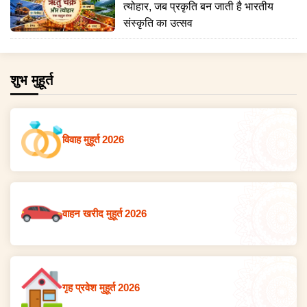
त्योहार, जब प्रकृति बन जाती है भारतीय
संस्कृति का उत्सव
शुभ मुहूर्त
विवाह मुहूर्त 2026
वाहन खरीद मुहूर्त 2026
गृह प्रवेश मुहूर्त 2026