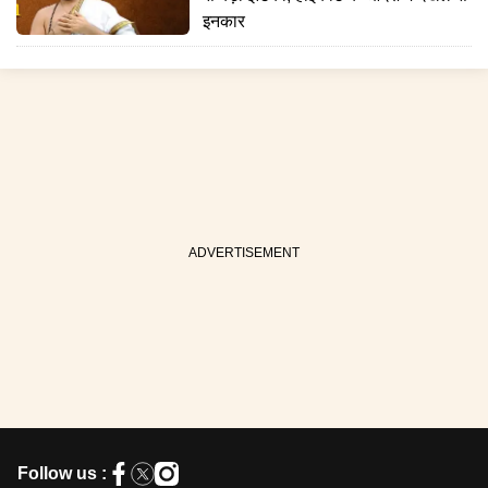
इनकार
Follow us :