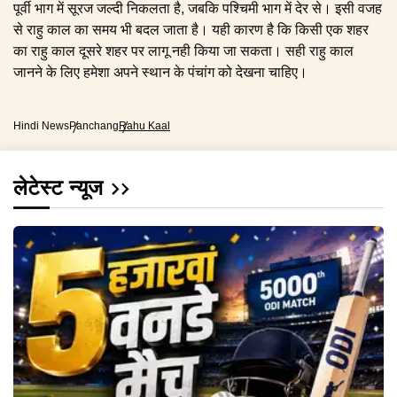
पूर्वी भाग में सूरज जल्दी निकलता है, जबकि पश्चिमी भाग में देर से। इसी वजह
से राहु काल का समय भी बदल जाता है। यही कारण है कि किसी एक शहर
का राहु काल दूसरे शहर पर लागू नही किया जा सकता। सही राहु काल
जानने के लिए हमेशा अपने स्थान के पंचांग को देखना चाहिए।
Hindi News
Panchang
Rahu Kaal
लेटेस्ट न्यूज