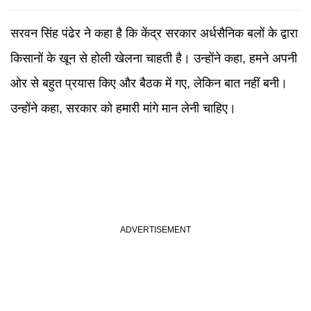
सरवन सिंह पंढेर ने कहा है कि केंद्र सरकार अर्धसैनिक बलों के द्वारा
किसानों के खून से होली खेलना चाहती है। उन्होंने कहा, हमने अपनी
ओर से बहुत प्रयास किए और बैठक में गए, लेकिन बात नहीं बनी।
उन्होंने कहा, सरकार को हमारी मांगे मान लेनी चाहिए।