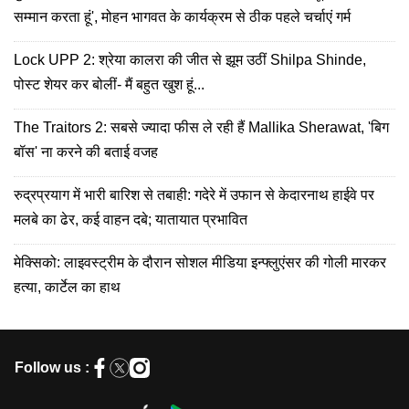
सम्मान करता हूं', मोहन भागवत के कार्यक्रम से ठीक पहले चर्चाएं गर्म
Lock UPP 2: श्रेया कालरा की जीत से झूम उठीं Shilpa Shinde,
पोस्ट शेयर कर बोलीं- मैं बहुत खुश हूं...
The Traitors 2: सबसे ज्यादा फीस ले रही हैं Mallika Sherawat, 'बिग
बॉस' ना करने की बताई वजह
रुद्रप्रयाग में भारी बारिश से तबाही: गदेरे में उफान से केदारनाथ हाईवे पर
मलबे का ढेर, कई वाहन दबे; यातायात प्रभावित
मेक्सिको: लाइवस्ट्रीम के दौरान सोशल मीडिया इन्फ्लुएंसर की गोली मारकर
हत्या, कार्टेल का हाथ
Follow us :