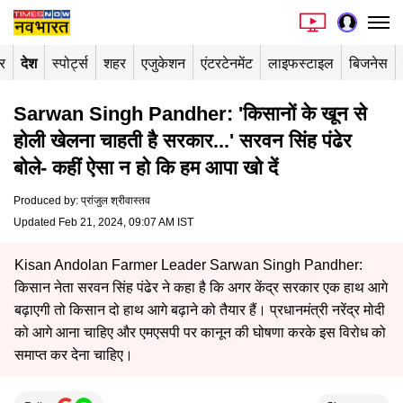
र
देश
स्पोर्ट्स
शहर
एजुकेशन
एंटरटेनमेंट
लाइफस्टाइल
बिजनेस
Sarwan Singh Pandher: 'किसानों के खून से
होली खेलना चाहती है सरकार...' सरवन सिंह पंढेर
बोले- कहीं ऐसा न हो कि हम आपा खो दें
Produced by
:
प्रांजुल श्रीवास्तव
Updated Feb 21, 2024, 09:07 AM IST
Kisan Andolan Farmer Leader Sarwan Singh Pandher:
किसान नेता सरवन सिंह पंढेर ने कहा है कि अगर केंद्र सरकार एक हाथ आगे
बढ़ाएगी तो किसान दो हाथ आगे बढ़ाने को तैयार हैं। प्रधानमंत्री नरेंद्र मोदी
को आगे आना चाहिए और एमएसपी पर कानून की घोषणा करके इस विरोध को
समाप्त कर देना चाहिए।