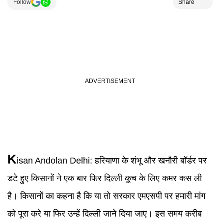
Follow
Share
K
isan Andolan Delhi
:
हरियाणा के शंभू और खनौरी बॉर्डर पर
डटे हुए किसानों ने एक बार फिर दिल्ली कूच के लिए कमर कस ली
है। किसानों का कहना है कि या तो सरकार एमएसपी पर हमारी मांग
को पूरा करे या फिर उन्हें दिल्ली जाने दिया जाए। इस समय करीब