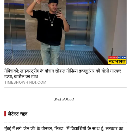
End of Feed
लेटेस्ट न्यूज
मुंबई में लगे 'जेन जी' के पोस्टर, लिखा- 'मैं विद्यार्थियों के साथ हूं, सरकार का