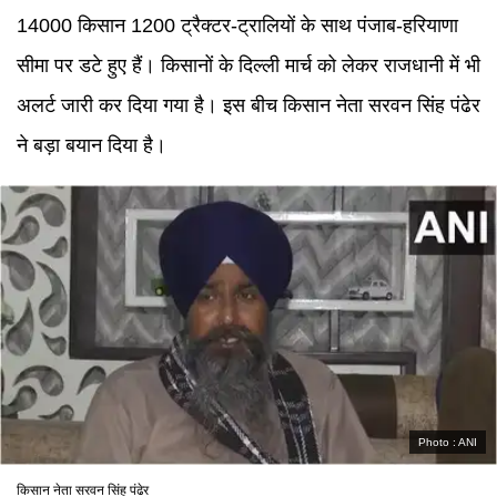
14000 किसान 1200 ट्रैक्टर-ट्रालियों के साथ पंजाब-हरियाणा
सीमा पर डटे हुए हैं। किसानों के दिल्ली मार्च को लेकर राजधानी में भी
अलर्ट जारी कर दिया गया है। इस बीच किसान नेता सरवन सिंह पंढेर
ने बड़ा बयान दिया है।
Photo :
ANI
किसान नेता सरवन सिंह पंढेर