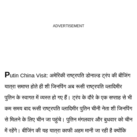
P
utin China Visit:
अमेरिकी राष्ट्रपति डोनाल्ड ट्रंप की बीजिंग
यात्रा समाप्त होते ही शी जिनपिंग अब रूसी राष्ट्रपति व्लादिमीर
पुतिन के स्वागत में व्यस्त हो गए हैं। ट्रंप के दौरे के एक सप्ताह से भी
कम समय बाद रूसी राष्ट्रपति व्लादिमीर पुतिन चीनी नेता शी जिनपिंग
से मिलने के लिए चीन जा पहुंचे। पुतिन मंगलवार और बुधवार को चीन
में रहेंगे। बीजिंग की यह यात्रा काफी अहम मानी जा रही है क्योंकि