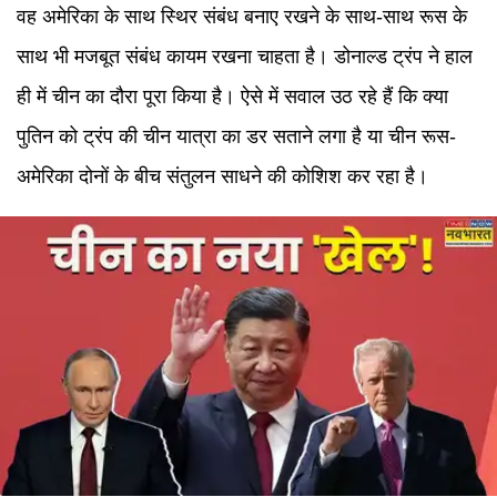
वह अमेरिका के साथ स्थिर संबंध बनाए रखने के साथ-साथ रूस के
साथ भी मजबूत संबंध कायम रखना चाहता है। डोनाल्ड ट्रंप ने हाल
ही में चीन का दौरा पूरा किया है। ऐसे में सवाल उठ रहे हैं कि क्या
पुतिन को ट्रंप की चीन यात्रा का डर सताने लगा है या चीन रूस-
अमेरिका दोनों के बीच संतुलन साधने की कोशिश कर रहा है।