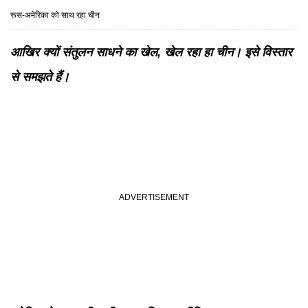
रूस-अमेरिका को साथ रहा चीन
आखिर क्यों संतुलन साधने का खेल, खेल रहा हा चीन। इसे विस्तार
से समझते हैं।