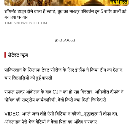
End of Feed
लेटेस्ट न्यूज
पाकिस्तान के खिलाफ टेस्ट सीरीज के लिए इंग्लैंड ने किया टीम का ऐलान,
चार खिलाड़ियों की हुई वापसी
सफल छात्र आंदोलन के बाद CJP का हो रहा विस्तार, अभिजीत दीपके ने
घोषित की राष्ट्रीय कार्यकारिणी, देखें किसे क्या मिली जिम्मेदारी
VIDEO: अगले जन्म तोहे ऐसी बिटिया न कीजो...वृद्धाश्रम में तोड़ा दम,
ऑनलाइन पैसे भेज बेटियों ने देखा पिता का अंतिम संस्कार