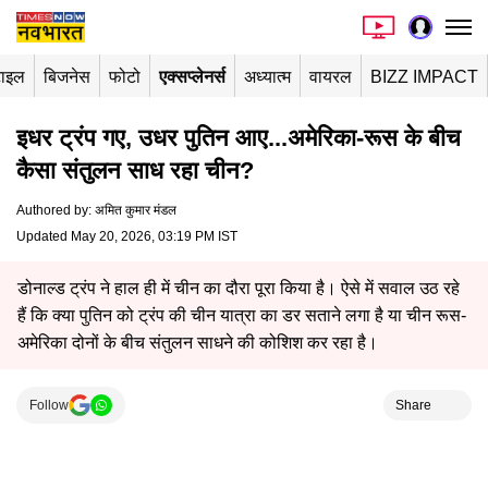
टाइल
बिजनेस
फोटो
एक्सप्लेनर्स
अध्यात्म
वायरल
BIZZ IMPACT
इधर ट्रंप गए, उधर पुतिन आए...अमेरिका-रूस के बीच
कैसा संतुलन साध रहा चीन?
Authored by
:
अमित कुमार मंडल
Updated May 20, 2026, 03:19 PM IST
डोनाल्ड ट्रंप ने हाल ही में चीन का दौरा पूरा किया है। ऐसे में सवाल उठ रहे
हैं कि क्या पुतिन को ट्रंप की चीन यात्रा का डर सताने लगा है या चीन रूस-
अमेरिका दोनों के बीच संतुलन साधने की कोशिश कर रहा है।
Follow
Share