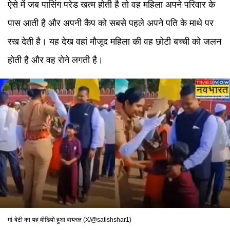
ऐसे में जब पासिंग परेड खत्म होती है तो वह महिला अपने परिवार के
पास आती है और अपनी कैप को सबसे पहले अपने पति के माथे पर
रख देती है। यह देख वहां मौजूद महिला की वह छोटी बच्ची को जलन
होती है और वह रोने लगती है।
मां-बेटी का यह वीडियो हुआ वायरल (X/@satishshar1)