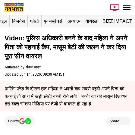
टाइल
बिजनेस
फोटो
एक्सप्लेनर्स
अध्यात्म
वायरल
BIZZ IMPACT
Video: पुलिस अधिकारी बनने के बाद महिला ने अपने
पिता को पहनाई कैप, मासूम बेटी की जलन ने कर दिया
पूरा सीन वायरल
Authored by
:
पंकज यादव
Updated Jun 14, 2026, 09:39 AM IST
पासिंग परेड़ के दौरान एक महिला ने अपनी कैप सबसे पहले अपने पिता को
पहनाई तो साथ में खड़ी छोटी बच्ची रोने लगी। बच्ची का यह मासूम रिएक्शन
इस वक्त सोशल मीडिया पर तेजी से वायरल हो रहा है।
Follow
Share