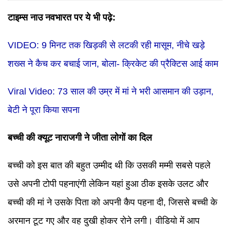
टाइम्स नाउ नवभारत पर ये भी पढ़े:
VIDEO: 9 मिनट तक खिड़की से लटकी रही मासूम, नीचे खड़े
शख्स ने कैच कर बचाई जान, बोला- क्रिकेट की प्रैक्टिस आई काम
Viral Video: 73 साल की उम्र में मां ने भरी आसमान की उड़ान,
बेटी ने पूरा किया सपना
बच्ची की क्यूट नाराजगी ने जीता लोगों का दिल
बच्ची को इस बात की बहुत उम्मीद थी कि उसकी मम्मी सबसे पहले
उसे अपनी टोपी पहनाएंगी लेकिन यहां हुआ ठीक इसके उलट और
बच्ची की मां ने उसके पिता को अपनी कैप पहना दी, जिससे बच्ची के
अरमान टूट गए और वह दुखी होकर रोने लगी। वीडियो में आप