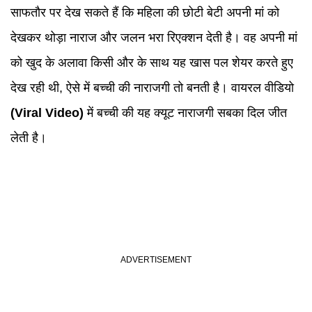
साफतौर पर देख सकते हैं कि महिला की छोटी बेटी अपनी मां को
देखकर थोड़ा नाराज और जलन भरा रिएक्शन देती है। वह अपनी मां
को खुद के अलावा किसी और के साथ यह खास पल शेयर करते हुए
देख रही थी, ऐसे में बच्ची की नाराजगी तो बनती है। वायरल वीडियो
(
Viral Video
)
में बच्ची की यह क्यूट नाराजगी सबका दिल जीत
लेती है।