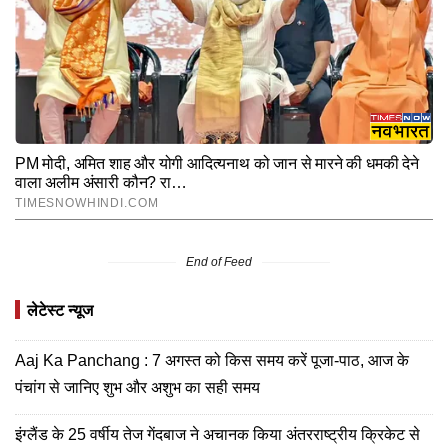
End of Feed
लेटेस्ट न्यूज
Aaj Ka Panchang : 7 अगस्त को किस समय करें पूजा-पाठ, आज के
पंचांग से जानिए शुभ और अशुभ का सही समय
इंग्लैंड के 25 वर्षीय तेज गेंदबाज ने अचानक किया अंतरराष्ट्रीय क्रिकेट से