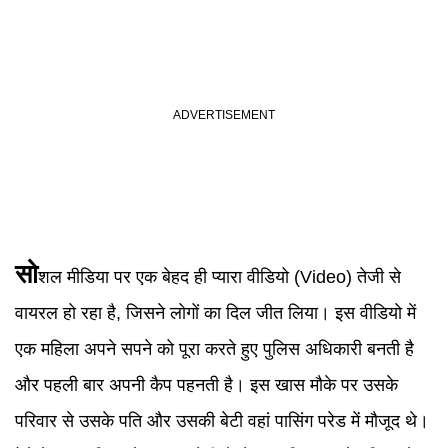
सो
शल मीडिया पर एक बेहद ही प्यारा वीडियो
(
Video
)
तेजी से
वायरल हो रहा है, जिसने लोगों का दिल जीत लिया। इस वीडियो में
एक महिला अपने सपने को पूरा करते हुए पुलिस अधिकारी बनती है
और पहली बार अपनी कैप पहनती है। इस खास मौके पर उसके
परिवार से उसके पति और उसकी बेटी वहां पासिंग परेड में मौजूद थे।