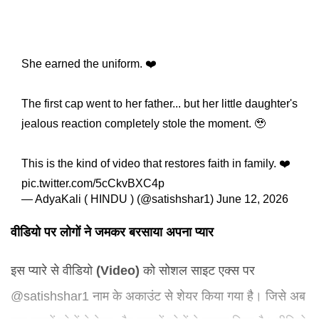
She earned the uniform. ❤️
The first cap went to her father... but her little daughter's
jealous reaction completely stole the moment. 🥹
This is the kind of video that restores faith in family. ❤️
pic.twitter.com/5cCkvBXC4p
— AdyaKali ( HINDU ) (@satishshar1)
June 12, 2026
वीडियो पर लोगों ने जमकर बरसाया अपना प्यार
इस प्यारे से वीडियो
(Video)
को सोशल साइट एक्स पर
@satishshar1 नाम के अकाउंट से शेयर किया गया है। जिसे अब