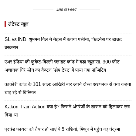
End of Feed
लेटेस्ट न्यूज
SL vs IND: शुभमन गिल ने नेट्स में बहाया पसीना, फिटनेस पर डाउट
बरकरार
एअर इंडिया की फुकेट-दिल्ली फ्लाइट कांड में बड़ा खुलासा; 300 फीट
अचानक गिरे प्लेन का कैप्टन 'डोप टेस्ट' में पाया गया पॉजिटिव
काकोरी कांड के 101 साल: आखिरी बार अपने दोस्त अशफाक से क्या कहना
चाह रहे थे बिस्मिल
Kakori Train Action क्या है? जिसने अंग्रेजों के शासन को हिलाकर रख
दिया था
प्रचंड फायदा को तैयार हो जाएं ये 5 राशियां, मिथुन में पहुंच गए चंद्रमा