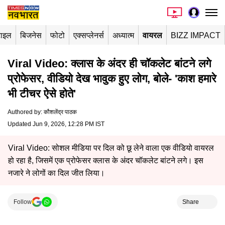
टाइल
बिजनेस
फोटो
एक्सप्लेनर्स
अध्यात्म
वायरल
BIZZ IMPACT
Viral Video: क्लास के अंदर ही चॉकलेट बांटने लगे
प्रोफेसर, वीडियो देख भावुक हुए लोग, बोले- 'काश हमारे
भी टीचर ऐसे होते'
Authored by
:
कौशलेंद्र पाठक
Updated Jun 9, 2026, 12:28 PM IST
Viral Video: सोशल मीडिया पर दिल को छू लेने वाला एक वीडियो वायरल
हो रहा है, जिसमें एक प्रोफेसर क्लास के अंदर चॉकलेट बांटने लगे। इस
नजारे ने लोगों का दिल जीत लिया।
Follow
Share