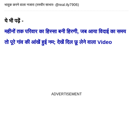
भावुक करने वाला नजारा (तस्वीर साभार- @
real.ity7906
)
ये भी पढ़ें -
महीनों तक परिवार का हिस्सा बनी हिरणी, जब आया विदाई का समय
तो पूरे गांव की आंखें हुई नम; देखें दिल छू लेने वाला Video