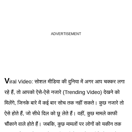
V
iral Video
:
सोशल मीडिया की दुनिया में अगर आप चक्कर लगा
रहे हैं, तो आपको ऐसे-ऐसे नजारे (Trending Video) देखने को
मिलेंगे, जिनके बारे में कई बार सोच तक नहीं सकते। कुछ नजारे तो
ऐसे होते हैं, जो सीधे दिल को छू लेते हैं। वहीं, कुछ मामले काफी
चौंकाने वाले होते हैं। जबकि, कुछ मामलों पर लोगों को यकीन तक