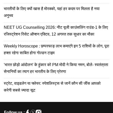
भारतीयों के लिए क्यों खास है मोरक्को, यहां हर कदम पर मिलता है नया
अनुभव
NEET UG Counselling 2026: नीट यूजी काउंसलिंग राउंड-1 के लिए
रजिस्ट्रेशन रिसेट ऑप्शन एक्टिव, 12 अगस्त तक सुधार का मौका
Weekly Horoscope : छप्परफाड़ लाभ कमाएंगे इन 5 राशियों के लोग, पूरा
हफ्ता रहेगा साबित होगा गोल्डन टाइम
'भारत छोड़ो आंदोलन' के हुंकार को PM मोदी ने किया नमन, बोले- स्वतंत्रता
सेनानियों का त्याग हर भारतीय के लिए प्रेरणा
स्ट्रेट, वाइडलेग या फ्लेयर: स्पेशलिस्ट्स से जानें कौन सी जींस आपको
करेगी सबसे ज्यादा सूट
Follow us :