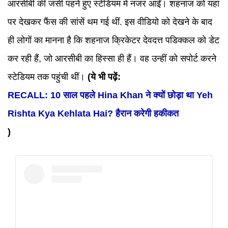
आरसीबी की जर्सी पहने हुए स्टेडियम में नजर आईं। शहनाज को यहां
पर देखकर फैंस की सांसें थम गई थीं. इस वीडियो को देखने के बाद
ही लोगों का मानना है कि शहनाज क्रिकेटर देवदत्त पडिक्कल को डेट
कर रही हैं, जो आरसीबी का हिस्सा ही हैं। वह उन्हीं को सपोर्ट करने
स्टेडियम तक पहुंची थीं।
(ये भी पढ़ें:
RECALL: 10 साल पहले Hina Khan ने क्यों छोड़ा था Yeh
Rishta Kya Kehlata Hai? हैरान करेगी हकीकत
)