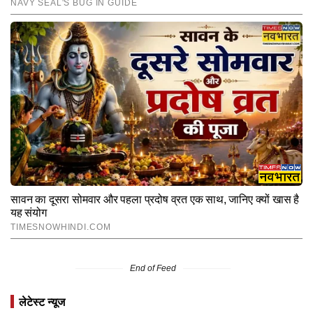
End of Feed
लेटेस्ट न्यूज