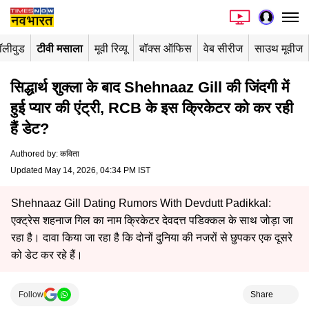
ॉलीवुड
टीवी मसाला
मूवी रिव्यू
बॉक्स ऑफिस
वेब सीरीज
साउथ मूवीज
सिद्धार्थ शुक्ला के बाद Shehnaaz Gill की जिंदगी में
हुई प्यार की एंट्री, RCB के इस क्रिकेटर को कर रही
हैं डेट?
Authored by
:
कविता
Updated May 14, 2026, 04:34 PM IST
Shehnaaz Gill Dating Rumors With Devdutt Padikkal:
एक्ट्रेस शहनाज गिल का नाम क्रिकेटर देवदत्त पडिक्कल के साथ जोड़ा जा
रहा है। दावा किया जा रहा है कि दोनों दुनिया की नजरों से छुपकर एक दूसरे
को डेट कर रहे हैं।
Follow
Share