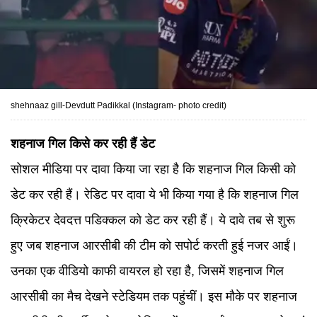
shehnaaz gill-Devdutt Padikkal (Instagram- photo credit)
शहनाज गिल किसे कर रही हैं डेट
सोशल मीडिया पर दावा किया जा रहा है कि शहनाज गिल किसी को
डेट कर रही हैं। रेडिट पर दावा ये भी किया गया है कि शहनाज गिल
क्रिकेटर देवदत्त पडिक्कल को डेट कर रही हैं। ये दावे तब से शुरू
हुए जब शहनाज आरसीबी की टीम को सपोर्ट करती हुई नजर आईं।
उनका एक वीडियो काफी वायरल हो रहा है, जिसमें शहनाज गिल
आरसीबी का मैच देखने स्टेडियम तक पहुंचीं। इस मौके पर शहनाज