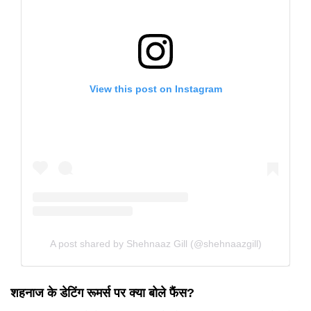
View this post on Instagram
A post shared by Shehnaaz Gill (@shehnaazgill)
शहनाज के डेटिंग रूमर्स पर क्या बोले फैंस?