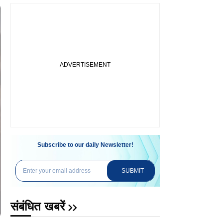
Subscribe to our daily Newsletter!
SUBMIT
संबंधित खबरें