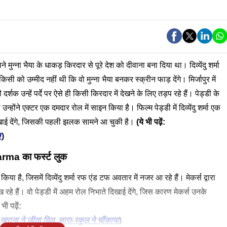
ने मुन्ना भैया के धाकड़ किरदार से पूरे देश को दीवाना बना दिया था। दिव्येंदु शर्मा
सी को उम्मीद नहीं थी कि वो मुन्ना भैया बनकर स्क्रीन फाड़ देंगे। मिर्जापुर में
र्शक उन्हें पर्दे पर ऐसे ही किसी किरदार में देखने के लिए तड़प रहे हैं। पेड्डी के
 उन्होंने एक्टर एक दमदार रोल में साइन किया है। फिल्म पेड्डी में दिव्येंदु शर्मा एक
 दिखाई देंगे, जिसकी पहली झलक सामने आ चुकी है।
(ये भी पढ़ें:
!
)
arma
का फर्स्ट लुक
िया है, जिसमें दिव्येंदु शर्मा रफ एंड टफ अवतार में नजर आ रहे हैं। मेकर्स द्वारा
दिख रहे हैं। वो पेड्डी में अहम रोल निभाते दिखाई देंगे, जिस कारण मेकर्स उनके
भी पढ़ें:
ना ने जीता दिल, सारा-रकुल ने चौंकाया
)