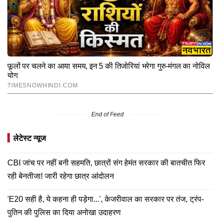
End of Feed
लेटेस्ट न्यूज
CBI जांच पर नहीं बनी सहमति, छात्रों संग हेमंत सरकार की बातचीत फिर
रही बेनतीजा! जारी रहेगा छात्र आंदोलन
'E20 सही है, ये कहना ही पड़ेगा...', केजरीवाल का सरकार पर तंज, ट्रंप-
पुतिन की पुलिस का दिया अनोखा उदाहरण