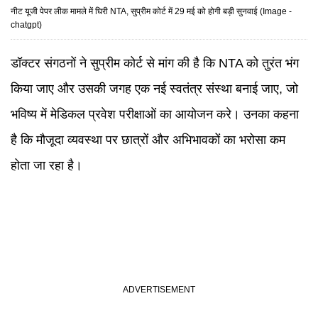
नीट यूजी पेपर लीक मामले में घिरी NTA, सुप्रीम कोर्ट में 29 मई को होगी बड़ी सुनवाई (Image -
chatgpt)
डॉक्टर संगठनों ने सुप्रीम कोर्ट से मांग की है कि NTA को तुरंत भंग
किया जाए और उसकी जगह एक नई स्वतंत्र संस्था बनाई जाए, जो
भविष्य में मेडिकल प्रवेश परीक्षाओं का आयोजन करे। उनका कहना
है कि मौजूदा व्यवस्था पर छात्रों और अभिभावकों का भरोसा कम
होता जा रहा है।