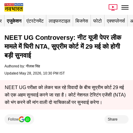
र
एजुकेशन
एंटरटेनमेंट
लाइफस्टाइल
बिजनेस
फोटो
एक्सप्लेनर्स
अ
NEET UG Controversy: नीट यूजी पेपर लीक
मामले में घिरी NTA, सुप्रीम कोर्ट में 29 मई को होगी
बड़ी सुनवाई
Authored by
:
नीलाक्ष सिंह
Updated May 28, 2026, 10:30 PM IST
NEET UG परीक्षा को लेकर चल रहे विवादों के बीच सुप्रीम कोर्ट 29 मई
को एक अहम सुनवाई करने जा रहा है। कोर्ट नेशनल टेस्टिंग एजेंसी (NTA)
को भंग करने की मांग वाली दो याचिकाओं पर सुनवाई करेगा।
Follow
Share