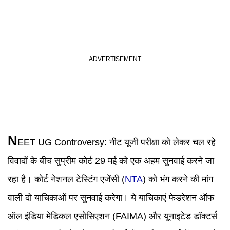
N
EET UG Controversy:
नीट यूजी परीक्षा को लेकर चल रहे
विवादों के बीच सुप्रीम कोर्ट 29 मई को एक अहम सुनवाई करने जा
रहा है। कोर्ट नेशनल टेस्टिंग एजेंसी (
NTA
) को भंग करने की मांग
वाली दो याचिकाओं पर सुनवाई करेगा। ये याचिकाएं फेडरेशन ऑफ
ऑल इंडिया मेडिकल एसोसिएशन (FAIMA) और यूनाइटेड डॉक्टर्स