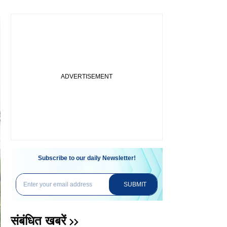
Subscribe to our daily Newsletter!
SUBMIT
संबंधित खबरें