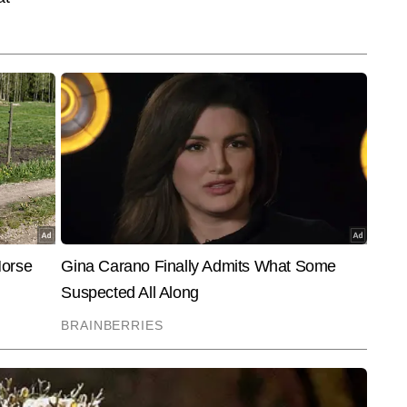
 आदित्य सिंह लगातार एजुकेशन सेक्शन के लिए खबरें लिख रहे हैं और छह हजार से अधिक 
केशन राइटर के रूप में उनका फोकस हमेशा यही रहता है कि छात्रों और युवाओं तक सटीक, 
ले पहुंचे।
End of Article