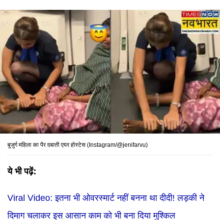
बुजुर्ग महिला का पैर दबाती एयर होस्टेस (Instagram/@jenifarvu)
ये भी पढ़ें:
Viral Video: इतना भी ओवरस्मार्ट नहीं बनना था दीदी! लड़की ने
दिमाग चलाकर इस आसान काम को भी बना दिया मुश्किल