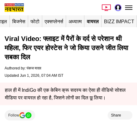
टाइल
बिजनेस
फोटो
एक्सप्लेनर्स
अध्यात्म
वायरल
BIZZ IMPACT
Viral Video: फ्लाइट में पैरों के दर्द से परेशान थी
महिला, फिर एयर होस्टेस ने जो किया उसने जीत लिया
सबका दिल
Authored by
:
पंकज यादव
Updated Jun 1, 2026, 07:04 AM IST
हाल ही में IndiGo की एक केबिन क्रू सदस्य का ऐसा ही वीडियो सोशल
मीडिया पर वायरल हो रहा है, जिसने लोगों का दिल छू लिया।
Follow
Share