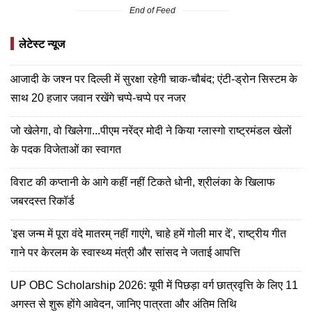
End of Feed
लेटेस्ट न्यूज
आजादी के जश्न पर दिल्ली में सुरक्षा रहेगी चाक-चौबंद; एंटी-ड्रोन सिस्टम के
साथ 20 हजार जवान रखेंगे चप्पे-चप्पे पर नजर
जो खेलेगा, वो खिलेगा...पीएम नरेंद्र मोदी ने किया ग्लास्गो राष्ट्रमंडल खेलों
के पदक विजेताओं का स्वागत
विराट की कप्तानी के आगे कहीं नहीं टिकते धोनी, श्रीलंका के खिलाफ
जबरदस्त रिकॉर्ड
'इस जन्म में पूरा वंदे मातरम् नहीं गाएंगे, चाहे हमें गोली मार दें', राष्ट्रीय गीत
गाने पर केरलम के स्वास्थ्य मंत्री और सांसद ने जताई आपत्ति
UP OBC Scholarship 2026: यूपी में पिछड़ा वर्ग छात्रवृत्ति के लिए 11
अगस्त से शुरू होंगे आवेदन, जानिए पात्रता और अंतिम तिथि