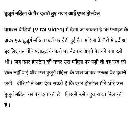
बुजुर्ग महिला के पैर दबाते हुए नजर आई एयर होस्टेस
वायरल वीडियो
(
Viral Video
)
में देखा जा सकता है कि फ्लाइट के
अंदर एक बुजुर्ग महिला फर्श पर बैठी हुई है। महिला के पैरों में दर्द था
इसलिए वह नीचे फ्लाइट के फर्श पर बैठकर अपने पैर को दबा रही
थी। जब एयर होस्टेस की नजर उस महिला पर पड़ी तो वह खुद को
रोक नहीं पाई और उस बुजुर्ग महिला के पास जाकर उनका पैर दबाने
लगी। वीडियो में आप देख सकते हैं कि एयर होस्टेस धीरे-धीरे उस
बुजुर्ग महिला का पैर दबा रही है। जिससे उसे बहुत राहत मिल रही
है।