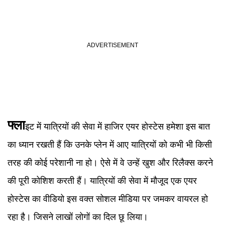
फ्ला
इट में यात्रियों की सेवा में हाजिर एयर होस्टेस हमेशा इस बात
का ध्यान रखती हैं कि उनके प्लेन में आए यात्रियों को कभी भी किसी
तरह की कोई परेशानी ना हो। ऐसे में वे उन्हें खुश और रिलैक्स करने
की पूरी कोशिश करती हैं। यात्रियों की सेवा में मौजूद एक एयर
होस्टेस का वीडियो इस वक्त सोशल मीडिया पर जमकर वायरल हो
रहा है। जिसने लाखों लोगों का दिल छू लिया।