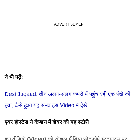
ये भी पढ़ें:
Desi Jugaad: तीन अलग-अलग कमरों में पहुंच रही एक पंखे की
हवा, कैसे हुआ यह संभव इस Video में देखें
एयर होस्टेस ने कैप्शन में शेयर की यह स्टोरी
इस वीडियो
(
Video
)
को सोशल मीडिया प्लेटफॉर्म इंस्टाग्राम पर