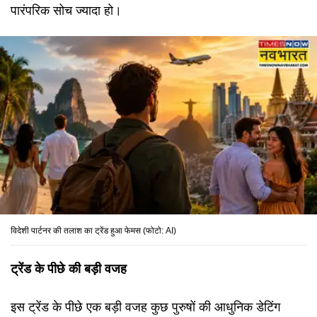
पारंपरिक सोच ज्यादा हो।
विदेशी पार्टनर की तलाश का ट्रेंड हुआ फेमस (फोटो: AI)
ट्रेंड के पीछे की बड़ी वजह
इस ट्रेंड के पीछे एक बड़ी वजह कुछ पुरुषों की आधुनिक डेटिंग