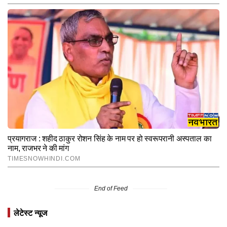
End of Feed
लेटेस्ट न्यूज