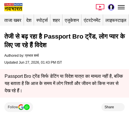
ताजा खबर
देश
स्पोर्ट्स
शहर
एजुकेशन
एंटरटेनमेंट
लाइफस्टाइल
तेजी से बढ़ रहा है Passport Bro ट्रेंड, लोग प्यार के
लिए जा रहे हैं विदेश
Authored by
:
प्रभात शर्मा
Updated Jun 27, 2026, 01:43 PM IST
Passport Bro ट्रेंड सिर्फ डेटिंग या विदेश यात्रा का मामला नहीं है, बल्कि
यह बताता है कि आज के समय में लोग रिश्तों और जीवन को किस नजर से
देख रहे हैं।
Follow
Share