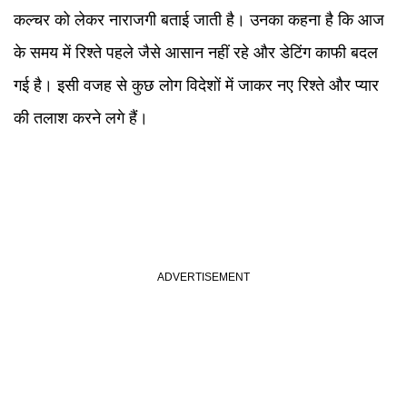
कल्चर को लेकर नाराजगी बताई जाती है। उनका कहना है कि आज
के समय में रिश्ते पहले जैसे आसान नहीं रहे और डेटिंग काफी बदल
गई है। इसी वजह से कुछ लोग विदेशों में जाकर नए रिश्ते और प्यार
की तलाश करने लगे हैं।