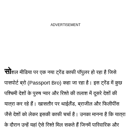
सो
शल मीडिया पर एक नया ट्रेंड काफी पॉपुलर हो रहा है जिसे
पासपोर्ट ब्रो (Passport Bro) कहा जा रहा है। इस ट्रेंड में कुछ
पश्चिमी देशों के पुरुष प्यार और रिश्ते की तलाश में दूसरे देशों की
यात्रा कर रहे हैं। खासतौर पर थाईलैंड, ब्राजील और फिलीपींस
जैसे देशों को लेकर इसकी काफी चर्चा है। उनका मानना है कि यात्रा
के दौरान उन्हें यहां ऐसे रिश्ते मिल सकते हैं जिनमें पारिवारिक और