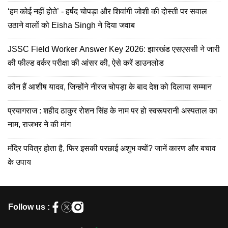
‘हम कोई नहीं होते’ - हर्षद चोपड़ा और शिवांगी जोशी की दोस्ती पर सवाल
उठाने वालों को Eisha Singh ने दिया जवाब
JSSC Field Worker Answer Key 2026: झारखंड एसएससी ने जारी
की फील्ड वर्कर परीक्षा की आंसर की, ऐसे करें डाउनलोड
कौन हैं आशीष यादव, जिन्होंने नीरज चोपड़ा के बाद देश को दिलाया सम्मान
प्रयागराज : शहीद ठाकुर रोशन सिंह के नाम पर हो स्वरूपरानी अस्पताल का
नाम, राजभर ने की मांग
मंदिर पवित्र होता है, फिर इसकी परछाई अशुभ क्यों? जानें कारण और बचाव
के उपाय
Follow us :