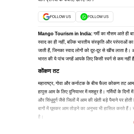
FOLLOW US
FOLLOW US
Mango Tourism in India
:
गर्मी का मौसम आते ही ब
स्वाद का ही नहीं, बल्कि भारतीय संस्कृति और परंपराओं क
जाती हैं, जिनका स्वाद लोगों को दूर-दूर से खींच लाता ह
भारत की ये पांच जगहें आपके लिए किसी स्वर्ग से कम नह
कोंकण तट
महाराष्ट्र, गोवा और कर्नाटक के बीच फैला कोकण तट आम प्
हापुस आम के लिए दुनियाभर में मशहूर है। गर्मियों के दिनों मे
और सिंधुदुर्ग जैसे जिलों में आम की खेती बड़े पैमाने पर होत
बागों में घूमकर आम तोड़ने का अनुभव भी हासिल करते हैं
है।