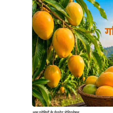
आम प्रेमियों के फेवरेट डेस्टिनेशन