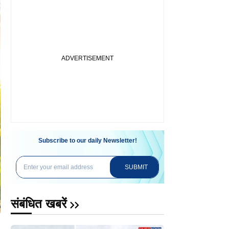
Subscribe to our daily Newsletter!
SUBMIT
संबंधित खबरें