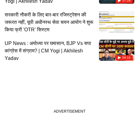
Yogi | Akhilesh Yadav
37:26
सरकारी नौकरी के लिए बार-बार रजिस्ट्रेशन की
जरूरत नहीं, यूपी अधीनस्थ सेवा चयन आयोग ने शुरू
किया फ्री 'OTR' सिस्टम
UP News : अयोध्या पर घमासान, BJP Vs सपा
कांग्रेस में संग्राम? | CM Yogi | Akhilesh
Yadav
08:16