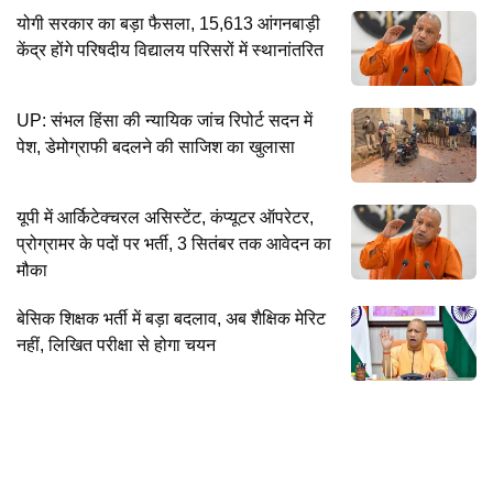
योगी सरकार का बड़ा फैसला, 15,613 आंगनबाड़ी
केंद्र होंगे परिषदीय विद्यालय परिसरों में स्थानांतरित
UP: संभल हिंसा की न्यायिक जांच रिपोर्ट सदन में
पेश, डेमोग्राफी बदलने की साजिश का खुलासा
यूपी में आर्किटेक्चरल असिस्टेंट, कंप्यूटर ऑपरेटर,
प्रोग्रामर के पदों पर भर्ती, 3 सितंबर तक आवेदन का
मौका
बेसिक शिक्षक भर्ती में बड़ा बदलाव, अब शैक्षिक मेरिट
नहीं, लिखित परीक्षा से होगा चयन