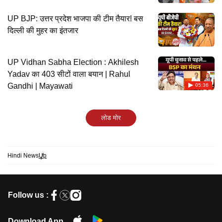
UP BJP: उत्तर प्रदेश भाजपा की टीम तैयार! बस
दिल्ली की मुहर का इंतजार
UP Vidhan Sabha Election : Akhilesh
Yadav का 403 सीटों वाला बयान | Rahul
Gandhi | Mayawati
05:36
लोड मोर
Hindi News
Up
Follow us :
Download App