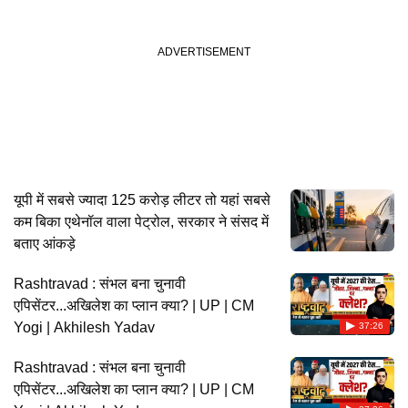
यूपी में सबसे ज्यादा 125 करोड़ लीटर तो यहां सबसे
कम बिका एथेनॉल वाला पेट्रोल, सरकार ने संसद में
बताए आंकड़े
Rashtravad : संभल बना चुनावी
एपिसेंटर...अखिलेश का प्लान क्या? | UP | CM
Yogi | Akhilesh Yadav
37:26
Rashtravad : संभल बना चुनावी
एपिसेंटर...अखिलेश का प्लान क्या? | UP | CM