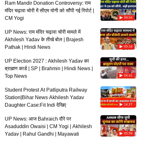
Ram Mandir Donation Controversy: राम
मंदिर चढ़ावा चोरी में सीएम योगी को सौंपी गई रिपोर्ट |
CM Yogi
09:04
UP News: राम मंदिर चढ़ावा चोरी मामले में
Akhilesh Yadav के तीखे बोल | Brajesh
Pathak | Hindi News
05:16
UP Election 2027 : Akhilesh Yadav का
ब्राह्मण कार्ड | SP | Brahmin | Hindi News |
Top News
04:41
Student Protest At Patliputra Railway
Station|Bihar News Akhilesh Yadav
Daughter Case:Fit Indi देखिए
14:27
UP News: आज Bahraich दौरे पर
Asaduddin Owaisi | CM Yogi | Akhilesh
Yadav | Rahul Gandhi | Mayawati
05:58