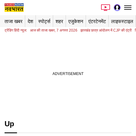
ताजा खबर
देश
स्पोर्ट्स
शहर
एजुकेशन
एंटरटेनमेंट
लाइफस्टाइल
ट्रेंडिंग हिंदी न्यूज:
आज की ताजा खबर, 7 अगस्त 2026
झारखंड छात्र आंदोलन में CJP की एंट्री
Up