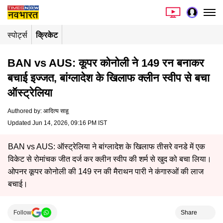
स्पोर्ट्स
क्रिकेट
BAN vs AUS: कूपर कोनोली ने 149 रन बनाकर
बचाई इज्जत, बांग्लादेश के खिलाफ क्लीन स्वीप से बचा
ऑस्ट्रेलिया
Authored by
:
आदित्य साहू
Updated Jun 14, 2026, 09:16 PM IST
BAN vs AUS: ऑस्ट्रेलिया ने बांग्लादेश के खिलाफ तीसरे वनडे में एक
विकेट से रोमांचक जीत दर्ज कर क्लीन स्वीप की शर्म से खुद को बचा लिया।
ओपनर कूपर कोनोली की 149 रन की मैराथन पारी ने कंगारुओं की लाज
बचाई।
Follow
Share