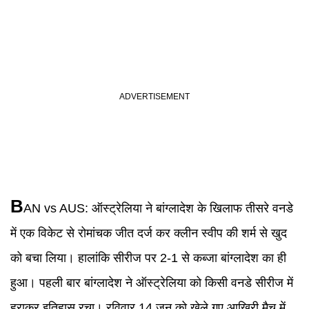
B
AN vs AUS
:
ऑस्ट्रेलिया ने बांग्लादेश के खिलाफ तीसरे वनडे
में एक विकेट से रोमांचक जीत दर्ज कर क्लीन स्वीप की शर्म से खुद
को बचा लिया। हालांकि सीरीज पर 2-1 से कब्जा बांग्लादेश का ही
हुआ। पहली बार बांग्लादेश ने ऑस्ट्रेलिया को किसी वनडे सीरीज में
हराकर इतिहास रचा। रविवार 14 जून को खेले गए आखिरी मैच में