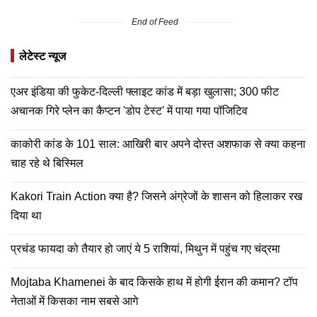
End of Feed
लेटेस्ट न्यूज
एअर इंडिया की फुकेट-दिल्ली फ्लाइट कांड में बड़ा खुलासा; 300 फीट
अचानक गिरे प्लेन का कैप्टन 'डोप टेस्ट' में पाया गया पॉजिटिव
काकोरी कांड के 101 साल: आखिरी बार अपने दोस्त अशफाक से क्या कहना
चाह रहे थे बिस्मिल
Kakori Train Action क्या है? जिसने अंग्रेजों के शासन को हिलाकर रख
दिया था
प्रचंड फायदा को तैयार हो जाएं ये 5 राशियां, मिथुन में पहुंच गए चंद्रमा
Mojtaba Khamenei के बाद किसके हाथ में होगी ईरान की कमान? टॉप
नेताओं में किसका नाम सबसे आगे