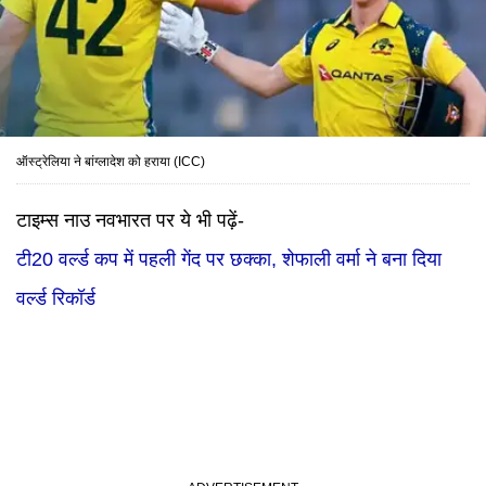
ऑस्ट्रेलिया ने बांग्लादेश को हराया (ICC)
टाइम्स नाउ नवभारत पर ये भी पढ़ें-
टी20 वर्ल्ड कप में पहली गेंद पर छक्का, शेफाली वर्मा ने बना दिया
वर्ल्ड रिकॉर्ड