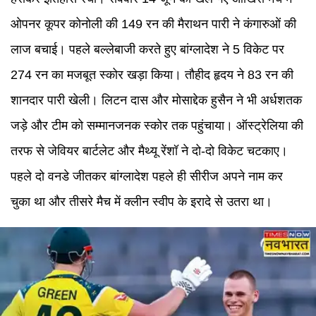
ओपनर कूपर कोनोली की 149 रन की मैराथन पारी ने कंगारुओं की
लाज बचाई। पहले बल्लेबाजी करते हुए बांग्लादेश ने 5 विकेट पर
274 रन का मजबूत स्कोर खड़ा किया। तौहीद हृदय ने 83 रन की
शानदार पारी खेली। लिटन दास और मोसाद्देक हुसैन ने भी अर्धशतक
जड़े और टीम को सम्मानजनक स्कोर तक पहुंचाया। ऑस्ट्रेलिया की
तरफ से जेवियर बार्टलेट और मैथ्यू रेंशॉ ने दो-दो विकेट चटकाए।
पहले दो वनडे जीतकर बांग्लादेश पहले ही सीरीज अपने नाम कर
चुका था और तीसरे मैच में क्लीन स्वीप के इरादे से उतरा था।