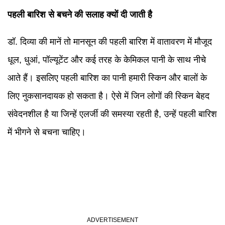
पहली बारिश से बचने की सलाह क्यों दी जाती है
डॉ. दिव्या की मानें तो मानसून की पहली बारिश में वातावरण में मौजूद
धूल, धुआं, पॉल्यूटेंट और कई तरह के केमिकल पानी के साथ नीचे
आते हैं। इसलिए पहली बारिश का पानी हमारी स्किन और बालों के
लिए नुकसानदायक हो सकता है। ऐसे में जिन लोगों की स्किन बेहद
संवेदनशील है या जिन्हें एलर्जी की समस्या रहती है, उन्हें पहली बारिश
में भीगने से बचना चाहिए।