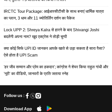
IRCTC Tour Package: आईआरसीटीसी के साथ बनाएं धार्मिक यात्रा
का प्लान, 3 धाम और 11 ज्योतिर्लिंग दर्शन का पैकेज
Lock UPP 2: Shreya Kalra से हारने के बाद Shivangi Joshi
बदलेंगी अपना नाम? खुद एक्ट्रेस ने तोड़ी चुप्पी
क्या कोई सिर्फ UPI ID जानकर आपके खाते से उड़ा सकता है सारा पैसा?
ऐसे होता है UPI Scam
'हर जीव सम्मान और प्रेम का हकदार'; कांग्रेस ने शेयर किया राहुल गांधी और
'नूरी' का वीडियो, जानवरों के प्रति जताया स्नेह
Follow us :
Download App