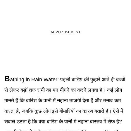
B
athing in Rain Water
:
पहली बारिश की फुहारें आते ही बच्चों
से लेकर बड़ों तक सभी का मन भीगने का करने लगता है। कई लोग
मानते हैं कि बारिश के पानी में नहाना ताजगी देता है और तनाव कम
करता है, जबकि कुछ लोग इसे बीमारियों का कारण बताते हैं। ऐसे में
सवाल उठता है कि क्या बारिश के पानी में नहाना वास्तव में सेफ है?