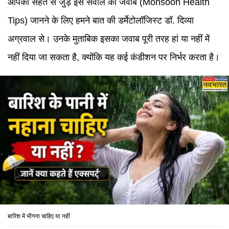
आपकी सेहत से जुड़े इस सवाल का जवाब
(
Monsoon Health
Tips
)
जानने के लिए हमने बात की डर्मेटोलॉजिस्ट डॉ. दिव्या
अग्रवाल से। उनके मुताबिक इसका जवाब पूरी तरह हां या नहीं में
नहीं दिया जा सकता है, क्योंकि यह कई कंडीशन पर निर्भर करता है।
बारिश में भीगना चाहिए या नहीं