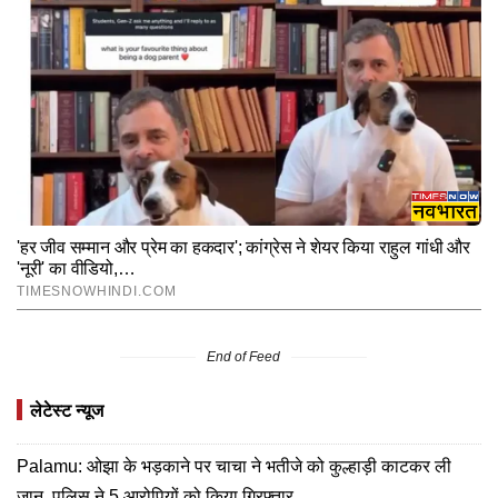
End of Feed
लेटेस्ट न्यूज
Palamu: ओझा के भड़काने पर चाचा ने भतीजे को कुल्हाड़ी काटकर ली
जान, पुलिस ने 5 आरोपियों को किया गिरफ्तार