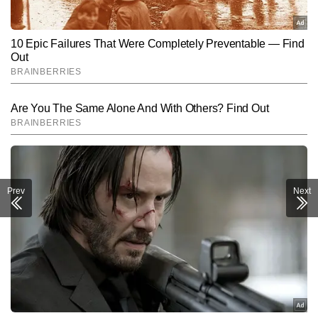
Prev
Next