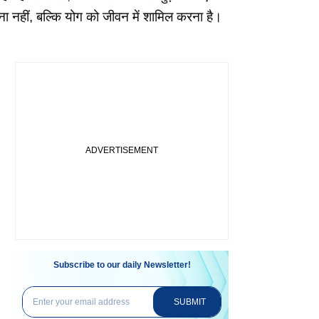
नहीं, बल्कि योग को जीवन में शामिल करना है।
Subscribe to our daily Newsletter!
SUBMIT