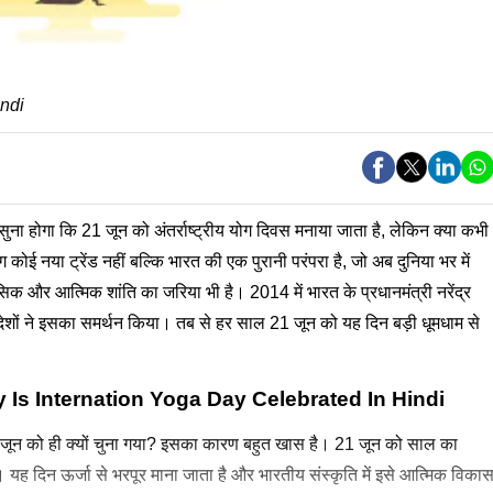
indi
ुना होगा कि 21 जून को अंतर्राष्ट्रीय योग दिवस मनाया जाता है, लेकिन क्या कभी
 कोई नया ट्रेंड नहीं बल्कि भारत की एक पुरानी परंपरा है, जो अब दुनिया भर में
सिक और आत्मिक शांति का जरिया भी है। 2014 में भारत के प्रधानमंत्री नरेंद्र
93 देशों ने इसका समर्थन किया। तब से हर साल 21 जून को यह दिन बड़ी धूमधाम से
 - Why Is Internation Yoga Day Celebrated In Hindi
ून को ही क्यों चुना गया? इसका कारण बहुत खास है। 21 जून को साल का
है। यह दिन ऊर्जा से भरपूर माना जाता है और भारतीय संस्कृति में इसे आत्मिक विका