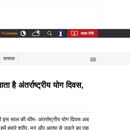
thi
Bengali
Telugu
Tamil
Kannada
Malayalam
लाइव टीवी
वायरल
ै अंतर्राष्ट्रीय योग दिवस,
स साल की थीम- अंतर्राष्ट्रीय योग दिवस अब
ें हमारे शरीर, मन और आत्मा से जुड़ने का एक