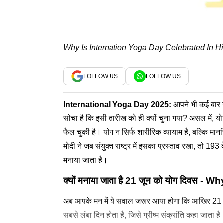
Why Is Internation Yoga Day Celebrated In H
FOLLOW US
FOLLOW US
International Yoga Day
2025:
आपने भी कई बार स
सोचा है कि इसी तारीख को ही क्यों चुना गया? असल में, योग
फैल चुकी है। योग न सिर्फ शारीरिक व्यायाम है, बल्कि मान
मोदी ने जब संयुक्त राष्ट्र में इसका प्रस्ताव रखा, तो 1
मनाया जाता है।
क्यों मनाया जाता है 21 जून को योग दिवस
अब आपके मन में ये सवाल जरूर आया होगा कि आखिर 21 ज
सबसे लंबा दिन होता है, जिसे ग्रीष्म संक्रांति कहा जाता 