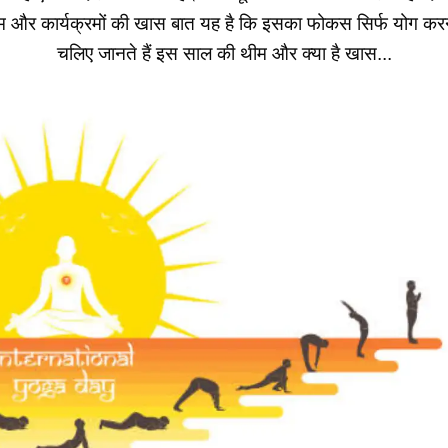
 और कार्यक्रमों की खास बात यह है कि इसका फोकस सिर्फ योग करना 
चलिए जानते हैं इस साल की थीम और क्या है खास...