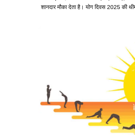
शानदार मौका देता है। योग दिवस 2025 की थीम