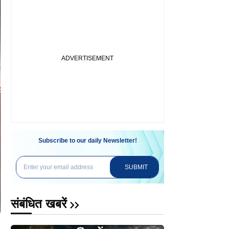
Subscribe to our daily Newsletter!
SUBMIT
संबंधित खबरें