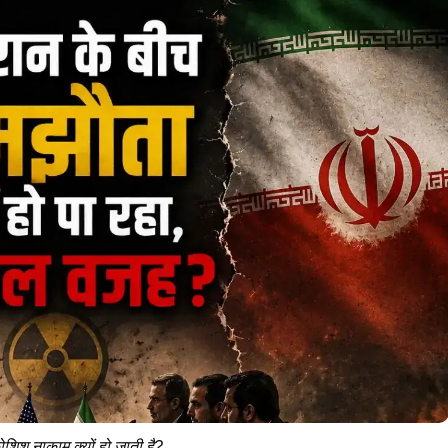
िश नाकाम क्यों हो जाती है?