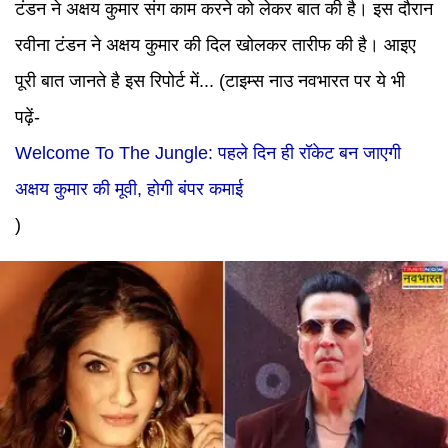
टंडन ने अक्षय कुमार संग काम करने को लेकर बात की है। इस दौरान
रवीना टंडन ने अक्षय कुमार की दिल खोलकर तारीफ की है। आइए
पूरी बात जानते है इस रिपोर्ट में...
(टाइम्स नाउ नवभारत पर ये भी
पढ़ें-
Welcome To The Jungle: पहले दिन ही रॉकेट बन जाएगी
अक्षय कुमार की मूवी, होगी बंपर कमाई
)