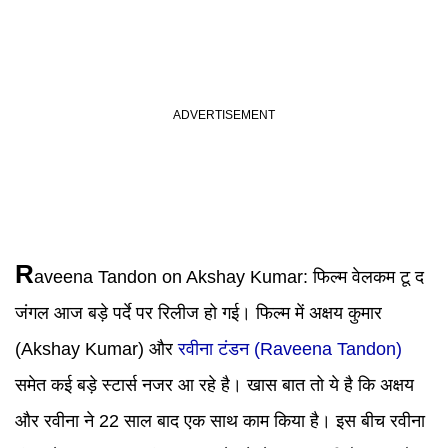
R
aveena Tandon on Akshay Kumar: फिल्म वेलकम टू द
जंगल आज बड़े पर्दे पर रिलीज हो गई। फिल्म में अक्षय कुमार
(Akshay Kumar) और
रवीना टंडन (Raveena Tandon)
समेत कई बड़े स्टार्स नजर आ रहे है। खास बात तो ये है कि अक्षय
और रवीना ने 22 साल बाद एक साथ काम किया है। इस बीच रवीना