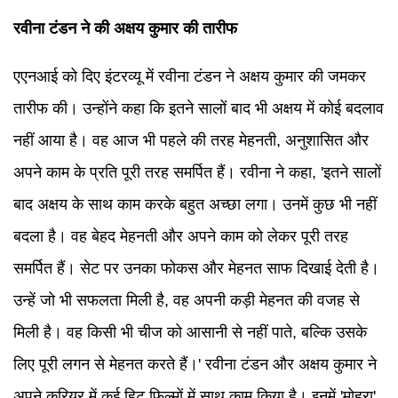
रवीना टंडन ने की अक्षय कुमार की तारीफ
एएनआई को दिए इंटरव्यू में रवीना टंडन ने अक्षय कुमार की जमकर
तारीफ की। उन्होंने कहा कि इतने सालों बाद भी अक्षय में कोई बदलाव
नहीं आया है। वह आज भी पहले की तरह मेहनती, अनुशासित और
अपने काम के प्रति पूरी तरह समर्पित हैं। रवीना ने कहा, 'इतने सालों
बाद अक्षय के साथ काम करके बहुत अच्छा लगा। उनमें कुछ भी नहीं
बदला है। वह बेहद मेहनती और अपने काम को लेकर पूरी तरह
समर्पित हैं। सेट पर उनका फोकस और मेहनत साफ दिखाई देती है।
उन्हें जो भी सफलता मिली है, वह अपनी कड़ी मेहनत की वजह से
मिली है। वह किसी भी चीज को आसानी से नहीं पाते, बल्कि उसके
लिए पूरी लगन से मेहनत करते हैं।' रवीना टंडन और अक्षय कुमार ने
अपने करियर में कई हिट फिल्मों में साथ काम किया है। इनमें 'मोहरा',