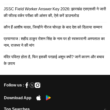
JSSC Field Worker Answer Key 2026: झारखंड एसएससी ने जारी
की फील्ड वर्कर परीक्षा की आंसर की, ऐसे करें डाउनलोड
कौन हैं आशीष यादव, जिन्होंने नीरज चोपड़ा के बाद देश को दिलाया सम्मान
प्रयागराज : शहीद ठाकुर रोशन सिंह के नाम पर हो स्वरूपरानी अस्पताल का
नाम, राजभर ने की मांग
मंदिर पवित्र होता है, फिर इसकी परछाई अशुभ क्यों? जानें कारण और बचाव
के उपाय
Follow us :
Download App
Top Searches