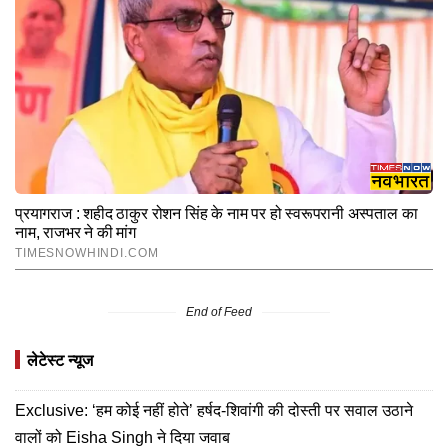
End of Feed
लेटेस्ट न्यूज
Exclusive: ‘हम कोई नहीं होते’ हर्षद-शिवांगी की दोस्ती पर सवाल उठाने
वालों को Eisha Singh ने दिया जवाब