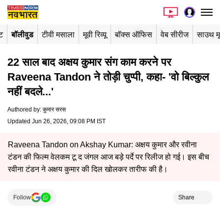
ंट
बॉलीवुड
टीवी मसाला
मूवी रिव्यू
बॉक्स ऑफिस
वेब सीरीज
साउथ म
22 साल बाद अक्षय कुमार संग काम करने पर
Raveena Tandon ने तोड़ी चुप्पी, कहा- 'वो बिल्कुल
नहीं बदले...'
Authored by
:
कुमार सरस
Updated Jun 26, 2026, 09:08 PM IST
Raveena Tandon on Akshay Kumar: अक्षय कुमार और रवीना
टंडन की फिल्म वेलकम टू द जंगल आज बड़े पर्दे पर रिलीज हो गई। इस बीच
रवीना टंडन ने अक्षय कुमार की दिल खोलकर तारीफ की है।
Follow
Share