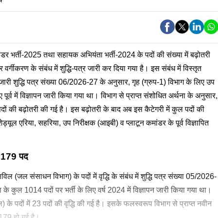
ांडर भर्ती-2025 तथा सहायक अभियंता भर्ती-2024 के पदों की संख्या में बढ़ोतरी
र वर्गीकरण के संबंध में शुद्धि-पत्र जारी कर दिया गया है। इस संबंध में विस्तृत
री शुद्धि पत्र संख्या 06/2026-27 के अनुसार, गृह (ग्रुप-1) विभाग के लिए उप
 पूर्व में विज्ञापन जारी किया गया था। विभाग से प्राप्त संशोधित अर्थना के अनुसार,
 पदों की बढ़ोतरी की गई है। इस बढ़ोतरी के बाद अब इस कैटेगरी में कुल पदों की
्यूल एरिया, सहरिया, उप निरीक्षक (आइबी) व प्लाटून कमांडर के पूर्व विज्ञापित
: 179 पद
(जल संसाधन विभाग) के पदों में वृद्धि के संबंध में शुद्धि पत्र संख्या 05/2026-
 के कुल 1014 पदों पर भर्ती के लिए वर्ष 2024 में विज्ञापन जारी किया गया था।
े पदों में 23 पदों की वृद्धि की गई है। इसके फलस्वरूप विभाग से प्राप्त नवीन
 179 हो गई है।