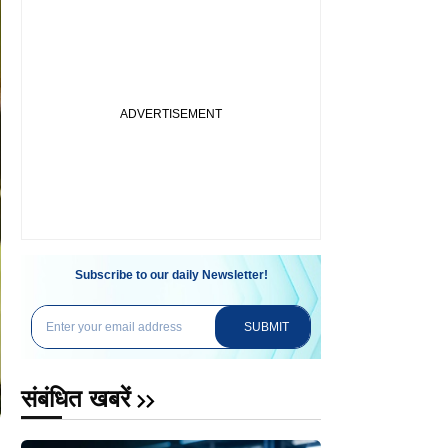
Subscribe to our daily Newsletter!
SUBMIT
संबंधित खबरें