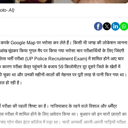
hoto- AI)
करके Google Map पर भरोसा कर लेते हैं। किसी भी जगह की लोकेशन जानना
ंख मूंदकर किया गुगल मैप पर किया गया भरोसा चार परीक्षार्थियों के लिए जिंदगी
 पुलिस भर्ती परीक्षा (UP Police Recruitment Exam) में शामिल होने आए चार
रण परीक्षा केंद्र पहुंचने के बजाय 59 किलोमीटर दूर दूसरे जिले के खेतों में
 हो चुका था और उनकी महीनों-सालों की मेहनत पर पूरी तरह से पानी फिर गया था।
रल हो रही है।
ती परीक्षा की पहली शिफ्ट का है। गाजियाबाद के रहने वाले विशाल और धर्मेंद्र
 परीक्षा में शामिल होने के लिए आवेदन किया था। बुधवार को इन चारों छात्रों का
ंद ग्रेन चेंबर इंटर कॉलेज में पड़ा था। चारों अभ्यर्थी अपनी-अपनी गाड़ियों परीक्षा