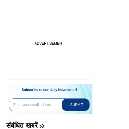
Subscribe to our daily Newsletter!
SUBMIT
संबंधित खबरें