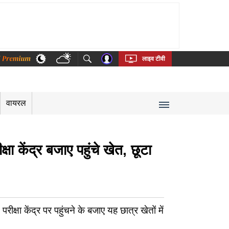
thi
Bengali
Telugu
Tamil
Kannada
Malayalam
लाइव टीवी
वायरल
 केंद्र बजाए पहुंचे खेत, छूटा
्षा केंद्र पर पहुंचने के बजाए यह छात्र खेतों में