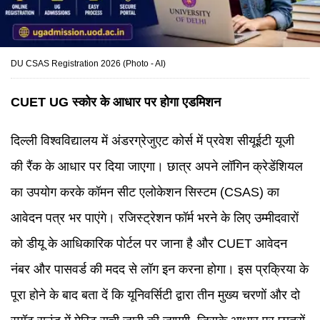
DU CSAS Registration 2026 (Photo - AI)
CUET
UG स्कोर के आधार पर होगा एडमिशन
दिल्ली विश्वविद्यालय में अंडरग्रेजुएट कोर्स में प्रवेश सीयूईटी यूजी
की रैंक के आधार पर दिया जाएगा। छात्र अपने लॉगिन क्रेडेंशियल
का उपयोग करके कॉमन सीट एलोकेशन सिस्टम (CSAS) का
आवेदन पत्र भर पाएंगे। रजिस्ट्रेशन फॉर्म भरने के लिए उम्मीदवारों
को डीयू के आधिकारिक पोर्टल पर जाना है और CUET आवेदन
नंबर और पासवर्ड की मदद से लॉग इन करना होगा। इस प्रक्रिया के
पूरा होने के बाद बता दें कि यूनिवर्सिटी द्वारा तीन मुख्य चरणों और दो