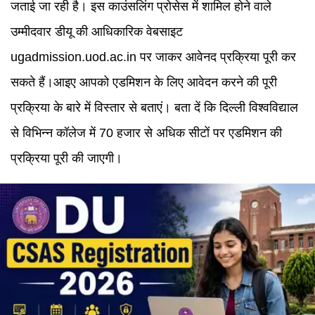
जताई जा रही है। इस काउंसलिंग प्रोसेस में शामिल होने वाले
उम्मीदवार डीयू की आधिकारिक वेबसाइट
ugadmission.uod.ac.in पर जाकर आवेनद प्रक्रिया पूरी कर
सकते हैं।आइए आपको एडमिशन के लिए आवेदन करने की पूरी
प्रक्रिया के बारे में विस्तार से बताएं। बता दें कि दिल्ली विश्वविद्याल
से विभिन्न कॉलेज में 70 हजार से अधिक सीटों पर एडमिशन की
प्रक्रिया पूरी की जाएगी।