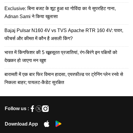
Exclusive: बिना बजट के शूट हुआ था गोविंदा का ये सुपरहिट गाना,
Adnan Sami ने किया खुलासा
Bajaj Pulsar N160 4V vs TVS Apache RTR 160 4V: पावर,
फीचर्स और कीमत में कौन है असली किंग?
भारत में किंगफिशर की 5 खूबसूरत प्रजातियां, रंग-बिरंगे इन पक्षियों को
देखकर हो जाएगा मन खुश
बारामती में एक बार फिर विमान हादसा, एयरफील्ड पर ट्रेनिंग प्लेन रनवे से
निकला बाहर; पायलट-कैडेट सुरक्षित
Follow us :
Download App