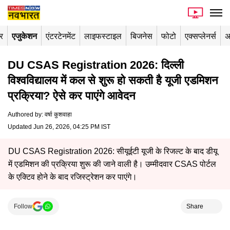
र
एजुकेशन
एंटरटेनमेंट
लाइफस्टाइल
बिजनेस
फोटो
एक्सप्लेनर्स
अ
DU CSAS Registration 2026: दिल्ली
विश्वविद्यालय में कल से शुरू हो सकती है यूजी एडमिशन
प्रक्रिया? ऐसे कर पाएंगे आवेदन
Authored by
:
वर्षा कुशवाहा
Updated Jun 26, 2026, 04:25 PM IST
DU CSAS Registration 2026: सीयूईटी यूजी के रिजल्ट के बाद डीयू
में एडमिशन की प्रक्रिया शुरू की जाने वाली है। उम्मीदवार CSAS पोर्टल
के एक्टिव होने के बाद रजिस्ट्रेशन कर पाएंगे।
Follow
Share