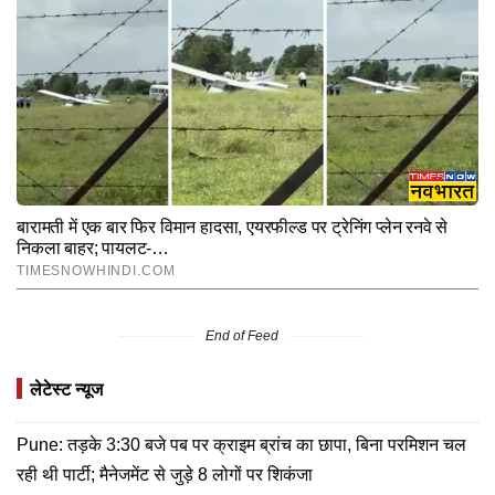
End of Feed
लेटेस्ट न्यूज
Pune: तड़के 3:30 बजे पब पर क्राइम ब्रांच का छापा, बिना परमिशन चल
रही थी पार्टी; मैनेजमेंट से जुड़े 8 लोगों पर शिकंजा