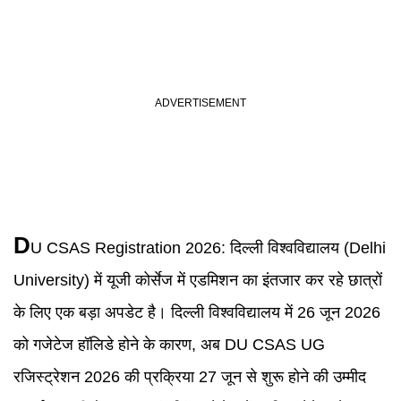
D
U CSAS Registration 2026
:
दिल्ली विश्वविद्यालय (Delhi
University) में यूजी कोर्सेज में एडमिशन का इंतजार कर रहे छात्रों
के लिए एक बड़ा अपडेट है। दिल्ली विश्वविद्यालय में 26 जून 2026
को गजेटेज हॉलिडे होने के कारण, अब DU CSAS UG
रजिस्ट्रेशन 2026 की प्रक्रिया 27 जून से शुरू होने की उम्मीद