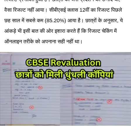
वैसा रिजल्ट नहीं आया। सीबीएसई क्लास 12वीं का रिजल्ट पिछले
छह साल में सबसे कम (85.20%) आया है। छात्रों के अनुसार, ये
आंकड़े भी इसी बात की ओर इशारा करते हैं कि रिजल्ट चेकिंग में
ऑनलाइन तरीके को अपनाना सही नहीं था।