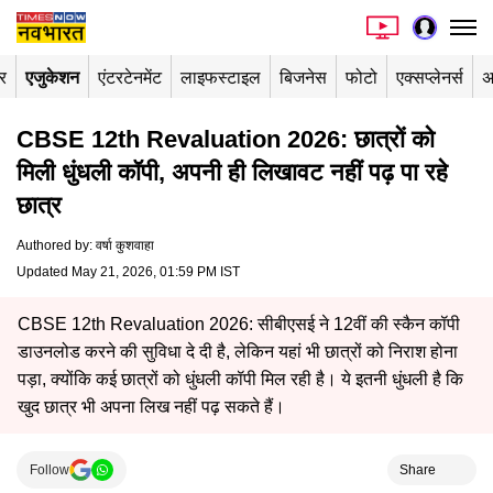
र
एजुकेशन
एंटरटेनमेंट
लाइफस्टाइल
बिजनेस
फोटो
एक्सप्लेनर्स
अ
CBSE 12th Revaluation 2026: छात्रों को
मिली धुंधली कॉपी, अपनी ही लिखावट नहीं पढ़ पा रहे
छात्र
Authored by
:
वर्षा कुशवाहा
Updated May 21, 2026, 01:59 PM IST
CBSE 12th Revaluation 2026: सीबीएसई ने 12वीं की स्कैन कॉपी
डाउनलोड करने की सुविधा दे दी है, लेकिन यहां भी छात्रों को निराश होना
पड़ा, क्योंकि कई छात्रों को धुंधली कॉपी मिल रही है। ये इतनी धुंधली है कि
खुद छात्र भी अपना लिख नहीं पढ़ सकते हैं।
Follow
Share