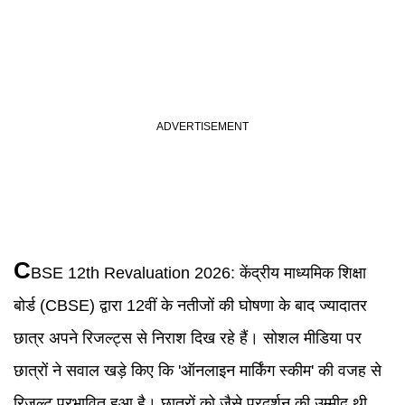
C
BSE 12th Revaluation 2026
:
केंद्रीय माध्यमिक शिक्षा
बोर्ड (CBSE) द्वारा 12वीं के नतीजों की घोषणा के बाद ज्यादातर
छात्र अपने रिजल्ट्स से निराश दिख रहे हैं। सोशल मीडिया पर
छात्रों ने सवाल खड़े किए कि 'ऑनलाइन मार्किंग स्कीम' की वजह से
रिजल्ट प्रभावित हुआ है। छात्रों को जैसे प्रदर्शन की उम्मीद थी,