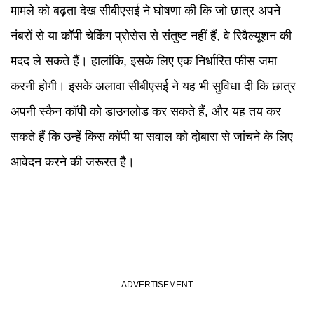
मामले को बढ़ता देख सीबीएसई ने घोषणा की कि जो छात्र अपने
नंबरों से या कॉपी चेकिंग प्रोसेस से संतुष्ट नहीं हैं, वे रिवैल्यूशन की
मदद ले सकते हैं। हालांकि, इसके लिए एक निर्धारित फीस जमा
करनी होगी। इसके अलावा सीबीएसई ने यह भी सुविधा दी कि छात्र
अपनी स्कैन कॉपी को डाउनलोड कर सकते हैं, और यह तय कर
सकते हैं कि उन्हें किस कॉपी या सवाल को दोबारा से जांचने के लिए
आवेदन करने की जरूरत है।