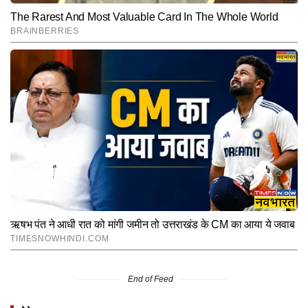
End of Feed