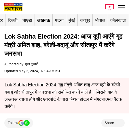
हर
दिल्ली
नोएडा
लखनऊ
पटना
मुंबई
जयपुर
भोपाल
कोलकाता
Lok Sabha Election 2024: आज यूपी आएंगे गृह
मंत्री अमित शाह, बरेली-बदायूं और सीतापुर में करेंगे
जनसभा
Authored by
:
पूजा कुमारी
Updated May 2, 2024, 07:34 AM IST
Lok Sabha Election 2024: गृह मंत्री अमित शाह आज यूपी के बरेली,
बदायूं और सीतापुर में जनसभा को संबोधित करने वाले हैंं। जिसके बाद वे
लखनऊ रवाना होंगे और एयरपोर्ट के पास स्थित होटल में संगठनात्मक बैठक
करेंगे।
Follow
Share