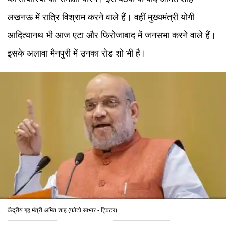
लखनऊ में रात्रि विश्राम करने वाले हैं। वहीं मुख्यमंत्री योगी
आदित्यानथ भी आज एटा और फिरोजाबाद में जनसभा करने वाले हैं।
इसके अलावा मैनपुरी में उनका रोड शो भी है।
केंद्रीय गृह मंत्री अमित शाह (फोटो साभार - ट्विटर)