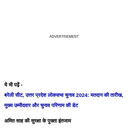
ये भी पढ़ें -
बरेली सीट, उत्तर प्रदेश लोकसभा चुनाव 2024: मतदान की तारीख,
मुख्य उम्मीदवार और चुनाव परिणाम की डेट
अमित साह की सुरक्षा के पुख्ता इंतजाम