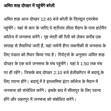
अमित शाह दोपहर में पहुंचेंगे बरेली
अमित शाह आज दोपहर 12:45 बजे बरेली के त्रिशूल एयरबेस
पहुंचेंगे। यहां से कार के जरिए वे श्रीराम लीला मैदान के पास हार्टमैन
कॉलेज में जनसभा करेंगे। गृह मंत्री की रैली को लेकर करीब एक
सप्ताह से तैयारियां जारी हैं, यहां जर्मनी हैंगर तकनीकी से जनसभा के
लिए पंडाल को तैयार किया गया है। रिपोर्ट्स के अनुसार अमित शाह
दोपहर के एक बजे जनसभा के मंच पहुंचेंगे। यहां वे 1:50 तक मंच
पर ही रहेंगे। जिसके बाद दोपहर 2:10 बजे हेलीकॉप्टर से बदायूं के
लिए रवाना होंगे। बदायूं में वे इस्लामिया इंटर कॉलेज के मैदान में
जनसभा को संभोधित करेंगे। इसके बाद में सीतापुर के लिए रवाना
होंगे और लहरपुर में जनसभा को संबोधित करेंगे।