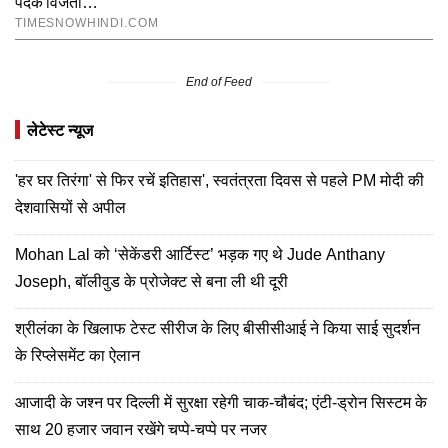
End of Feed
लेटेस्ट न्यूज
'हर घर तिरंगा' से फिर रचें इतिहास', स्वतंत्रता दिवस से पहले PM मोदी की
देशवासियों से अपील
Mohan Lal को ‘सेकेंडरी आर्टिस्ट’ भड़क गए थे Jude Anthany
Joseph, बॉलीवुड के प्रोजेक्ट से बना ली थी दूरी
श्रीलंका के खिलाफ टेस्ट सीरीज के लिए बीसीसीआई ने किया साई सुदर्शन
के रिप्लेसमेंट का ऐलान
आजादी के जश्न पर दिल्ली में सुरक्षा रहेगी चाक-चौबंद; एंटी-ड्रोन सिस्टम के
साथ 20 हजार जवान रखेंगे चप्पे-चप्पे पर नजर