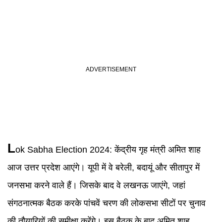
L
ok Sabha Election 2024:
केंद्रीय गृह मंत्री अमित शाह
आज उत्तर प्रदेश आएंगे। यूपी में वे बरेली, बदायूं और सीतापुर में
जनसभा करने वाले हैं। जिसके बाद वे लखनऊ जाएंगे, जहां
संगठनात्मक बैठक करके पांचवें चरण की लोकसभा सीटों पर चुनाव
की तौयारियों की समीक्षा करेंगे। इस बैठक के बाद अमित शाह