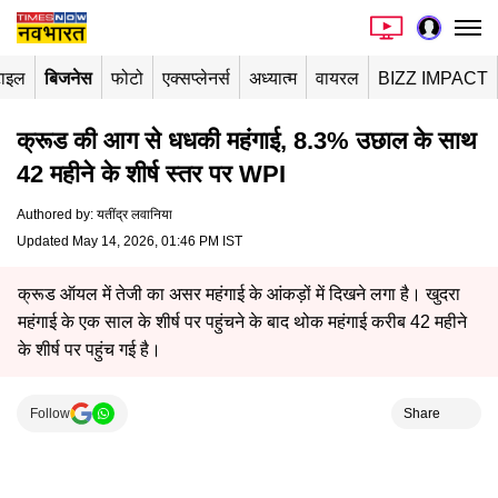
टाइल
बिजनेस
फोटो
एक्सप्लेनर्स
अध्यात्म
वायरल
BIZZ IMPACT
क्रूड की आग से धधकी महंगाई, 8.3% उछाल के साथ
42 महीने के शीर्ष स्तर पर WPI
Authored by
:
यतींद्र लवानिया
Updated May 14, 2026, 01:46 PM IST
क्रूड ऑयल में तेजी का असर महंगाई के आंकड़ों में दिखने लगा है। खुदरा
महंगाई के एक साल के शीर्ष पर पहुंचने के बाद थोक महंगाई करीब 42 महीने
के शीर्ष पर पहुंच गई है।
Follow
Share