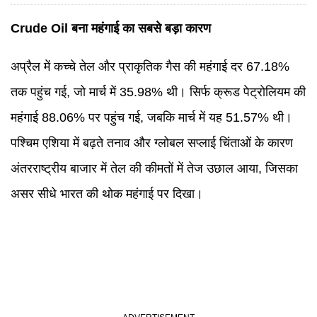
Crude Oil बना महंगाई का सबसे बड़ा कारण
अप्रैल में कच्चे तेल और प्राकृतिक गैस की महंगाई दर 67.18%
तक पहुंच गई, जो मार्च में 35.98% थी। सिर्फ क्रूड पेट्रोलियम की
महंगाई 88.06% पर पहुंच गई, जबकि मार्च में यह 51.57% थी।
पश्चिम एशिया में बढ़ते तनाव और ग्लोबल सप्लाई चिंताओं के कारण
अंतरराष्ट्रीय बाजार में तेल की कीमतों में तेज उछाल आया, जिसका
असर सीधे भारत की थोक महंगाई पर दिखा।