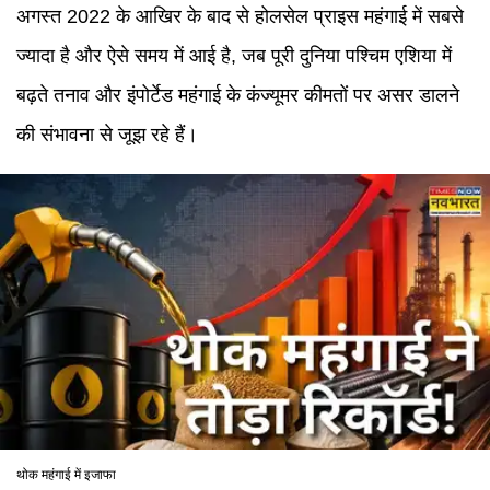
अगस्त 2022 के आखिर के बाद से होलसेल प्राइस महंगाई में सबसे
ज्यादा है और ऐसे समय में आई है, जब पूरी दुनिया पश्चिम एशिया में
बढ़ते तनाव और इंपोर्टेड महंगाई के कंज्यूमर कीमतों पर असर डालने
की संभावना से जूझ रहे हैं।
थोक महंगाई में इजाफा