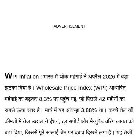
W
PI Inflation : भारत में थोक महंगाई ने अप्रैल 2026 में बड़ा
झटका दिया है। Wholesale Price Index (WPI) आधारित
महंगाई दर बढ़कर 8.3% पर पहुंच गई, जो पिछले 42 महीनों का
सबसे ऊंचा स्तर है। मार्च में यह आंकड़ा 3.88% था। कच्चे तेल की
कीमतों में तेज उछाल ने ईंधन, ट्रांसपोर्ट और मैन्युफैक्चरिंग लागत को
बढ़ा दिया, जिससे पूरे सप्लाई चेन पर दबाव दिखने लगा है। यह तेजी