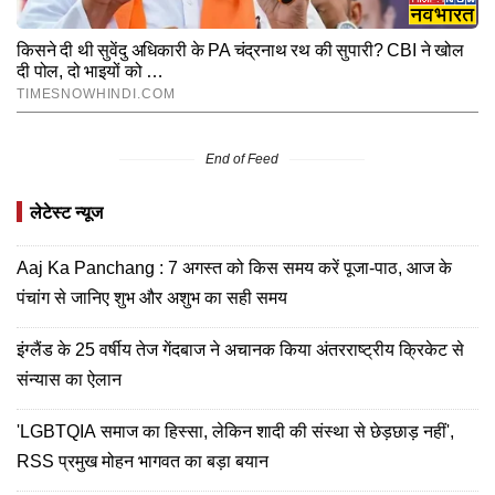
End of Feed
लेटेस्ट न्यूज
Aaj Ka Panchang : 7 अगस्त को किस समय करें पूजा-पाठ, आज के
पंचांग से जानिए शुभ और अशुभ का सही समय
इंग्लैंड के 25 वर्षीय तेज गेंदबाज ने अचानक किया अंतरराष्ट्रीय क्रिकेट से
संन्यास का ऐलान
'LGBTQIA समाज का हिस्सा, लेकिन शादी की संस्था से छेड़छाड़ नहीं',
RSS प्रमुख मोहन भागवत का बड़ा बयान