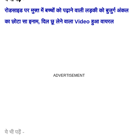
रोडसाइड पर मुफ्त में बच्चों को पढ़ाने वाली लड़की को बुजुर्ग अंकल
का छोटा सा इनाम, दिल छू लेने वाला Video हुआ वायरल
ये भी पढ़ें -