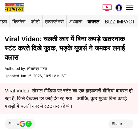
टाइल
बिजनेस
फोटो
एक्सप्लेनर्स
अध्यात्म
वायरल
BIZZ IMPACT
Viral Video: चलती कार में बिना कपड़े खतरनाक
स्टंट करते दिखे युवक, भड़के यूजर्स ने जमकर लगाई
क्लास
Authored by
:
कौशलेंद्र पाठक
Updated Jun 15, 2026, 10:51 AM IST
Viral Video: सोशल मीडिया पर स्टंट का एक हाहाकारी वीडियो वायरल हो
रहा है, जिसे देखकर हर कोई दंग रह गया। क्योंकि, कुछ युवक बिना कपड़े
पहाड़ों में चलती कार में स्टंट कर रहे थे।
Follow
Share