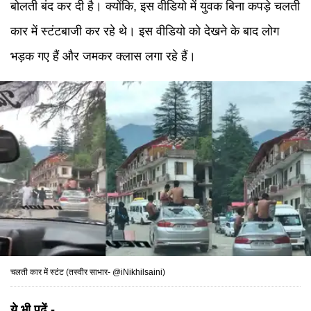
बोलती बंद कर दी है। क्योंकि, इस वीडियो में युवक बिना कपड़े चलती
कार में स्टंटबाजी कर रहे थे। इस वीडियो को देखने के बाद लोग
भड़क गए हैं और जमकर क्लास लगा रहे हैं।
चलती कार में स्टंट (तस्वीर साभार-
@iNikhilsaini
)
ये भी पढ़ें -