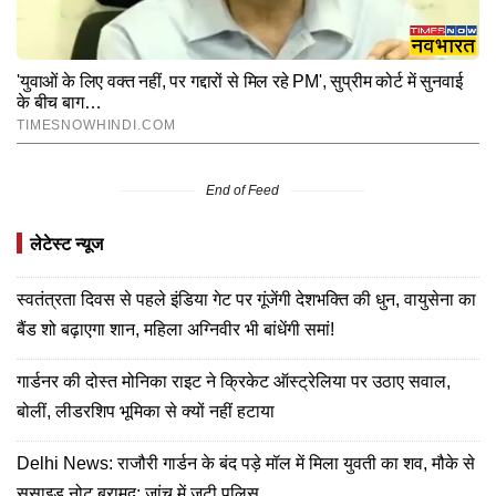
End of Feed
लेटेस्ट न्यूज
स्वतंत्रता दिवस से पहले इंडिया गेट पर गूंजेंगी देशभक्ति की धुन, वायुसेना का
बैंड शो बढ़ाएगा शान, महिला अग्निवीर भी बांधेंगी समां!
गार्डनर की दोस्त मोनिका राइट ने क्रिकेट ऑस्ट्रेलिया पर उठाए सवाल,
बोलीं, लीडरशिप भूमिका से क्यों नहीं हटाया
Delhi News: राजौरी गार्डन के बंद पड़े मॉल में मिला युवती का शव, मौके से
सुसाइड नोट बरामद; जांच में जुटी पुलिस