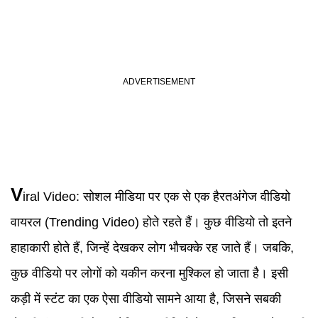
V
iral Video
:
सोशल मीडिया पर एक से एक हैरतअंगेज वीडियो
वायरल (Trending Video) होते रहते हैं। कुछ वीडियो तो इतने
हाहाकारी होते हैं, जिन्हें देखकर लोग भौचक्के रह जाते हैं। जबकि,
कुछ वीडियो पर लोगों को यकीन करना मुश्किल हो जाता है। इसी
कड़ी में स्टंट का एक ऐसा वीडियो सामने आया है, जिसने सबकी