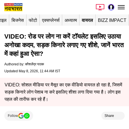
टाइल
बिजनेस
फोटो
एक्सप्लेनर्स
अध्यात्म
वायरल
BIZZ IMPACT
VIDEO: रोड पर लोग ना करें टॉयलेट इसलिए उठाया
अनोखा कदम, सड़क किनारे लगाए गए शीशे, जानें भारत
में कहां हुआ ऐसा?
Authored by
:
कौशलेंद्र पाठक
Updated May 8, 2026, 11:44 AM IST
VIDEO: सोशल मीडिया पर मैसूर का एक वीडियो वायरल हो रहा है, जिसमें
सड़क किनारे लोग पेशाब ना करे इसलिए शीशा लगा दिया गया है। लोग इस
पहल की तारीफ कर रहे हैं।
Follow
Share