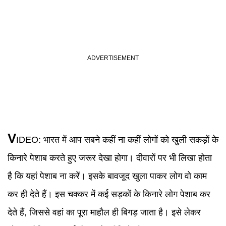
V
IDEO
:
भारत में आप सबने कहीं ना कहीं लोगों को खुली सकड़ों के
किनारे पेशाब करते हुए जरूर देखा होगा। दीवारों पर भी लिखा होता
है कि यहां पेशाब ना करें। इसके बावजूद खुला पाकर लोग वो काम
कर ही देते हैं। इस चक्कर में कई सड़कों के किनारे लोग पेशाब कर
देते हैं, जिससे वहां का पूरा माहौल ही बिगड़ जाता है। इसे लेकर