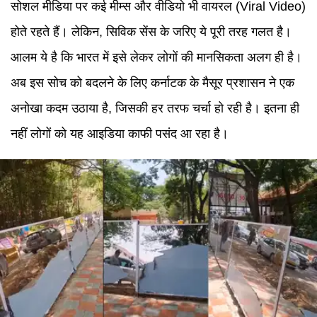
सोशल मीडिया पर कई मीम्स और वीडियो भी वायरल (Viral Video)
होते रहते हैं। लेकिन, सिविक सेंस के जरिए ये पूरी तरह गलत है।
आलम ये है कि भारत में इसे लेकर लोगों की मानसिकता अलग ही है।
अब इस सोच को बदलने के लिए कर्नाटक के मैसूर प्रशासन ने एक
अनोखा कदम उठाया है, जिसकी हर तरफ चर्चा हो रही है। इतना ही
नहीं लोगों को यह आइडिया काफी पसंद आ रहा है।