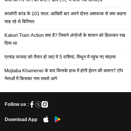
काकोरी कांड के 101 साल: आखिरी बार अपने दोस्त अशफाक से क्या कहना
चाह रहे थे बिस्मिल
Kakori Train Action क्या है? जिसने अंग्रेजों के शासन को हिलाकर रख
दिया था
प्रचंड फायदा को तैयार हो जाएं ये 5 राशियां, मिथुन में पहुंच गए चंद्रमा
Mojtaba Khamenei के बाद किसके हाथ में होगी ईरान की कमान? टॉप
नेताओं में किसका नाम सबसे आगे
Follow us :
Download App