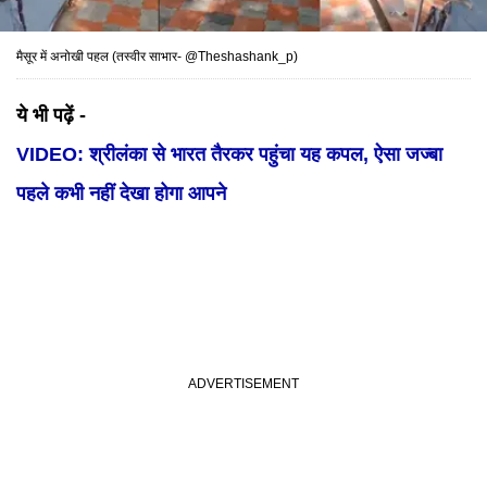
मैसूर में अनोखी पहल (तस्वीर साभार-
@Theshashank_p
)
ये भी पढ़ें -
VIDEO: श्रीलंका से भारत तैरकर पहुंचा यह कपल, ऐसा जज्बा
पहले कभी नहीं देखा होगा आपने