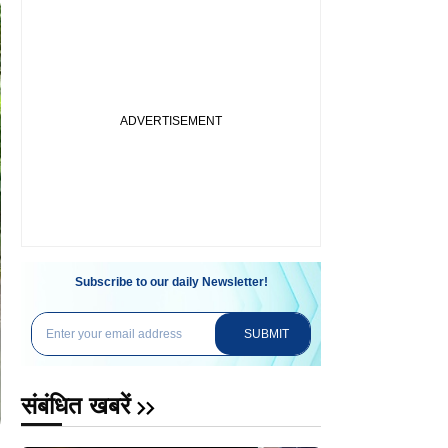
Subscribe to our daily Newsletter!
SUBMIT
संबंधित खबरें