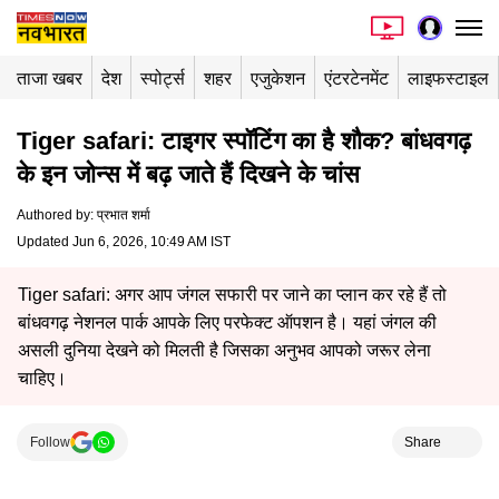
ताजा खबर
देश
स्पोर्ट्स
शहर
एजुकेशन
एंटरटेनमेंट
लाइफस्टाइल
Tiger safari: टाइगर स्पॉटिंग का है शौक? बांधवगढ़
के इन जोन्स में बढ़ जाते हैं दिखने के चांस
Authored by
:
प्रभात शर्मा
Updated Jun 6, 2026, 10:49 AM IST
Tiger safari: अगर आप जंगल सफारी पर जाने का प्लान कर रहे हैं तो
बांधवगढ़ नेशनल पार्क आपके लिए परफेक्ट ऑपशन है। यहां जंगल की
असली दुनिया देखने को मिलती है जिसका अनुभव आपको जरूर लेना
चाहिए।
Follow
Share