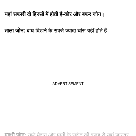
यहां सफारी दो हिस्सों में होती है-कोर और बफर जोन।
ताला जोन:
बाघ दिखने के सबसे ज्यादा चांस यहीं होते हैं।
मगधी जोन:
खुले मैदान और पानी के स्रोत की वजह से यहां जानवर