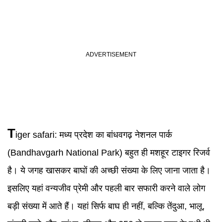
T
iger safari
:
मध्य प्रदेश का बांधवगढ़ नेशनल पार्क
(Bandhavgarh National Park) बहुत ही मशहूर टाइगर रिजर्व
है। ये जगह खासकर बाघों की अच्छी संख्या के लिए जाना जाता है।
इसलिए यहां वन्यजीव प्रेमी और पहली बार सफारी करने वाले लोग
बड़ी संख्या में आते हैं। यहां सिर्फ बाघ ही नहीं, बल्कि तेंदुआ, भालू,