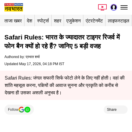
ताजा खबर
देश
स्पोर्ट्स
शहर
एजुकेशन
एंटरटेनमेंट
लाइफस्टाइल
Safari Rules: भारत के ज्यादातर टाइगर रिजर्व में
फोन बैन क्यों हो रहे हैं? जानिए 5 बड़ी वजह
Authored by
:
प्रभात शर्मा
Updated May 17, 2026, 04:18 PM IST
Safari Rules: जंगल सफारी सिर्फ फोटो लेने के लिए नहीं होती। वहां की
शांति महसूस करना, पक्षियों की आवाज सुनना और प्रकृति को करीब से
देखना ही उसका असली अनुभव है।
Follow
Share