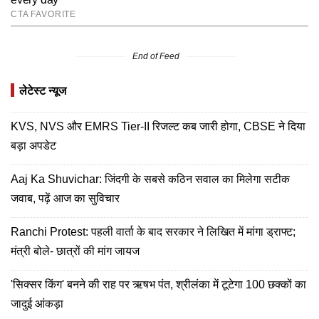
End of Feed
लेटेस्ट न्यूज
KVS, NVS और EMRS Tier-II रिजल्ट कब जारी होगा, CBSE ने दिया
बड़ा अपडेट
Aaj Ka Shuvichar: जिंदगी के सबसे कठिन सवाल का मिलेगा सटीक
जवाब, पढ़ें आज का सुविचार
Ranchi Protest: पहली वार्ता के बाद सरकार ने लिखित में मांगा ड्राफ्ट;
मंत्री बोले- छात्रों की मांग जायज
'सिक्सर किंग' बनने की राह पर ऋषभ पंत, श्रीलंका में टूटेगा 100 छक्कों का
जादुई आंकड़ा