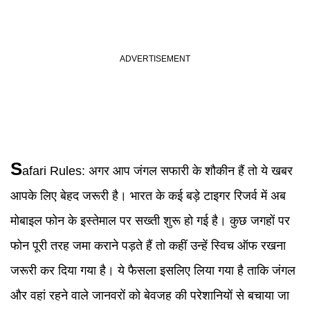
S
afari Rules
:
अगर आप जंगल सफारी के शौकीन हैं तो ये खबर
आपके लिए बेहद जरूरी है। भारत के कई बड़े टाइगर रिजर्व में अब
मोबाइल फोन के इस्तेमाल पर सख्ती शुरू हो गई है। कुछ जगहों पर
फोन पूरी तरह जमा कराने पड़ते हैं तो कहीं उन्हें स्विच ऑफ रखना
जरूरी कर दिया गया है। ये फैसला इसलिए लिया गया है ताकि जंगल
और वहां रहने वाले जानवरों को बेवजह की परेशानियों से बचाया जा