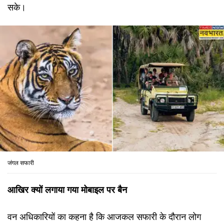
सके।
जंगल सफारी
आखिर क्यों लगाया गया मोबाइल पर बैन
वन अधिकारियों का कहना है कि आजकल सफारी के दौरान लोग