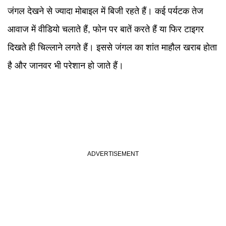
जंगल देखने से ज्यादा मोबाइल में बिजी रहते हैं। कई पर्यटक तेज
आवाज में वीडियो चलाते हैं, फोन पर बातें करते हैं या फिर टाइगर
दिखते ही चिल्लाने लगते हैं। इससे जंगल का शांत माहौल खराब होता
है और जानवर भी परेशान हो जाते हैं।