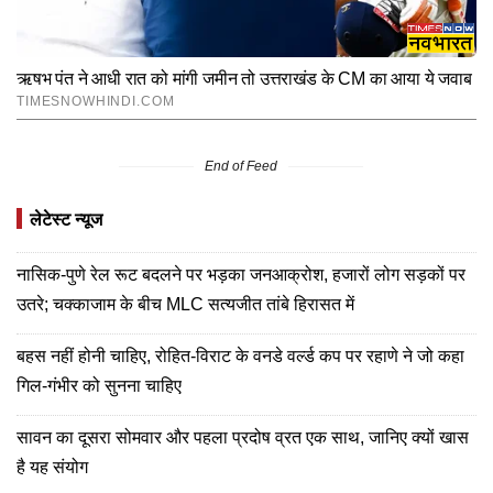
End of Feed
लेटेस्ट न्यूज
नासिक-पुणे रेल रूट बदलने पर भड़का जनआक्रोश, हजारों लोग सड़कों पर
उतरे; चक्काजाम के बीच MLC सत्यजीत तांबे हिरासत में
बहस नहीं होनी चाहिए, रोहित-विराट के वनडे वर्ल्ड कप पर रहाणे ने जो कहा
गिल-गंभीर को सुनना चाहिए
सावन का दूसरा सोमवार और पहला प्रदोष व्रत एक साथ, जानिए क्यों खास
है यह संयोग