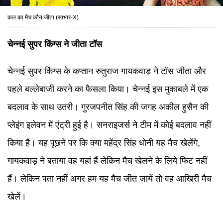
कल का मैच कौन जीता (साभार-X)
चेन्नई सुपर किंग्स ने जीता टॉस
चेन्नई सुपर किंग्स के कप्तान रुतुराज गायकवाड़ ने टॉस जीता और
पहले बल्लेबाजी करने का फैसला किया। चेन्नई इस मुकाबले में एक
बदलाव के साथ उतरी। गुरजपनीत सिंह की जगह अकील हुसैन की
प्लेइंग इलेवन में एंट्री हुई है। सनराइजर्स ने टीम में कोई बदलाव नहीं
किया है। यह पूछने पर कि क्या महेंद्र सिंह धोनी यह मैच खेलेंगे,
गायकवाड़ ने बताया वह यहां हैं लेकिन मैच खेलने के लिये फिट नहीं
हैं। लेकिन पता नहीं अगर हम यह मैच जीत जायें तो वह आखिरी मैच
खेलें।