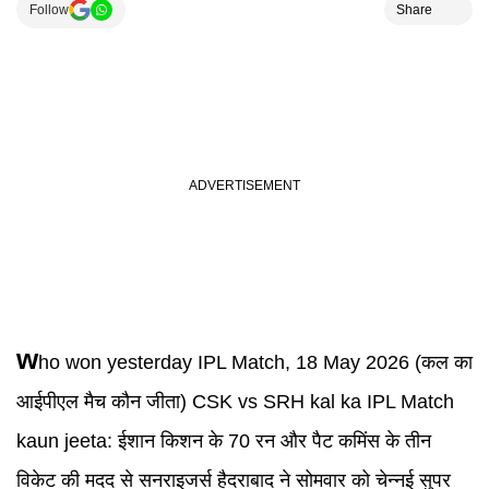
Follow
Share
w
ho won yesterday
IPL
Match, 18 May 2026 (कल का
आईपीएल मैच कौन जीता)
CSK vs SRH
kal ka IPL Match
kaun jeeta:
ईशान किशन के 70 रन और पैट कमिंस के तीन
विकेट की मदद से सनराइजर्स हैदराबाद ने सोमवार को चेन्नई सुपर