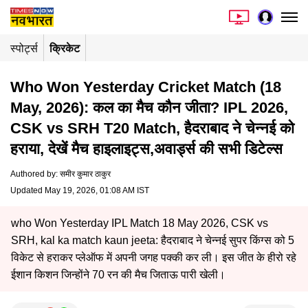
स्पोर्ट्स
क्रिकेट
Who Won Yesterday Cricket Match (18
May, 2026): कल का मैच कौन जीता? IPL 2026,
CSK vs SRH T20 Match, हैदराबाद ने चेन्नई को
हराया, देखें मैच हाइलाइट्स,अवार्ड्स की सभी डिटेल्स
Authored by
:
समीर कुमार ठाकुर
Updated May 19, 2026, 01:08 AM IST
who Won Yesterday IPL Match 18 May 2026, CSK vs
SRH, kal ka match kaun jeeta: हैदराबाद ने चेन्नई सुपर किंग्स को 5
विकेट से हराकर प्लेऑफ में अपनी जगह पक्की कर ली। इस जीत के हीरो रहे
ईशान किशन जिन्होंने 70 रन की मैच जिताऊ पारी खेली।