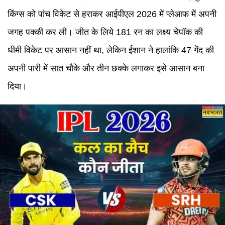
किंग्स को पांच विकेट से हराकर आईपीएल 2026 में प्लेआफ में अपनी
जगह पक्की कर ली। जीत के लिये 181 रन का लक्ष्य चेपॉक की
धीमी विकेट पर आसान नहीं था, लेकिन ईशान ने हालांकि 47 गेंद की
अपनी पारी में सात चौके और तीन छक्के लगाकर इसे आसान बना
दिया।