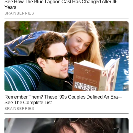
SUBMIT