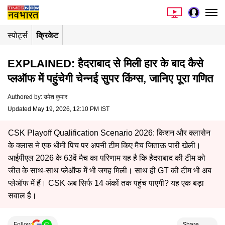
स्पोर्ट्स
क्रिकेट
EXPLAINED: हैदराबाद से मिली हार के बाद कैसे
प्लऑफ में पहुंचेगी चेन्नई सुपर किंग्स, जानिए पूरा गणित
Authored by
:
उमेश कुमार
Updated May 19, 2026, 12:10 PM IST
CSK Playoff Qualification Scenario 2026: किशन और क्लासेन
के क्लास ने एक धीमी पिच पर अपनी टीम किए मैच जिताऊ पारी खेली।
आईपीएल 2026 के 63वें मैच का परिणाम यह है कि हैदराबाद की टीम को
जीत के साथ-साथ प्लेऑफ में भी जगह मिली। साथ ही GT की टीम भी अब
प्लेऑफ में हैं। CSK अब सिर्फ 14 अंकों तक पहुंच पाएगी? यह एक बड़ा
सवाल है।
Follow
Share