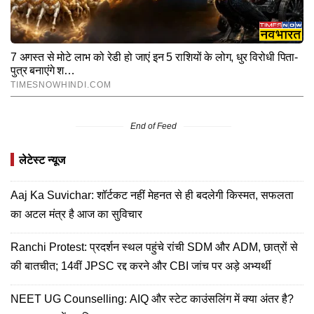
End of Feed
लेटेस्ट न्यूज
Aaj Ka Suvichar: शॉर्टकट नहीं मेहनत से ही बदलेगी किस्मत, सफलता
का अटल मंत्र है आज का सुविचार
Ranchi Protest: प्रदर्शन स्थल पहुंचे रांची SDM और ADM, छात्रों से
की बातचीत; 14वीं JPSC रद्द करने और CBI जांच पर अड़े अभ्यर्थी
NEET UG Counselling: AIQ और स्टेट काउंसलिंग में क्या अंतर है?