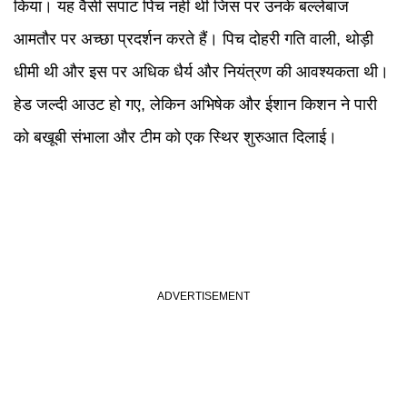
किया। यह वैसी सपाट पिच नहीं थी जिस पर उनके बल्लेबाज
आमतौर पर अच्छा प्रदर्शन करते हैं। पिच दोहरी गति वाली, थोड़ी
धीमी थी और इस पर अधिक धैर्य और नियंत्रण की आवश्यकता थी।
हेड जल्दी आउट हो गए, लेकिन अभिषेक और ईशान किशन ने पारी
को बखूबी संभाला और टीम को एक स्थिर शुरुआत दिलाई।