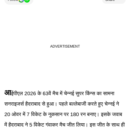
आ
ईपीएल 2026 के 63वें मैच में चेन्नई सुपर किंग्स का सामना
सनराइजर्स हैदराबाद से हुआ। पहले बल्लेबाजी करते हुए चेन्नई ने
20 ओवर में 7 विकेट के नुकसान पर 180 रन बनाए। इसके जवाब
में हैदराबाद ने 5 विकेट गंवाकर मैच जीत लिया। इस जीत के साथ ही