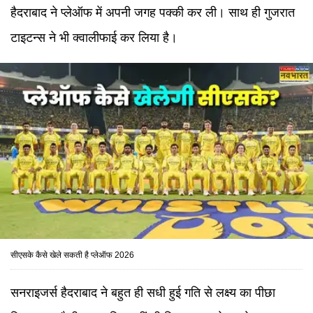
हैदराबाद ने प्लेऑफ में अपनी जगह पक्की कर ली। साथ ही गुजरात
टाइटन्स ने भी क्वालीफाई कर लिया है।
सीएसके कैसे खेले सकती है प्लेऑफ 2026
सनराइजर्स हैदराबाद ने बहुत ही सधी हुई गति से लक्ष्य का पीछा