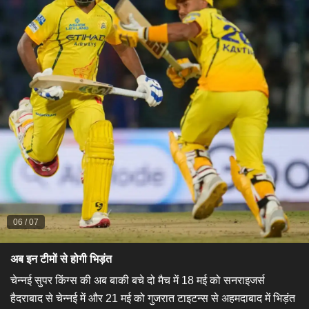
06
/
07
अब इन टीमों से होगी भिड़ंत
​चेन्नई सुपर किंग्स की अब बाकी बचे दो मैच में 18 मई को सनराइजर्स
हैदराबाद से चेन्नई में और 21 मई को गुजरात टाइटन्स से अहमदाबाद में भिड़ंत