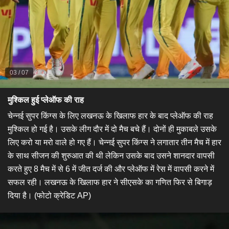
03
/
07
मुश्किल हुई प्लेऑफ की राह
चेन्नई सुपर किंग्स के लिए लखनऊ के खिलाफ हार के बाद प्लेऑफ की राह
मुश्किल हो गई है। उसके लीग दौर में दो मैच बचे हैं। दोनों ही मुकाबले उसके
लिए करो या मरो वाले हो गए हैं। चेन्नई सुपर किंग्स ने लगातार तीन मैच में हार
के साथ सीजन की शुरुआत की थी लेकिन उसके बाद उसने शानदार वापसी
करते हुए 8 मैच में से 6 में जीत दर्ज की और प्लेऑफ में रेस में वापसी करने में
सफल रही। लखनऊ के खिलाफ हार ने सीएसके का गणित फिर से बिगाड़
दिया है। (फोटो क्रेडिट AP)​