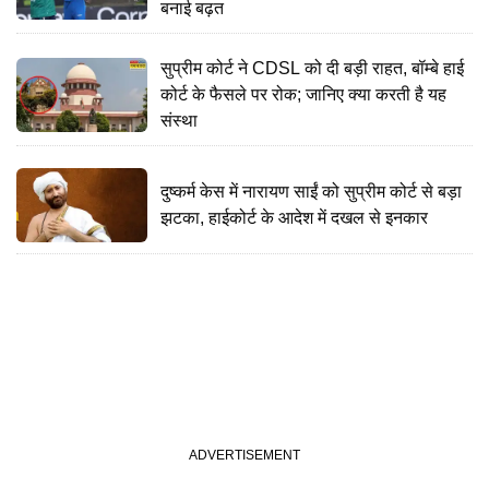
बनाई बढ़त
सुप्रीम कोर्ट ने CDSL को दी बड़ी राहत, बॉम्बे हाई
कोर्ट के फैसले पर रोक; जानिए क्या करती है यह
संस्था
दुष्कर्म केस में नारायण साईं को सुप्रीम कोर्ट से बड़ा
झटका, हाईकोर्ट के आदेश में दखल से इनकार