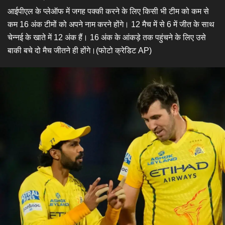
आईपीएल के प्लेऑफ में जगह पक्की करने के लिए किसी भी टीम को कम से
कम 16 अंक टीमों को अपने नाम करने होंगे। 12 मैच में से 6 में जीत के साथ
चेन्नई के खाते में 12 अंक हैं। 16 अंक के आंकड़े तक पहुंचने के लिए उसे
बाकी बचे दो मैच जीतने ही होंगे।(फोटो क्रेडिट AP)​