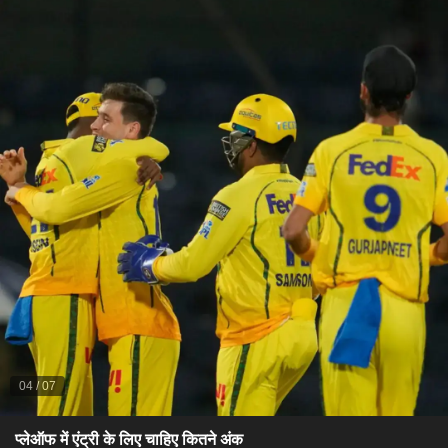
04
/
07
प्लेऑफ में एंट्री के लिए चाहिए कितने अंक