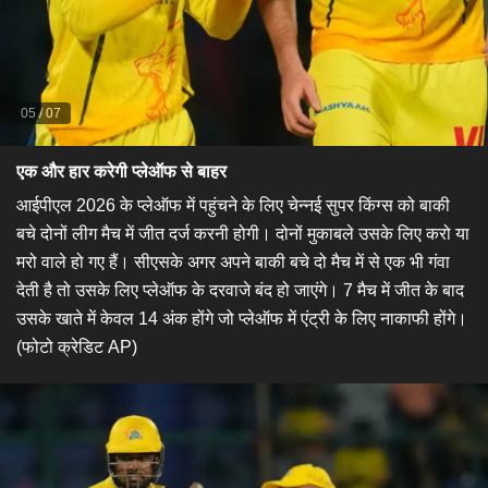
05
/
07
एक और हार करेगी प्लेऑफ से बाहर
​आईपीएल 2026 के प्लेऑफ में पहुंचने के लिए चेन्नई सुपर किंग्स को बाकी
बचे दोनों लीग मैच में जीत दर्ज करनी होगी। दोनों मुकाबले उसके लिए करो या
मरो वाले हो गए हैं। सीएसके अगर अपने बाकी बचे दो मैच में से एक भी गंवा
देती है तो उसके लिए प्लेऑफ के दरवाजे बंद हो जाएंगे। 7 मैच में जीत के बाद
उसके खाते में केवल 14 अंक होंगे जो प्लेऑफ में एंट्री के लिए नाकाफी होंगे।
(फोटो क्रेडिट AP)​