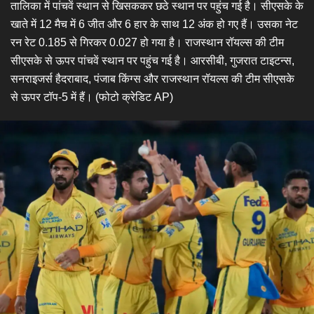
तालिका में पांचवें स्थान से खिसककर छठे स्थान पर पहुंच गई है। सीएसके के
खाते में 12 मैच में 6 जीत और 6 हार के साथ 12 अंक हो गए हैं। उसका नेट
रन रेट 0.185 से गिरकर 0.027 हो गया है। राजस्थान रॉयल्स की टीम
सीएसके से ऊपर पांचवें स्थान पर पहुंच गई है। आरसीबी, गुजरात टाइटन्स,
सनराइजर्स हैदराबाद, पंजाब किंग्स और राजस्थान रॉयल्स की टीम सीएसके
से ऊपर टॉप-5 में हैं। (फोटो क्रेडिट AP)