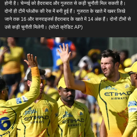
होनी है। चेन्नई को हैदराबाद और गुजरात से कड़ी चुनौती मिल सकती है।
दोनों ही टीमें प्लेऑफ की रेस में बनी हुई हैं। गुजरात के खाते में खबर लिखे
जाने तक 16 और सनराइजर्स हैदराबाद के खाते में 14 अंक हैं। दोनों टीमों से
उसे कड़ी चुनौती मिलेगी। (फोटो क्रेडिट AP)​