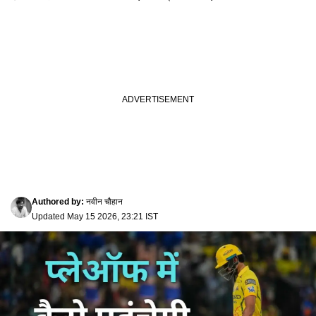
Authored by
:
नवीन चौहान
Updated
May 15 2026, 23:21 IST