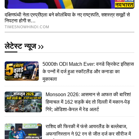
लेटेस्ट न्यूज
5000th ODI Match Ever: वनडे क्रिकेट इतिहास
के पन्नों में दर्ज हुआ स्कॉटलैंड और कनाडा का
मुकाबला
Monsoon 2026: आसमान से आफत की बारिश!
हिमाचल में 162 सड़कें बंद तो दिल्ली में मकान-पेड़
गिरे; ओडिशा-केरल में रेड अलर्ट
राशिद की फिरकी में फंसे आयरलैंड के बल्लेबाज,
अफगानिस्तान ने 92 रन से जीत दर्ज कर सीरीज में