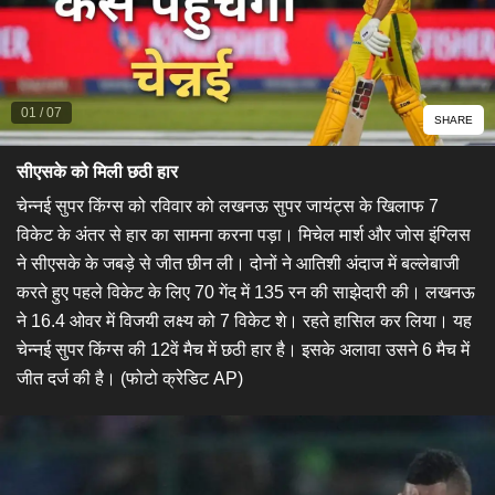
01
/
07
SHARE
सीएसके को मिली छठी हार
चेन्नई सुपर किंग्स को रविवार को लखनऊ सुपर जायंट्स के खिलाफ 7
विकेट के अंतर से हार का सामना करना पड़ा। मिचेल मार्श और जोस इंग्लिस
ने सीएसके के जबड़े से जीत छीन ली। दोनों ने आतिशी अंदाज में बल्लेबाजी
करते हुए पहले विकेट के लिए 70 गेंद में 135 रन की साझेदारी की। लखनऊ
ने 16.4 ओवर में विजयी लक्ष्य को 7 विकेट शे। रहते हासिल कर लिया। यह
चेन्नई सुपर किंग्स की 12वें मैच में छठी हार है। इसके अलावा उसने 6 मैच में
जीत दर्ज की है। (फोटो क्रेडिट AP)​