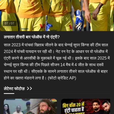
07
/
07
लगातार तीसरी बार प्लेऑफ में नो एंट्री?
साल 2023 में पांचवां खिताब जीतने के बाद चेन्नई सुपर किंग्स की टीम साल
2024 में पांचवें पायदान पर रही थी। नेट रन रेट के आधार पर वो प्लेऑफ में
एंट्री करने से आरसीबी के मुकाबले में चूक गई थी। इसके बाद साल 2025 में
चेन्नई सुपर किंग्स की टीम पिछले सीजन 14 मैच में 4 जीत के साथ दसवें
स्थान पर रही थी। सीएसके के सामने लगातार तीसरे साल प्लेऑफ से बाहर
होने का खतरा मंडराने लगा है। (फोटो क्रेडिट AP)​
लेटेस्ट फोटोज़