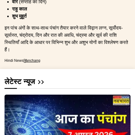
वार
(सप्ताह का दिन)
राहु काल
शुभ मुहूर्त
इन पांच अंगों के साथ-साथ पंचांग तैयार करने वाले विद्वान लग्न, सूर्योदय-
सूर्यास्त, चंद्रोदय, दिन और रात की अवधि, चंद्रमा और सूर्य की राशि
स्थितियाँ आदि के आधार पर विभिन्न शुभ और अशुभ योगों का विश्लेषण करते
हैं।
Hindi News
Panchang
लेटेस्ट न्यूज