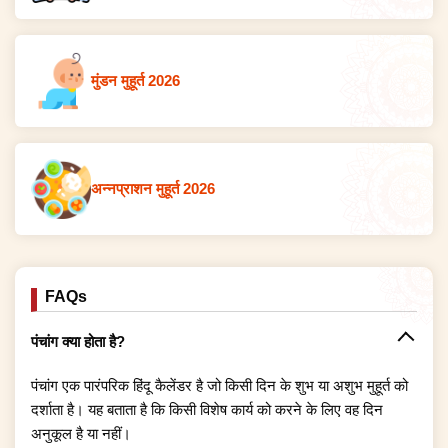
मुंडन मुहूर्त 2026
अन्नप्राशन मुहूर्त 2026
FAQs
पंचांग क्या होता है?
पंचांग एक पारंपरिक हिंदू कैलेंडर है जो किसी दिन के शुभ या अशुभ मुहूर्त को
दर्शाता है। यह बताता है कि किसी विशेष कार्य को करने के लिए वह दिन
अनुकूल है या नहीं।