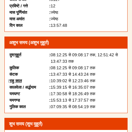
प्रविष्टे / गत्ते
12
मास पूर्णिमांत
ज्येष्ठ
मास अमांत
ज्येष्ठ
दिन काल
13:57:48
अशुभ समय (अशुभ मुहूर्त)
दुष्टमुहूर्त
08:12:25 से 09:08:17 तक, 12:51:42 से
13:47:33 तक
कुलिक
08:12:25 से 09:08:17 तक
कंटक
13:47:33 से 14:43:24 तक
राहु काल
10:39:02 से 12:23:46 तक
कालवेला / अर्द्धयाम
15:39:15 से 16:35:07 तक
यमघण्ट
17:30:58 से 18:26:49 तक
यमगण्ड
15:53:13 से 17:37:57 तक
गुलिक काल
07:09:35 से 08:54:19 तक
शुभ समय (शुभ मुहूर्त)