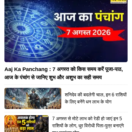
Aaj Ka Panchang : 7 अगस्त को किस समय करें पूजा-पाठ,
आज के पंचांग से जानिए शुभ और अशुभ का सही समय
शनिदेव की बदलेगी चाल, इन 6 राशियों
के लिए बनेंगे धन लाभ के योग
7 अगस्त से मोटे लाभ को रेडी हो जाएं इन 5
राशियों के लोग, धुर विरोधी पिता-पुत्र बनाएंगे