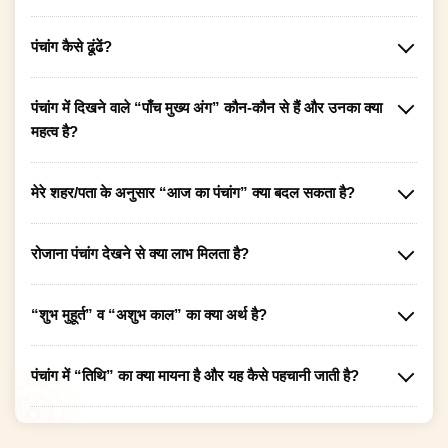
पंचांग कैसे ढूंढें?
पंचांग में दिखने वाले “पाँच मुख्य अंग” कौन-कौन से हैं और उनका क्या
महत्व है?
मेरे शहर/पता के अनुसार “आज का पंचांग” क्या बदल सकता है?
रोजाना पंचांग देखने से क्या लाभ मिलता है?
“शुभ मुहूर्त” व “अशुभ काल” का क्या अर्थ है?
पंचांग में “तिथि” का क्या मायना है और यह कैसे पहचानी जाती है?