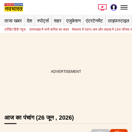
ताजा खबर
देश
स्पोर्ट्स
शहर
एजुकेशन
एंटरटेनमेंट
लाइफस्टाइल
ट्रेंडिंग हिंदी न्यूज:
उत्तराखंड में भारी बारिश का कहर
मेघालय में 58% कम और लद्दाख में 184 फीसद ज्
आज का पंचांग (26 जून , 2026)