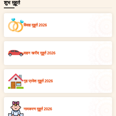
शुभ मुहूर्त
विवाह मुहूर्त 2026
वाहन खरीद मुहूर्त 2026
गृह प्रवेश मुहूर्त 2026
नामकरण मुहूर्त 2026