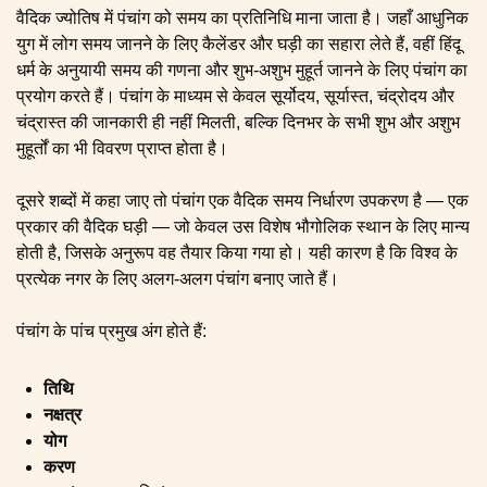
वैदिक ज्योतिष में पंचांग को समय का प्रतिनिधि माना जाता है। जहाँ आधुनिक
युग में लोग समय जानने के लिए कैलेंडर और घड़ी का सहारा लेते हैं, वहीं हिंदू
धर्म के अनुयायी समय की गणना और शुभ-अशुभ मुहूर्त जानने के लिए पंचांग का
प्रयोग करते हैं। पंचांग के माध्यम से केवल सूर्योदय, सूर्यास्त, चंद्रोदय और
चंद्रास्त की जानकारी ही नहीं मिलती, बल्कि दिनभर के सभी शुभ और अशुभ
मुहूर्तों का भी विवरण प्राप्त होता है।
दूसरे शब्दों में कहा जाए तो पंचांग एक वैदिक समय निर्धारण उपकरण है — एक
प्रकार की वैदिक घड़ी — जो केवल उस विशेष भौगोलिक स्थान के लिए मान्य
होती है, जिसके अनुरूप वह तैयार किया गया हो। यही कारण है कि विश्व के
प्रत्येक नगर के लिए अलग-अलग पंचांग बनाए जाते हैं।
पंचांग के पांच प्रमुख अंग होते हैं:
तिथि
नक्षत्र
योग
करण