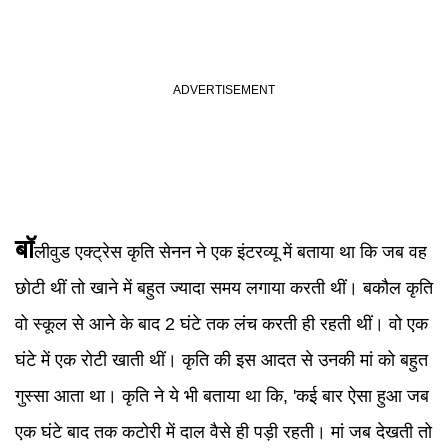
बॉ
लीवुड एक्ट्रेस कृति सेनन ने एक इंटरव्यू में बताया था कि जब वह
छोटी थीं तो खाने में बहुत ज्यादा समय लगाया करती थीं। बकौल कृति
वो स्कूल से आने के बाद 2 घंटे तक लंच करती ही रहती थीं। वो एक
घंटे में एक रोटी खाती थीं। कृति की इस आदत से उनकी मां को बहुत
गुस्सा आता था। कृति ने ये भी बताया था कि, 'कई बार ऐसा हुआ जब
एक घंटे बाद तक कटोरी में दाल वैसे ही पड़ी रहती। मां जब देखती तो