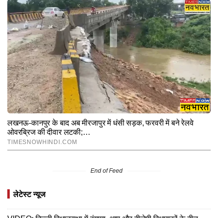
End of Feed
लेटेस्ट न्यूज