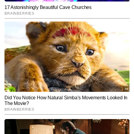
सरल, प्रभावी और पाठकों से जुड़ने वाली भाषा में ढालने में दक्ष हैं।
SUBMIT