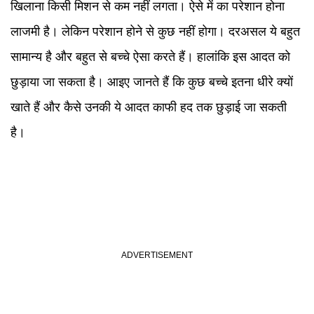
खिलाना किसी मिशन से कम नहीं लगता। ऐसे में का परेशान होना
लाजमी है। लेकिन परेशान होने से कुछ नहीं होगा। दरअसल ये बहुत
सामान्य है और बहुत से बच्चे ऐसा करते हैं। हालांकि इस आदत को
छुड़ाया जा सकता है। आइए जानते हैं कि कुछ बच्चे इतना धीरे क्यों
खाते हैं और कैसे उनकी ये आदत काफी हद तक छुड़ाई जा सकती
है।