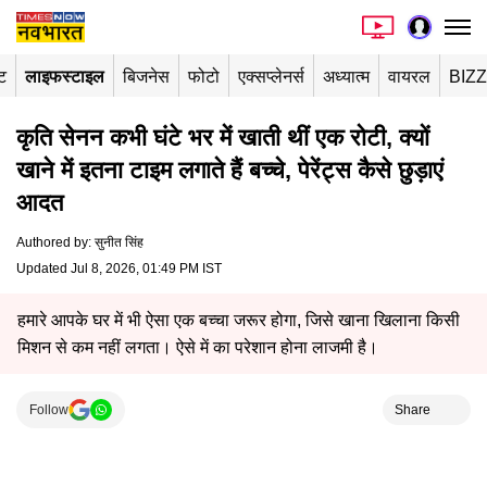
ंट
लाइफस्टाइल
बिजनेस
फोटो
एक्सप्लेनर्स
अध्यात्म
वायरल
BIZ
कृति सेनन कभी घंटे भर में खाती थीं एक रोटी, क्यों
खाने में इतना टाइम लगाते हैं बच्चे, पेरेंट्स कैसे छुड़ाएं
आदत
Authored by
:
सुनीत सिंह
Updated Jul 8, 2026, 01:49 PM IST
हमारे आपके घर में भी ऐसा एक बच्चा जरूर होगा, जिसे खाना खिलाना किसी
मिशन से कम नहीं लगता। ऐसे में का परेशान होना लाजमी है।
Follow
Share