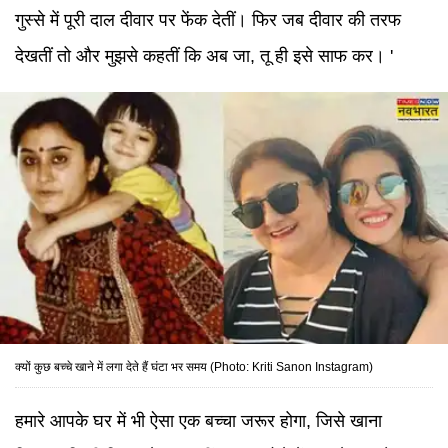
गुस्से में पूरी दाल दीवार पर फेंक देतीं। फिर जब दीवार की तरफ
देखतीं तो और मुझसे कहतीं कि अब जा, तू ही इसे साफ कर। '
क्यों कुछ बच्चे खाने में लगा देते हैं घंटा भर समय (Photo: Kriti Sanon Instagram)
हमारे आपके घर में भी ऐसा एक बच्चा जरूर होगा, जिसे खाना