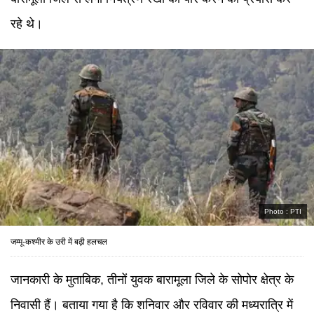
रहे थे।
Photo :
PTI
जम्मू-कश्मीर के उरी में बढ़ी हलचल
जानकारी के मुताबिक, तीनों युवक बारामूला जिले के सोपोर क्षेत्र के
निवासी हैं। बताया गया है कि शनिवार और रविवार की मध्यरात्रि में