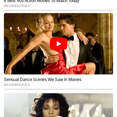
SUBMIT