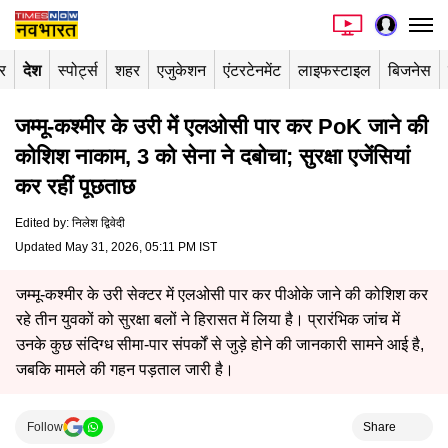
र
देश
स्पोर्ट्स
शहर
एजुकेशन
एंटरटेनमेंट
लाइफस्टाइल
बिजनेस
जम्मू-कश्मीर के उरी में एलओसी पार कर PoK जाने की
कोशिश नाकाम, 3 को सेना ने दबोचा; सुरक्षा एजेंसियां
कर रहीं पूछताछ
Edited by
:
निलेश द्विवेदी
Updated May 31, 2026, 05:11 PM IST
जम्मू-कश्मीर के उरी सेक्टर में एलओसी पार कर पीओके जाने की कोशिश कर
रहे तीन युवकों को सुरक्षा बलों ने हिरासत में लिया है। प्रारंभिक जांच में
उनके कुछ संदिग्ध सीमा-पार संपर्कों से जुड़े होने की जानकारी सामने आई है,
जबकि मामले की गहन पड़ताल जारी है।
Follow
Share