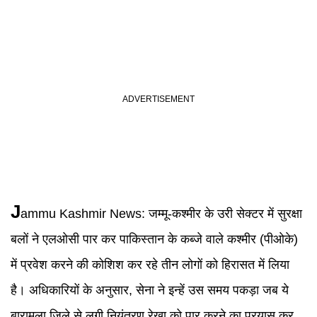
J
ammu Kashmir News
:
जम्मू-कश्मीर के उरी सेक्टर में सुरक्षा
बलों ने एलओसी पार कर पाकिस्तान के कब्जे वाले कश्मीर (पीओके)
में प्रवेश करने की कोशिश कर रहे तीन लोगों को हिरासत में लिया
है। अधिकारियों के अनुसार, सेना ने इन्हें उस समय पकड़ा जब ये
बारामूला जिले से लगी नियंत्रण रेखा को पार करने का प्रयास कर