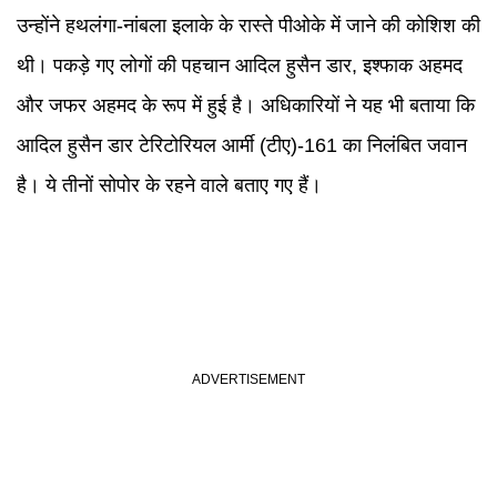
उन्होंने हथलंगा-नांबला इलाके के रास्ते पीओके में जाने की कोशिश की
थी। पकड़े गए लोगों की पहचान आदिल हुसैन डार, इश्फाक अहमद
और जफर अहमद के रूप में हुई है। अधिकारियों ने यह भी बताया कि
आदिल हुसैन डार टेरिटोरियल आर्मी (टीए)-161 का निलंबित जवान
है। ये तीनों सोपोर के रहने वाले बताए गए हैं।