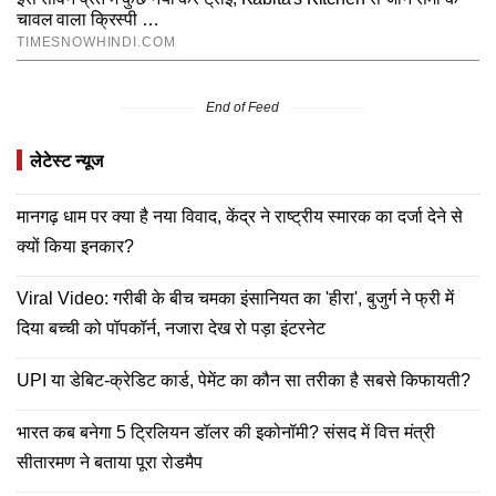
End of Feed
लेटेस्ट न्यूज
मानगढ़ धाम पर क्या है नया विवाद, केंद्र ने राष्ट्रीय स्मारक का दर्जा देने से
क्यों किया इनकार?
Viral Video: गरीबी के बीच चमका इंसानियत का 'हीरा', बुजुर्ग ने फ्री में
दिया बच्ची को पॉपकॉर्न, नजारा देख रो पड़ा इंटरनेट
UPI या डेबिट-क्रेडिट कार्ड, पेमेंट का कौन सा तरीका है सबसे किफायती?
भारत कब बनेगा 5 ट्रिलियन डॉलर की इकोनॉमी? संसद में वित्त मंत्री
सीतारमण ने बताया पूरा रोडमैप