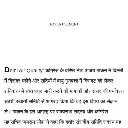
D
elhi Air Quality
:
कांग्रेस के वरिष्ठ नेता अजय माकन ने दिल्ली
में दिसंबर महीने और सर्दियों में वायु गुणवत्ता में गिरावट को लेकर
शनिवार को श्वेत पत्र जारी करने की मांग की और संसद की पर्यावरण
संबंधी स्थायी समिति से आग्रह किया कि वह इस विषय का संज्ञान
ले। माकन के इस आग्रह पर राज्यसभा सदस्य और कांग्रेस
महासचिव जयराम रमेश ने कहा कि बतौर संसदीय समिति सदस्य वह