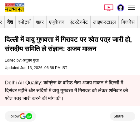
र
देश
स्पोर्ट्स
शहर
एजुकेशन
एंटरटेनमेंट
लाइफस्टाइल
बिजनेस
दिल्ली में वायु गुणवत्ता में गिरावट पर श्वेत पत्र जारी हो,
संसदीय समिति ले संज्ञान: अजय माकन
Edited by
:
अनुराग गुप्ता
Updated Jun 13, 2026, 06:56 PM IST
Delhi Air Quality: कांग्रेस के वरिष्ठ नेता अजय माकन ने दिल्ली में
दिसंबर महीने और सर्दियों में वायु गुणवत्ता में गिरावट को लेकर शनिवार को
श्वेत पत्र जारी करने की मांग की।
Follow
Share