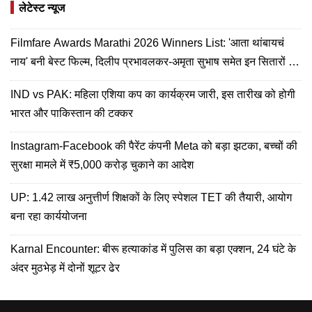
लेटेस्ट न्यूज
Filmfare Awards Marathi 2026 Winners List: 'आता थांबायचं
नाय' बनी बेस्ट फिल्म, दिलीप प्रभावलकर-अमृता सुभाष समेत इन सितारों को
मिला सम्मान
IND vs PAK: महिला एशिया कप का कार्यक्रम जारी, इस तारीख को होगी
भारत और पाकिस्तान की टक्कर
Instagram-Facebook की पैरेंट कंपनी Meta को बड़ा झटका, बच्चों की
सुरक्षा मामले में ₹5,000 करोड़ चुकाने का आदेश
UP: 1.42 लाख अनुत्तीर्ण शिक्षकों के लिए स्पेशल TET की तैयारी, आयोग
बना रहा कार्ययोजना
Karnal Encounter: बीरू हत्याकांड में पुलिस का बड़ा एक्शन, 24 घंटे के
अंदर मुठभेड़ में दोनों शूटर ढेर