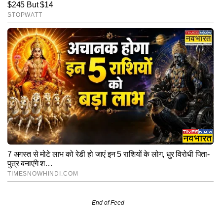
End of Feed