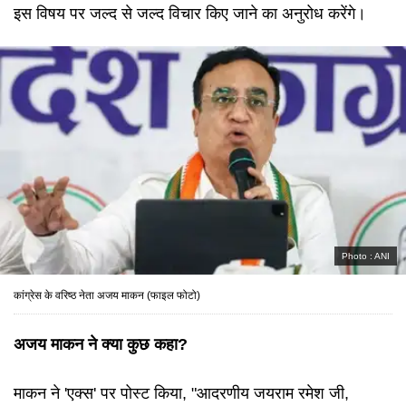
इस विषय पर जल्द से जल्द विचार किए जाने का अनुरोध करेंगे।
Photo :
ANI
कांग्रेस के वरिष्ठ नेता अजय माकन (फाइल फोटो)
अजय माकन ने क्या कुछ कहा?
माकन ने 'एक्स' पर पोस्ट किया, "आदरणीय जयराम रमेश जी,