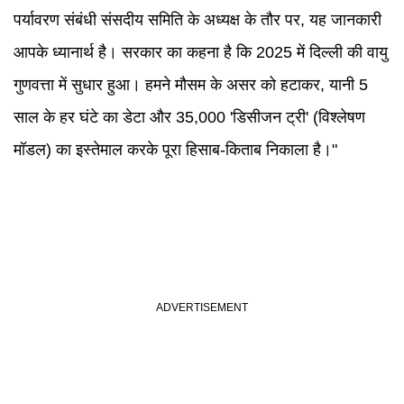
पर्यावरण संबंधी संसदीय समिति के अध्यक्ष के तौर पर, यह जानकारी
आपके ध्यानार्थ है। सरकार का कहना है कि 2025 में दिल्ली की वायु
गुणवत्ता में सुधार हुआ। हमने मौसम के असर को हटाकर, यानी 5
साल के हर घंटे का डेटा और 35,000 'डिसीजन ट्री' (विश्लेषण
मॉडल) का इस्तेमाल करके पूरा हिसाब-किताब निकाला है।"