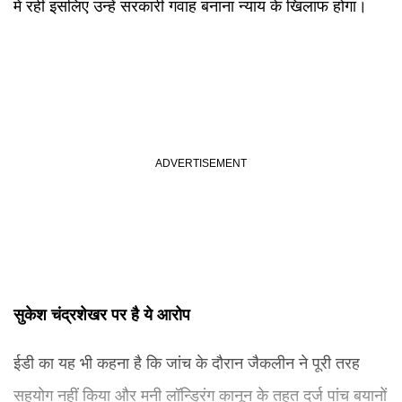
में रहीं इसलिए उन्हें सरकारी गवाह बनाना न्याय के खिलाफ होगा।
सुकेश चंद्रशेखर पर है ये आरोप
ईडी का यह भी कहना है कि जांच के दौरान जैकलीन ने पूरी तरह
सहयोग नहीं किया और मनी लॉन्ड्रिंग कानून के तहत दर्ज पांच बयानों