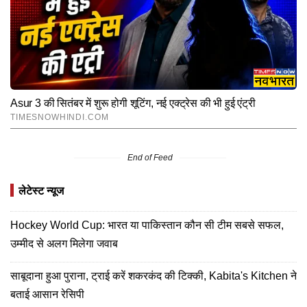
End of Feed
लेटेस्ट न्यूज
Hockey World Cup: भारत या पाकिस्तान कौन सी टीम सबसे सफल,
उम्मीद से अलग मिलेगा जवाब
साबूदाना हुआ पुराना, ट्राई करें शकरकंद की टिक्की, Kabita's Kitchen ने
बताई आसान रेसिपी