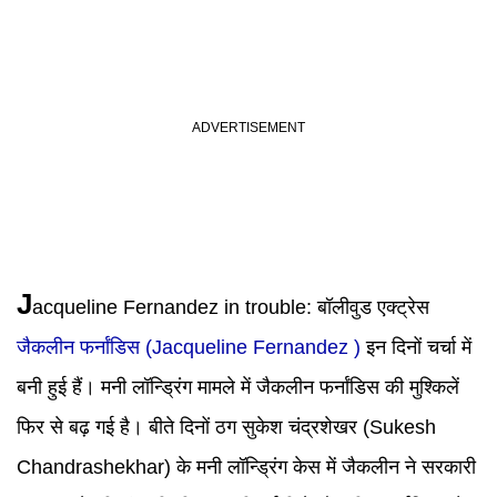
J
acqueline Fernandez in trouble: बॉलीवुड एक्ट्रेस
जैकलीन फर्नांडिस (Jacqueline Fernandez )
इन दिनों चर्चा में
बनी हुई हैं। मनी लॉन्ड्रिंग मामले में जैकलीन फर्नांडिस की मुश्किलें
फिर से बढ़ गई है। बीते दिनों ठग सुकेश चंद्रशेखर (Sukesh
Chandrashekhar) के मनी लॉन्ड्रिंग केस में जैकलीन ने सरकारी