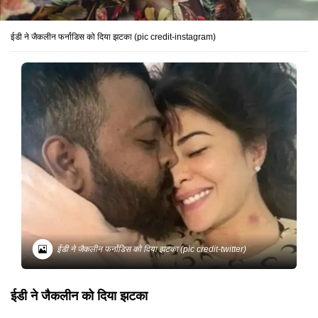
ईडी ने जैकलीन फर्नांडिस को दिया झटका (pic credit-instagram)
ईडी ने जैकलीन फर्नांडिस को दिया झटका (pic credit-twitter)
ईडी ने जैकलीन को दिया झटका