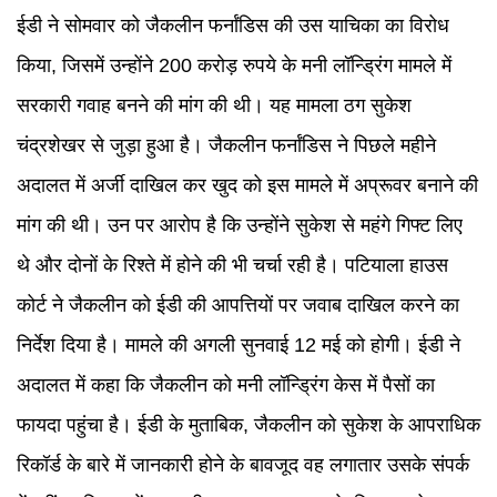
ईडी ने सोमवार को जैकलीन फर्नांडिस की उस याचिका का विरोध
किया, जिसमें उन्होंने 200 करोड़ रुपये के मनी लॉन्ड्रिंग मामले में
सरकारी गवाह बनने की मांग की थी। यह मामला ठग सुकेश
चंद्रशेखर से जुड़ा हुआ है। जैकलीन फर्नांडिस ने पिछले महीने
अदालत में अर्जी दाखिल कर खुद को इस मामले में अप्रूवर बनाने की
मांग की थी। उन पर आरोप है कि उन्होंने सुकेश से महंगे गिफ्ट लिए
थे और दोनों के रिश्ते में होने की भी चर्चा रही है। पटियाला हाउस
कोर्ट ने जैकलीन को ईडी की आपत्तियों पर जवाब दाखिल करने का
निर्देश दिया है। मामले की अगली सुनवाई 12 मई को होगी। ईडी ने
अदालत में कहा कि जैकलीन को मनी लॉन्ड्रिंग केस में पैसों का
फायदा पहुंचा है। ईडी के मुताबिक, जैकलीन को सुकेश के आपराधिक
रिकॉर्ड के बारे में जानकारी होने के बावजूद वह लगातार उसके संपर्क