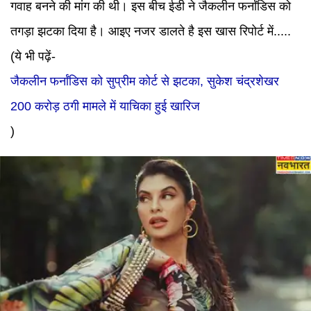
गवाह बनने की मांग की थी। इस बीच ईडी ने जैकलीन फर्नांडिस को
तगड़ा झटका दिया है। आइए नजर डालते है इस खास रिपोर्ट में.....
(ये भी पढ़ें-
जैकलीन फर्नांडिस को सुप्रीम कोर्ट से झटका, सुकेश चंद्रशेखर
200 करोड़ ठगी मामले में याचिका हुई खारिज
)