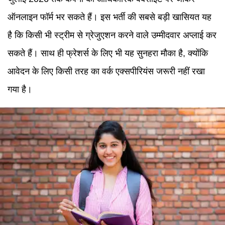
ऑनलाइन फॉर्म भर सकते हैं। इस भर्ती की सबसे बड़ी खासियत यह
है कि किसी भी स्ट्रीम से ग्रेजुएशन करने वाले उम्मीदवार अप्लाई कर
सकते हैं। साथ ही फ्रेशर्स के लिए भी यह सुनहरा मौका है, क्योंकि
आवेदन के लिए किसी तरह का वर्क एक्सपीरियंस जरूरी नहीं रखा
गया है।