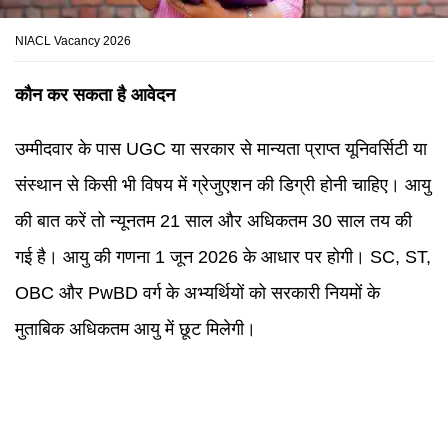
NIACL Vacancy 2026
कौन कर सकता है आवेदन
उम्मीदवार के पास UGC या सरकार से मान्यता प्राप्त यूनिवर्सिटी या
संस्थान से किसी भी विषय में ग्रेजुएशन की डिग्री होनी चाहिए। आयु
की बात करें तो न्यूनतम 21 साल और अधिकतम 30 साल तय की
गई है। आयु की गणना 1 जून 2026 के आधार पर होगी। SC, ST,
OBC और PwBD वर्ग के अभ्यर्थियों को सरकारी नियमों के
मुताबिक अधिकतम आयु में छूट मिलेगी।