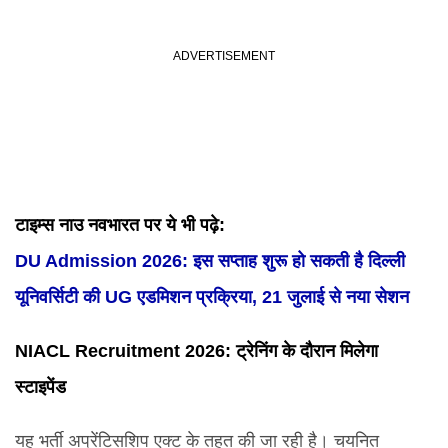
टाइम्स नाउ नवभारत पर ये भी पढ़े:
DU Admission 2026: इस सप्ताह शुरू हो सकती है दिल्ली
यूनिवर्सिटी की UG एडमिशन प्रक्रिया, 21 जुलाई से नया सेशन
NIACL Recruitment 2026
: ट्रेनिंग के दौरान मिलेगा
स्टाइपेंड
यह भर्ती अप्रेंटिसशिप एक्ट के तहत की जा रही है। चयनित