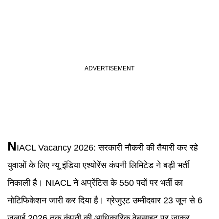
N
IACL Vacancy 2026
:
सरकारी नौकरी की तैयारी कर रहे
युवाओं के लिए न्यू इंडिया एश्योरेंस कंपनी लिमिटेड ने बड़ी भर्ती
निकाली है। NIACL ने अप्रेंटिस के 550 पदों पर भर्ती का
नोटिफिकेशन जारी कर दिया है। ग्रेजुएट उम्मीदवार 23 जून से 6
जुलाई 2026 तक कंपनी की आधिकारिक वेबसाइट पर जाकर