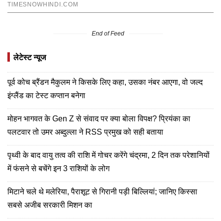
End of Feed
लेटेस्ट न्यूज
पूर्व कोच ब्रैंडन मैकुलम ने किसके लिए कहा, उसका नंबर आएगा, वो जल्द
इंग्लैंड का टेस्ट कप्तान बनेगा
मोहन भागवत के Gen Z से संवाद पर क्या बोला विपक्ष? प्रियंका का
पलटवार तो उमर अब्दुल्ला ने RSS प्रमुख को सही बताया
पृथ्वी के बाद वायु तत्व की राशि में गोचर करेंगे चंद्रमा, 2 दिन तक परेशानियों
में फंसने से बचेंगे इन 3 राशियों के लोग
मिटाने चले थे मलेरिया, पैराशूट से गिरानी पड़ी बिल्लियां; जानिए किस्सा
सबसे अजीब सरकारी मिशन का