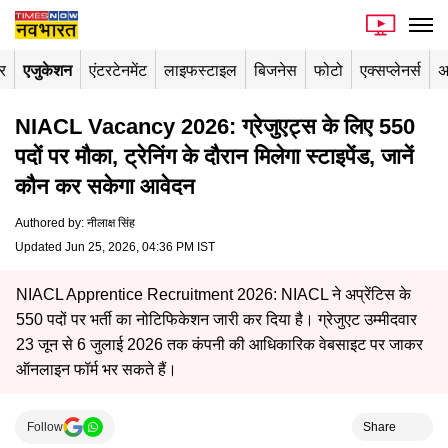
र
एजुकेशन
एंटरटेनमेंट
लाइफस्टाइल
बिजनेस
फोटो
एक्सप्लेनर्स
अ
NIACL Vacancy 2026: ग्रेजुएट्स के लिए 550
पदों पर मौका, ट्रेनिंग के दौरान मिलेगा स्टाइपेंड, जानें
कौन कर सकेगा आवेदन
Authored by
:
नीलाक्ष सिंह
Updated Jun 25, 2026, 04:36 PM IST
NIACL Apprentice Recruitment 2026: NIACL ने अप्रेंटिस के
550 पदों पर भर्ती का नोटिफिकेशन जारी कर दिया है। ग्रेजुएट उम्मीदवार
23 जून से 6 जुलाई 2026 तक कंपनी की आधिकारिक वेबसाइट पर जाकर
ऑनलाइन फॉर्म भर सकते हैं।
Follow
Share