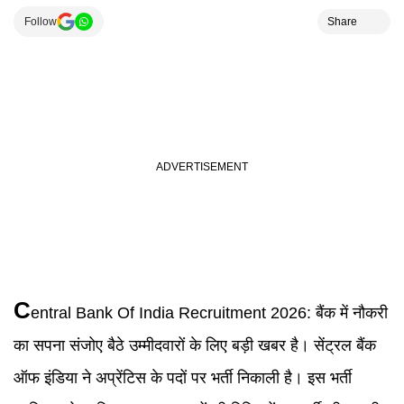
Follow
Share
C
entral Bank Of India Recruitment 2026
:
बैंक में नौकरी
का सपना संजोए बैठे उम्मीदवारों के लिए बड़ी खबर है। सेंट्रल बैंक
ऑफ इंडिया ने अप्रेंटिस के पदों पर भर्ती निकाली है। इस भर्ती