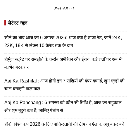
End of Feed
लेटेस्ट न्यूज
सोने का भाव आज का 6 अगस्त 2026: आज क्या है ताजा रेट, जानें 24K,
22K, 18K से लेकर 10 कैरेट तक के दाम
होर्मुज स्ट्रेट पर समझौते के करीब अमेरिका और ईरान, कई शर्तों पर अब भी
मतभेद बरकरार
Aaj Ka Rashifal : आज होगी इन 7 राशियों की बंपर कमाई, शुभ ग्रहों की
चाल बनाएगी मालामाल
Aaj Ka Panchang : 6 अगस्त को कौन सी तिथि है, आज का राहुकाल
और शुभ मुहूर्त कब है; जानिए पंचांग से
हॉकी विश्व कप 2026 के लिए पाकिस्तानी की टीम का ऐलान, अबु बकर बने