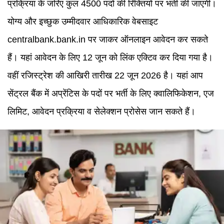
प्रक्रिया के जरिए कुल 4500 पदों की रिक्तियों पर भर्ती की जाएगी।
योग्य और इच्छुक उम्मीदवार आधिकारिक वेबसाइट
centralbank.bank.in पर जाकर ऑनलाइन आवेदन कर सकते
हैं। यहां आवेदन के लिए 12 जून को लिंक एक्टिव कर दिया गया है।
वहीं रजिस्ट्रेश की आखिरी तारीख 22 जून 2026 है। यहां आप
सेंट्रल बैंक में अप्रेंटिस के पदों पर भर्ती के लिए क्वालिफिकेशन, एज
लिमिट, आवेदन प्रक्रिया व सेलेक्शन प्रोसेस जान सकते हैं।