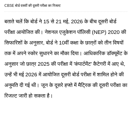
CBSE बोर्ड दसवीं की दूसरी परीक्षा का रिजल्ट
बताते चलें कि बोर्ड ने 15 से 21 मई, 2026 के बीच दूसरी बोर्ड
परीक्षा आयोजित की। नेशनल एजुकेशन पॉलिसी (NEP) 2020 की
सिफारिशों के अनुसार, बोर्ड ने 10वीं कक्षा के छात्रों को तीन विषयों
तक में अपने स्कोर सुधारने का मौका दिया। आधिकारिक डॉक्यूमेंट के
अनुसार जो छात्र 2025 की परीक्षा में 'कंपार्टमेंट' कैटेगरी में आए थे,
उन्हें भी मई 2026 में आयोजित दूसरी बोर्ड परीक्षा में शामिल होने की
अनुमति दी गई थी। जून के दूसरे हफ्ते में मैट्रिक की दूसरी परीक्षा का
रिजल्ट जारी हो सकता है।