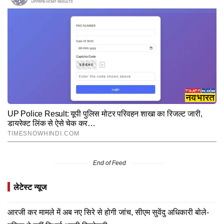
End of Feed
लेटेस्ट न्यूज
आरजी कर मामले में अब नए सिरे से होगी जांच, सीएम सुवेंदु अधिकारी बोले-