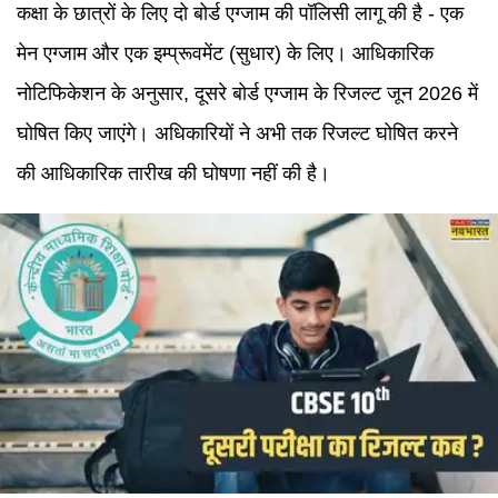
कक्षा के छात्रों के लिए दो बोर्ड एग्जाम की पॉलिसी लागू की है - एक
मेन एग्जाम और एक इम्प्रूवमेंट (सुधार) के लिए। आधिकारिक
नोटिफिकेशन के अनुसार, दूसरे बोर्ड एग्जाम के रिजल्ट जून 2026 में
घोषित किए जाएंगे। अधिकारियों ने अभी तक रिजल्ट घोषित करने
की आधिकारिक तारीख की घोषणा नहीं की है।