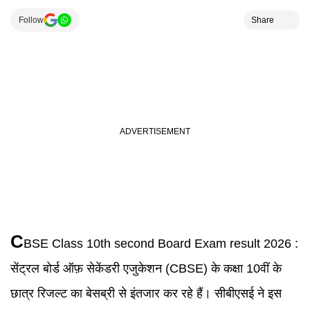
Follow
Share
C
BSE Class 10th second Board Exam
result 2026 :
सेंट्रल बोर्ड ऑफ़ सेकेंडरी एजुकेशन (CBSE) के कक्षा 10वीं के
छात्र रिजल्ट का बेसब्री से इंतजार कर रहे हैं। सीबीएसई ने इस