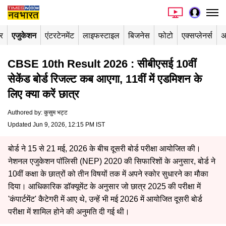
र
एजुकेशन
एंटरटेनमेंट
लाइफस्टाइल
बिजनेस
फोटो
एक्सप्लेनर्स
अ
CBSE 10th Result 2026 : सीबीएसई 10वीं
सेकेंड बोर्ड रिजल्ट कब आएगा, 11वीं में एडमिशन के
लिए क्या करें छात्र
Authored by
:
कुसुम भट्ट
Updated Jun 9, 2026, 12:15 PM IST
बोर्ड ने 15 से 21 मई, 2026 के बीच दूसरी बोर्ड परीक्षा आयोजित की।
नेशनल एजुकेशन पॉलिसी (NEP) 2020 की सिफारिशों के अनुसार, बोर्ड ने
10वीं कक्षा के छात्रों को तीन विषयों तक में अपने स्कोर सुधारने का मौका
दिया। आधिकारिक डॉक्यूमेंट के अनुसार जो छात्र 2025 की परीक्षा में
'कंपार्टमेंट' कैटेगरी में आए थे, उन्हें भी मई 2026 में आयोजित दूसरी बोर्ड
परीक्षा में शामिल होने की अनुमति दी गई थी।