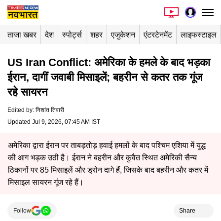
ताजा खबर
देश
स्पोर्ट्स
शहर
एजुकेशन
एंटरटेनमेंट
लाइफस्टाइल
US Iran Conflict: अमेरिका के हमले के बाद भड़का
ईरान, दागीं जवाबी मिसाइलें; बहरीन से कतर तक गूंज
रहे सायरन
Edited by
:
निशांत तिवारी
Updated Jul 9, 2026, 07:45 AM IST
अमेरिका द्वारा ईरान पर ताबड़तोड़ हवाई हमलों के बाद पश्चिम एशिया में युद्ध
की आग भड़क उठी है। ईरान ने बहरीन और कुवैत स्थित अमेरिकी सैन्य
ठिकानों पर 85 मिसाइलें और ड्रोन दागे हैं, जिसके बाद बहरीन और कतर में
मिसाइल सायरन गूंज रहे हैं।
Follow
Share