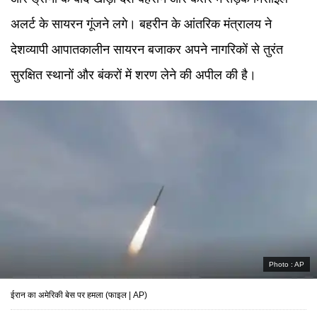
अलर्ट के सायरन गूंजने लगे। बहरीन के आंतरिक मंत्रालय ने
देशव्यापी आपातकालीन सायरन बजाकर अपने नागरिकों से तुरंत
सुरक्षित स्थानों और बंकरों में शरण लेने की अपील की है।
Photo :
AP
ईरान का अमेरिकी बेस पर हमला (फाइल | AP)