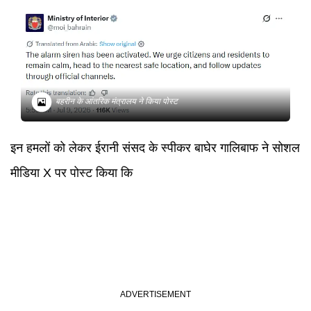
बहरीन के आंतरिक मंत्रालय ने किया पोस्ट
इन हमलों को लेकर ईरानी संसद के स्पीकर बाघेर गालिबाफ ने सोशल
मीडिया X पर पोस्ट किया कि