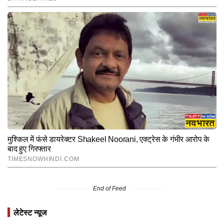
End of Feed
लेटेस्ट न्यूज