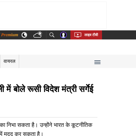
thi
Bengali
Telugu
Tamil
Kannada
Malayalam
लाइव टीवी
वायरल
ं बोले रूसी विदेश मंत्री सर्गेई
मिका निभा सकता है। उन्होंने भारत के कूटनीतिक
 में मदद कर सकता है।