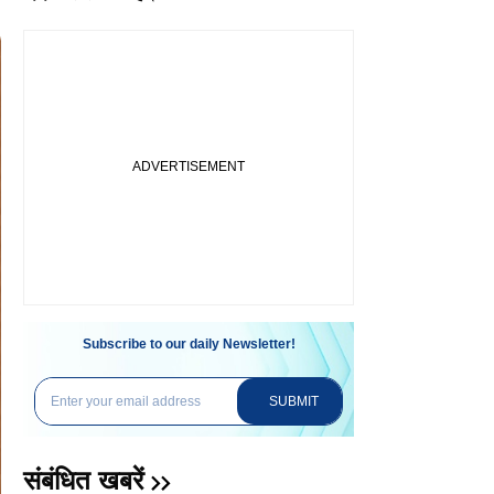
Subscribe to our daily Newsletter!
SUBMIT
संबंधित खबरें