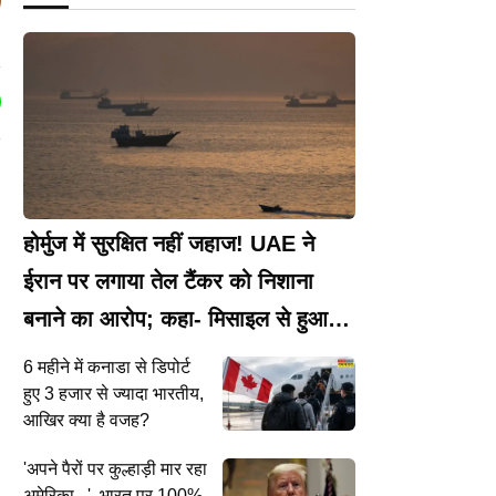
I
,
होर्मुज में सुरक्षित नहीं जहाज! UAE ने
ईरान पर लगाया तेल टैंकर को निशाना
बनाने का आरोप; कहा- मिसाइल से हुआ
हमला
6 महीने में कनाडा से डिपोर्ट
हुए 3 हजार से ज्यादा भारतीय,
आखिर क्या है वजह?
'अपने पैरों पर कुल्हाड़ी मार रहा
अमेरिका...', भारत पर 100%