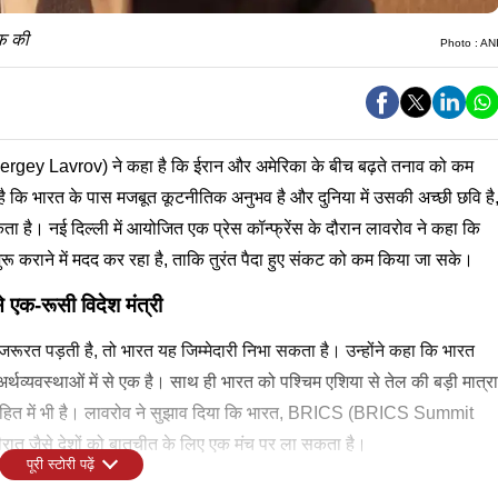
ीफ की
Photo :
AN
 (Sergey Lavrov) ने कहा है कि ईरान और अमेरिका के बीच बढ़ते तनाव को कम
ै कि भारत के पास मजबूत कूटनीतिक अनुभव है और दुनिया में उसकी अच्छी छवि है
 है। नई दिल्ली में आयोजित एक प्रेस कॉन्फ्रेंस के दौरान लावरोव ने कहा कि
 कराने में मदद कर रहा है, ताकि तुरंत पैदा हुए संकट को कम किया जा सके।
से एक-रूसी विदेश मंत्री
रूरत पड़ती है, तो भारत यह जिम्मेदारी निभा सकता है। उन्होंने कहा कि भारत
 अर्थव्यवस्थाओं में से एक है। साथ ही भारत को पश्चिम एशिया से तेल की बड़ी मात्रा
 के हित में भी है। लावरोव ने सुझाव दिया कि भारत, BRICS (BRICS Summit
ीरात जैसे देशों को बातचीत के लिए एक मंच पर ला सकता है।
पूरी स्टोरी पढ़ें