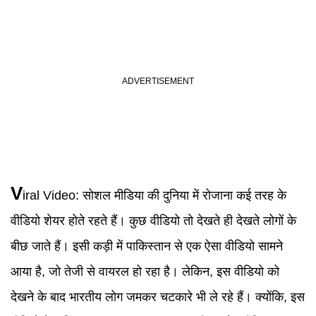
V
iral Video
:
सोशल मीडिया की दुनिया में रोजाना कई तरह के
वीडियो शेयर होते रहते हैं। कुछ वीडियो तो देखते ही देखते लोगों के
बीछ जाते हैं। इसी कड़ी में पाकिस्तान से एक ऐसा वीडियो सामने
आया है, जो तेजी से वायरल हो रहा है। लेकिन, इस वीडियो को
देखने के बाद भारतीय लोग जमकर चटकारे भी ले रहे हैं। क्योंकि, इस