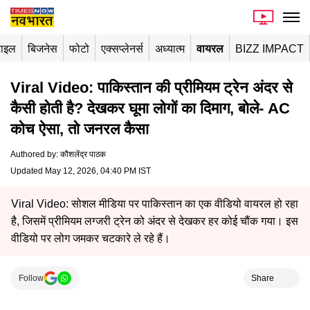
टाइल
बिजनेस
फोटो
एक्सप्लेनर्स
अध्यात्म
वायरल
BIZZ IMPACT
Viral Video: पाकिस्तान की प्रीमियम ट्रेन अंदर से
कैसी होती है? देखकर घूमा लोगों का दिमाग, बोले- AC
कोच ऐसा, तो जनरल कैसा
Authored by
:
कौशलेंद्र पाठक
Updated May 12, 2026, 04:40 PM IST
Viral Video: सोशल मीडिया पर पाकिस्तान का एक वीडियो वायरल हो रहा
है, जिसमें प्रीमियम लग्जरी ट्रेन को अंदर से देखकर हर कोई चौंक गया। इस
वीडियो पर लोग जमकर चटकारे ले रहे हैं।
Follow
Share