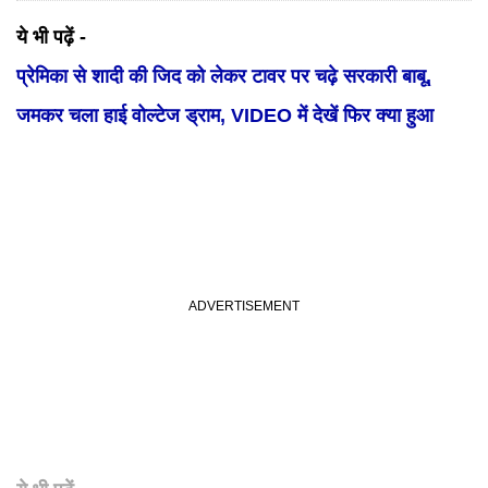
ये भी पढ़ें -
प्रेमिका से शादी की जिद को लेकर टावर पर चढ़े सरकारी बाबू,
जमकर चला हाई वोल्टेज ड्राम, VIDEO में देखें फिर क्या हुआ