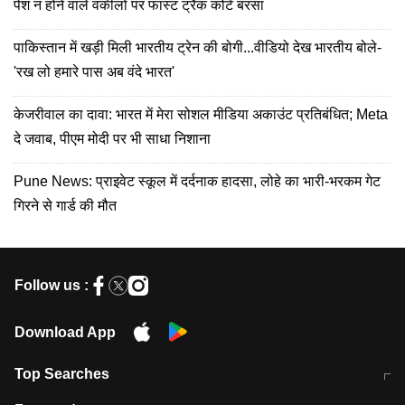
पेश न होने वाले वकीलों पर फास्ट ट्रैक कोर्ट बरसा
पाकिस्तान में खड़ी मिली भारतीय ट्रेन की बोगी...वीडियो देख भारतीय बोले-
'रख लो हमारे पास अब वंदे भारत'
केजरीवाल का दावा: भारत में मेरा सोशल मीडिया अकाउंट प्रतिबंधित; Meta
दे जवाब, पीएम मोदी पर भी साधा निशाना
Pune News: प्राइवेट स्कूल में दर्दनाक हादसा, लोहे का भारी-भरकम गेट
गिरने से गार्ड की मौत
Follow us :
Download App
Top Searches