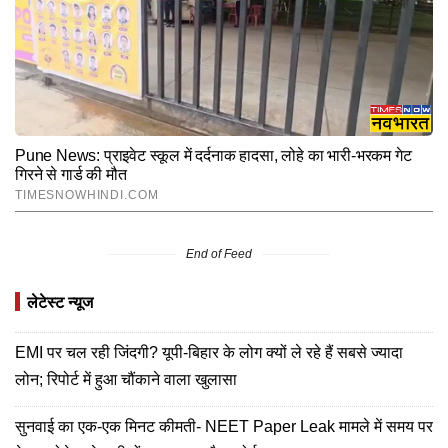
End of Feed
लेटेस्ट न्यूज
EMI पर चल रही जिंदगी? यूपी-बिहार के लोग क्यों ले रहे हैं सबसे ज्यादा
लोन; रिपोर्ट में हुआ चौंकाने वाला खुलासा
सुनवाई का एक-एक मिनट कीमती- NEET Paper Leak मामले में समय पर