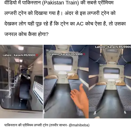
वीडियो में पाकिस्तान (Pakistan Train) की सबसे प्रीमियम
लग्जरी ट्रेन को दिखाया गया है। अंदर से इस लग्जरी ट्रेन को
देखकर लोग यही पूछ रहे हैं कि ट्रेन का AC कोच ऐसा है, तो उसका
जनरल कोच कैसा होगा?
पाकिस्तान की प्रीमियम लग्जरी ट्रेन (तस्वीर साभार- @
mahibeba
)