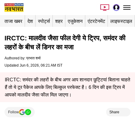
ताजा खबर
देश
स्पोर्ट्स
शहर
एजुकेशन
एंटरटेनमेंट
लाइफस्टाइल
IRCTC: मालदीव जैसा फील देगी ये ट्रिप, समंदर की
लहरों के बीच लें डिनर का मजा
Authored by
:
प्रभात शर्मा
Updated Jun 6, 2026, 06:21 AM IST
IRCTC: समंदर की लहरों के बीच अगर आप शानदार छुट्टियां बिताना चाहते
हैं तो ये टूर पैकेज आपके लिए बिल्कुल परफेक्ट है। 6 दिन की इस ट्रिप में
आपको मालदीव जैसा फील मिल जाएगा।
Follow
Share