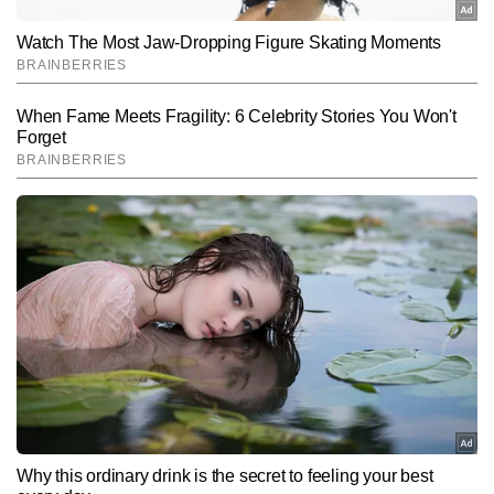
SUBMIT