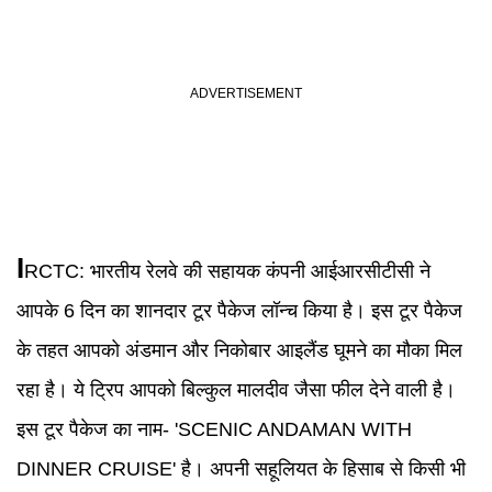
I
RCTC
:
भारतीय रेलवे की सहायक कंपनी आईआरसीटीसी ने
आपके 6 दिन का शानदार टूर पैकेज लॉन्च किया है। इस टूर पैकेज
के तहत आपको अंडमान और निकोबार आइलैंड घूमने का मौका मिल
रहा है। ये ट्रिप आपको बिल्कुल मालदीव जैसा फील देने वाली है।
इस टूर पैकेज का नाम- 'SCENIC ANDAMAN WITH
DINNER CRUISE' है। अपनी सहूलियत के हिसाब से किसी भी