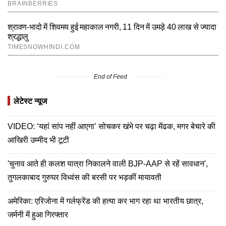
End of Feed
लेटेस्ट न्यूज
VIDEO: ‘यहां सांप नहीं आएगा’ सोचकर खंभे पर चढ़ा मेंढक, मगर बेचारे की
आखिरी उम्मीद भी टूटी
'चुनाव आते ही कलश यात्रा निकालने वाली BJP-AAP से रहें सावधान',
तुगलकाबाद गुरुघर विध्वंस की बरसी पर भड़कीं मायावती
अमेरिका: एरिजोना में गर्लफ्रेंड की हत्या कर भाग रहा था भारतीय छात्र,
जर्मनी में हुआ गिरफ्तार