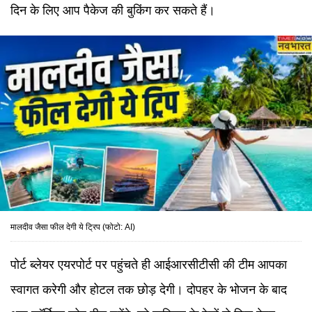
दिन के लिए आप पैकेज की बुकिंग कर सकते हैं।
मालदीव जैसा फील देगी ये ट्रिप (फोटो: AI)
पोर्ट ब्लेयर एयरपोर्ट पर पहुंचते ही आईआरसीटीसी की टीम आपका
स्वागत करेगी और होटल तक छोड़ देगी। दोपहर के भोजन के बाद