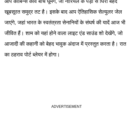
आप कॉर्बिन्स कोव बीच घूमेंगे, जो नारियल के पेड़ों से घिरा बेहद
खूबसूरत समुद्र तट है। इसके बाद आप ऐतिहासिक सेल्युलर जेल
जाएंगे, जहां भारत के स्वतंत्रता सेनानियों के संघर्ष की यादें आज भी
जीवित हैं। शाम को यहां होने वाला लाइट एंड साउंड शो देखेंगे, जो
आजादी की कहानी को बेहद भावुक अंदाज में प्रस्तुत करता है। रात
का ठहराव पोर्ट ब्लेयर में होगा।