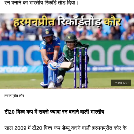
रन बनाने का भारतीय रिकॉर्ड तोड़ दिया।
Photo :
AP
हरमनप्रीत कौर
टी20 विश्व कप में सबसे ज्यादा रन बनाने वाली भारतीय
साल 2009 में टी20 विश्व कप डेब्यू करने वाली हरमनप्रीत कौर के