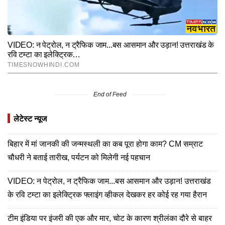
End of Feed
लेटेस्ट न्यूज
बिहार में मां जानकी की जन्मस्थली का कब पूरा होगा काम? CM सम्राट
चौधरी ने बताई तारीख, पर्यटन को मिलेगी नई पहचान
VIDEO: न पेट्रोल, न ट्रैफिक जाम...बस आसमान और उड़ान! उत्तराखंड
के रवि टम्टा का इलेक्ट्रिक फ्लाइंग व्हीकल देखकर हर कोई रह गया हैरान
टीम इंडिया पर इंजरी की एक और मार, चोट के कारण श्रीलंका दौरे से बाहर