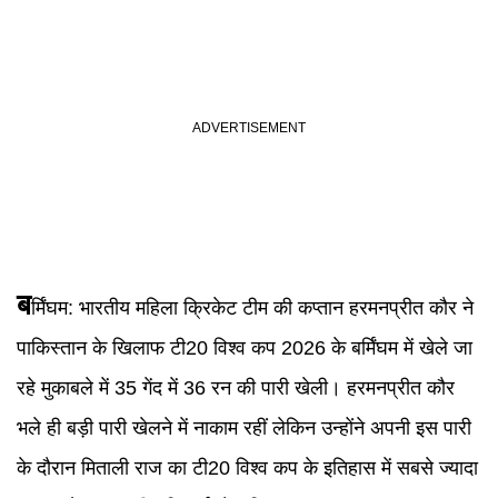
ब
र्मिंघम:
भारतीय महिला क्रिकेट टीम की कप्तान हरमनप्रीत कौर ने
पाकिस्तान के खिलाफ टी20 विश्व कप 2026 के बर्मिंघम में खेले जा
रहे मुकाबले में 35 गेंद में 36 रन की पारी खेली। हरमनप्रीत कौर
भले ही बड़ी पारी खेलने में नाकाम रहीं लेकिन उन्होंने अपनी इस पारी
के दौरान मिताली राज का टी20 विश्व कप के इतिहास में सबसे ज्यादा