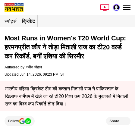
स्पोर्ट्स
क्रिकेट
Most Runs in Women's T20 World Cup:
हरमनप्रीत कौर ने तोड़ा मिताली राज का टी20 वर्ल्ड
कप रिकॉर्ड, बनीं एशिया की सिरमौर
Authored by
:
नवीन चौहान
Updated Jun 14, 2026, 09:23 PM IST
भारतीय महिला क्रिकेट टीम की कप्तान मिताली राज ने पाकिस्तान के
खिलाफ बर्मिंघम में खेले जा रहे टी20 विश्व कप 2026 के मुकाबले में मिताली
राज का विश्व कप रिकॉर्ड तोड़ दिया।
Follow
Share