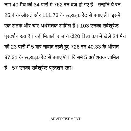
नाम 40 मैच की 34 पारी में 762 रन दर्ज हो गए हैं। उन्होंने ये रन
25.4 के औसत और 111.73 के स्ट्राइक रेट से बनाए हैं। इसमें
एक शतक और चार अर्धशतक शामिल हैं। 103 उनका सर्वश्रेष्ठ
प्रदर्शन रहा है। वहीं मिताली राज ने टी20 विश्व कप में खेले 24 मैच
की 23 पारी में 5 बार नाबाद रहते हुए 726 रन 40.33 के औसत
97.31 के स्ट्राइक रेट से बनाए थे। जिसमें 5 अर्धशतक शामिल
हैं। 57 उनका सर्वश्रेष्ठ प्रदर्शन रहा।